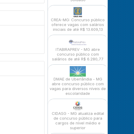
CREA-MG: Concurso público
oferece vagas com salários
iniciais de até R$ 13.609,13
ITABIRAPREV - MG abre
concurso público com
salários de até R$ 6.280,77
DMAE de Uberlândia - MG
abre concurso público com
vagas para diversos níveis de
escolaridade
CIDASG - MG atualiza edital
de concurso público para
cargos de nível médio e
superior