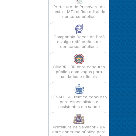
Prefeitura de Primavera do
Leste - MT retifica edital de
concurso público
Companhia Docas do Pará
divulga retificações de
concursos públicos
CBMRR - RR abre concurso
público com vagas para
soldados e oficiais
SESAU - AL retifica concurso
para especialistas e
assistentes em saúde
Prefeitura de Salvador - BA
abre concurso público para