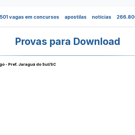
501 vagas em concursos
apostilas
notícias
266.80
Provas para Download
go - Pref. Jaraguá do Sul/SC