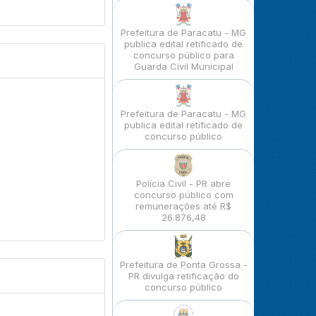
Prefeitura de Paracatu - MG
publica edital retificado de
concurso público para
Guarda Civil Municipal
Prefeitura de Paracatu - MG
publica edital retificado de
concurso público
Polícia Civil - PR abre
concurso público com
remunerações até R$
26.876,48
Prefeitura de Ponta Grossa -
PR divulga retificação do
concurso público