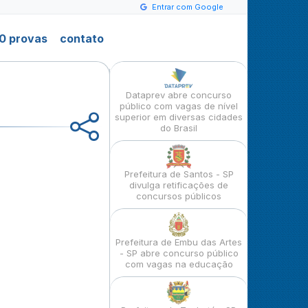
Entrar com Google
0 provas
contato
Dataprev abre concurso
público com vagas de nível
superior em diversas cidades
do Brasil
Prefeitura de Santos - SP
divulga retificações de
concursos públicos
Prefeitura de Embu das Artes
- SP abre concurso público
com vagas na educação