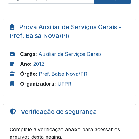
Prova Auxiliar de Serviços Gerais -
Pref. Balsa Nova/PR
Cargo:
Auxiliar de Serviços Gerais
Ano:
2012
Órgão:
Pref. Balsa Nova/PR
Organizadora:
UFPR
Verificação de segurança
Complete a verificação abaixo para acessar os
arquivos desta página.