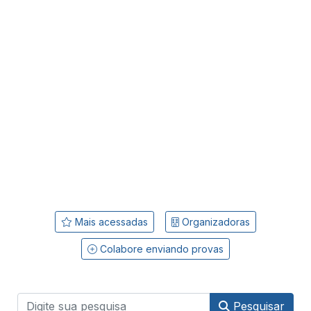
Mais acessadas
Organizadoras
Colabore enviando provas
Pesquisar