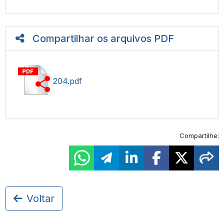
Compartilhar os arquivos PDF
204.pdf
Compartilhe:
Voltar