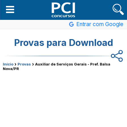
Entrar com Google
Provas para Download
›
›
Início
Provas
Auxiliar de Serviços Gerais - Pref. Balsa
Nova/PR