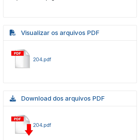
Visualizar os arquivos PDF
204.pdf
Download dos arquivos PDF
204.pdf