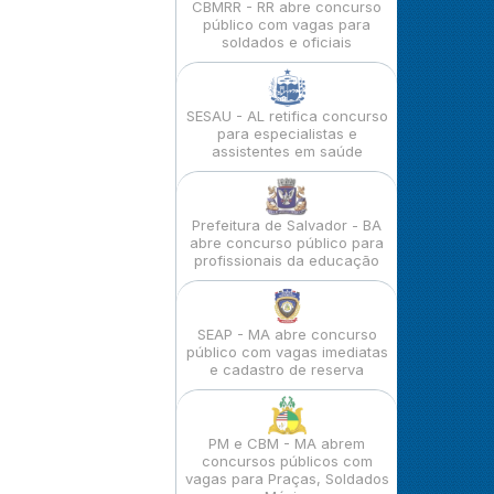
CBMRR - RR abre concurso
público com vagas para
soldados e oficiais
SESAU - AL retifica concurso
para especialistas e
assistentes em saúde
Prefeitura de Salvador - BA
abre concurso público para
profissionais da educação
SEAP - MA abre concurso
público com vagas imediatas
e cadastro de reserva
PM e CBM - MA abrem
concursos públicos com
vagas para Praças, Soldados