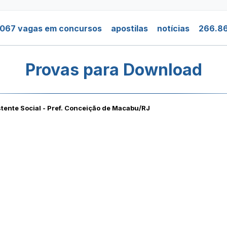
.067 vagas em concursos
apostilas
notícias
266.86
Provas para Download
tente Social - Pref. Conceição de Macabu/RJ