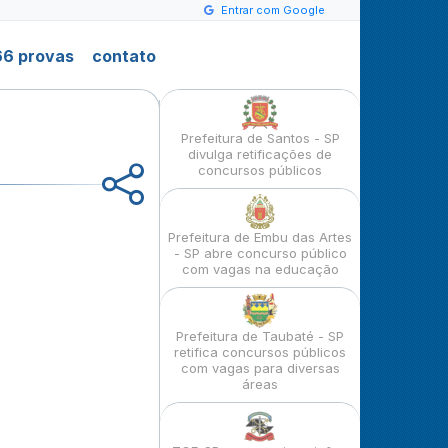
Entrar com Google
6 provas
contato
Prefeitura de Santos - SP
divulga retificações de
concursos públicos
Prefeitura de Embu das Artes
- SP abre concurso público
com vagas na educação
Prefeitura de Taubaté - SP
retifica concursos públicos
com vagas para diversas
áreas