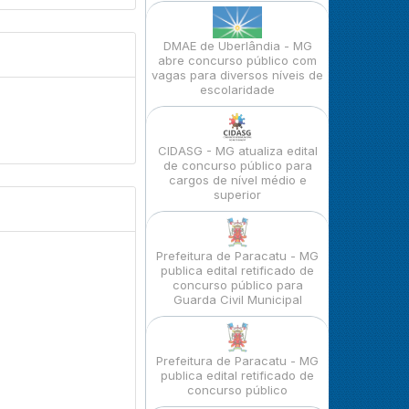
DMAE de Uberlândia - MG
abre concurso público com
vagas para diversos níveis de
escolaridade
CIDASG - MG atualiza edital
de concurso público para
cargos de nível médio e
superior
Prefeitura de Paracatu - MG
publica edital retificado de
concurso público para
Guarda Civil Municipal
Prefeitura de Paracatu - MG
publica edital retificado de
concurso público