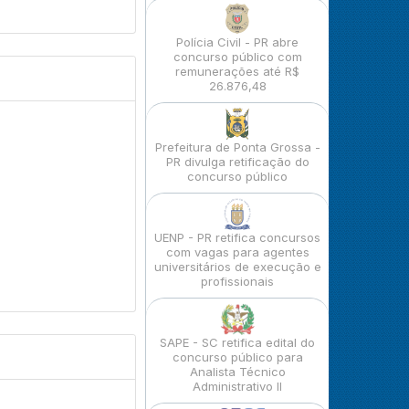
Polícia Civil - PR abre
concurso público com
remunerações até R$
26.876,48
Prefeitura de Ponta Grossa -
PR divulga retificação do
concurso público
UENP - PR retifica concursos
com vagas para agentes
universitários de execução e
profissionais
SAPE - SC retifica edital do
concurso público para
Analista Técnico
Administrativo II