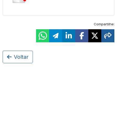
Compartilhe:
Voltar