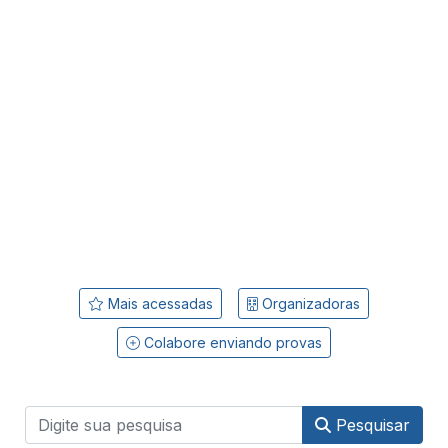
Mais acessadas
Organizadoras
Colabore enviando provas
Pesquisar