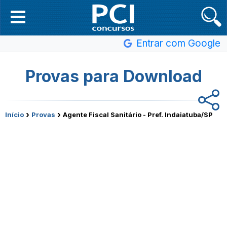
Entrar com Google
Provas para Download
›
›
Início
Provas
Agente Fiscal Sanitário - Pref. Indaiatuba/SP