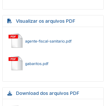
Visualizar os arquivos PDF
agente-fiscal-sanitario.pdf
gabaritos.pdf
Download dos arquivos PDF