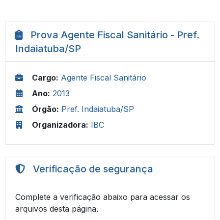
Prova Agente Fiscal Sanitário - Pref.
Indaiatuba/SP
Cargo:
Agente Fiscal Sanitário
Ano:
2013
Órgão:
Pref. Indaiatuba/SP
Organizadora:
IBC
Verificação de segurança
Complete a verificação abaixo para acessar os
arquivos desta página.