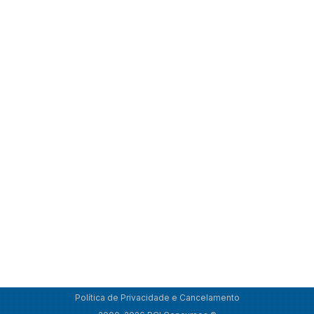
Política de Privacidade e Cancelamento