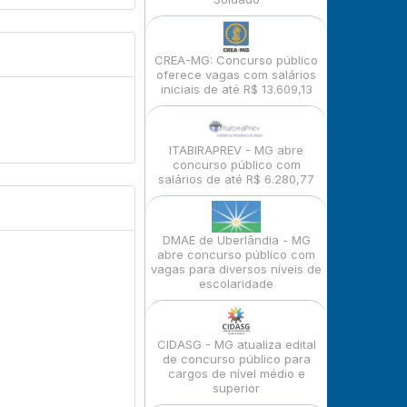
CREA-MG: Concurso público
oferece vagas com salários
iniciais de até R$ 13.609,13
ITABIRAPREV - MG abre
concurso público com
salários de até R$ 6.280,77
DMAE de Uberlândia - MG
abre concurso público com
vagas para diversos níveis de
escolaridade
CIDASG - MG atualiza edital
de concurso público para
cargos de nível médio e
superior