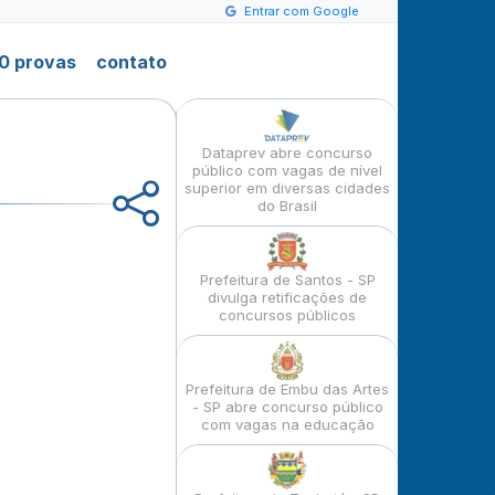
Entrar com Google
0 provas
contato
Dataprev abre concurso
público com vagas de nível
superior em diversas cidades
do Brasil
Prefeitura de Santos - SP
divulga retificações de
concursos públicos
Prefeitura de Embu das Artes
- SP abre concurso público
com vagas na educação