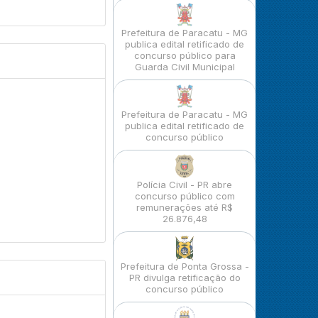
Prefeitura de Paracatu - MG
publica edital retificado de
concurso público para
Guarda Civil Municipal
Prefeitura de Paracatu - MG
publica edital retificado de
concurso público
Polícia Civil - PR abre
concurso público com
remunerações até R$
26.876,48
Prefeitura de Ponta Grossa -
PR divulga retificação do
concurso público