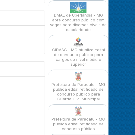
DMAE de Uberlândia - MG
abre concurso público com
vagas para diversos níveis de
escolaridade
CIDASG - MG atualiza edital
de concurso público para
cargos de nível médio e
superior
Prefeitura de Paracatu - MG
publica edital retificado de
concurso público para
Guarda Civil Municipal
Prefeitura de Paracatu - MG
publica edital retificado de
concurso público