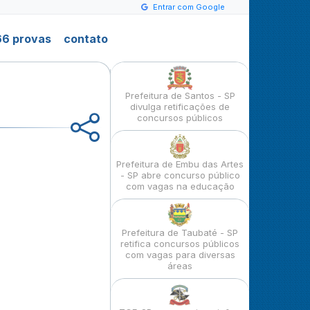
Entrar com Google
6 provas
contato
Prefeitura de Santos - SP
divulga retificações de
concursos públicos
Prefeitura de Embu das Artes
- SP abre concurso público
com vagas na educação
Prefeitura de Taubaté - SP
retifica concursos públicos
com vagas para diversas
áreas