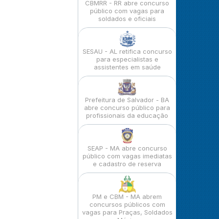
CBMRR - RR abre concurso
público com vagas para
soldados e oficiais
SESAU - AL retifica concurso
para especialistas e
assistentes em saúde
Prefeitura de Salvador - BA
abre concurso público para
profissionais da educação
SEAP - MA abre concurso
público com vagas imediatas
e cadastro de reserva
PM e CBM - MA abrem
concursos públicos com
vagas para Praças, Soldados