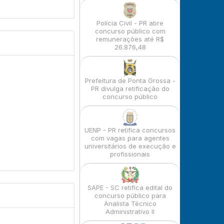
Polícia Civil - PR abre
concurso público com
remunerações até R$
26.876,48
Prefeitura de Ponta Grossa -
PR divulga retificação do
concurso público
UENP - PR retifica concursos
com vagas para agentes
universitários de execução e
profissionais
SAPE - SC retifica edital do
concurso público para
Analista Técnico
Administrativo II