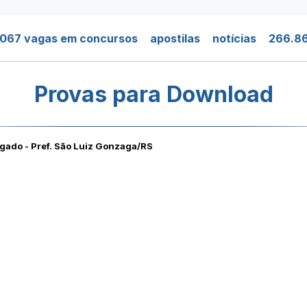
.067 vagas em concursos
apostilas
notícias
266.86
Provas para Download
gado - Pref. São Luiz Gonzaga/RS