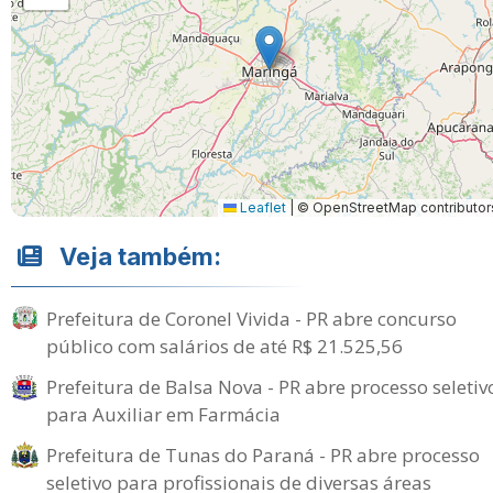
Leaflet
|
© OpenStreetMap contributor
Veja também:
Prefeitura de Coronel Vivida - PR abre concurso
público com salários de até R$ 21.525,56
Prefeitura de Balsa Nova - PR abre processo seletiv
para Auxiliar em Farmácia
Prefeitura de Tunas do Paraná - PR abre processo
seletivo para profissionais de diversas áreas