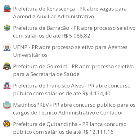
Prefeitura de Renascença - PR abre vagas para
Aprendiz Auxiliar Administrativo
Prefeitura de Barracão - PR abre processo seletivo
com salários de até R$ 5.088,82
UENP - PR abre processo seletivo para Agentes
Universitários
Prefeitura de Goioxim - PR abre processo seletivo
para a Secretaria de Saúde
Prefeitura de Francisco Alves - PR abre concurso
público com salários de até R$ 4.134,40
MatinhosPREV - PR abre concurso público para os
cargos de Técnico Administrativo e Contador
Prefeitura de Quitandinha - PR lança concurso
público com salários de até R$ 12.111,16