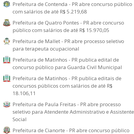
Prefeitura de Contenda - PR abre concurso público
com salários de até R$ 5.219,68
Prefeitura de Quatro Pontes - PR abre concurso
público com salários de até R$ 15.970,05
Prefeitura de Mallet - PR abre processo seletivo
para terapeuta ocupacional
Prefeitura de Matinhos - PR publica edital de
concurso público para Guarda Civil Municipal
Prefeitura de Matinhos - PR publica editais de
concursos públicos com salários de até R$
18.106,11
Prefeitura de Paula Freitas - PR abre processo
seletivo para Atendente Administrativo e Assistente
Social
Prefeitura de Cianorte - PR abre concurso público