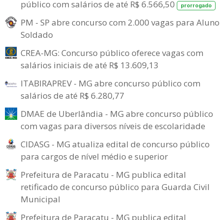
público com salários de até R$ 6.566,50
prorrogado
PM - SP abre concurso com 2.000 vagas para Aluno
Soldado
CREA-MG: Concurso público oferece vagas com
salários iniciais de até R$ 13.609,13
ITABIRAPREV - MG abre concurso público com
salários de até R$ 6.280,77
DMAE de Uberlândia - MG abre concurso público
com vagas para diversos níveis de escolaridade
CIDASG - MG atualiza edital de concurso público
para cargos de nível médio e superior
Prefeitura de Paracatu - MG publica edital
retificado de concurso público para Guarda Civil
Municipal
Prefeitura de Paracatu - MG publica edital