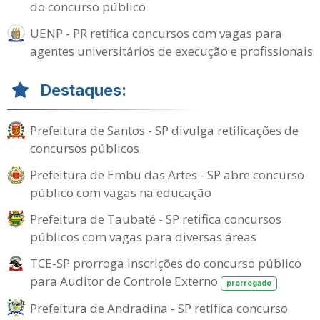
do concurso público
UENP - PR retifica concursos com vagas para
agentes universitários de execução e profissionais
Destaques:
Prefeitura de Santos - SP divulga retificações de
concursos públicos
Prefeitura de Embu das Artes - SP abre concurso
público com vagas na educação
Prefeitura de Taubaté - SP retifica concursos
públicos com vagas para diversas áreas
TCE-SP prorroga inscrições do concurso público
para Auditor de Controle Externo
prorrogado
Prefeitura de Andradina - SP retifica concurso