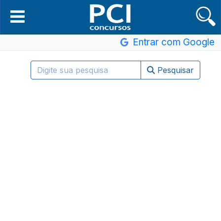
Entrar com Google
Pesquisar