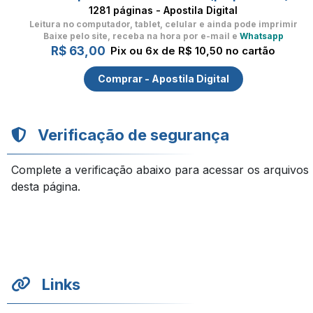
1281 páginas - Apostila Digital
Leitura no computador, tablet, celular
e ainda pode imprimir
Baixe pelo site, receba na hora por e-mail e
Whatsapp
R$ 63,00
Pix ou 6x de R$ 10,50 no cartão
Comprar - Apostila Digital
Verificação de segurança
Complete a verificação abaixo para acessar os arquivos
desta página.
Links