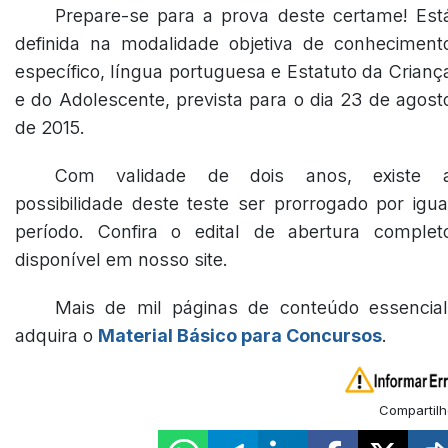
Prepare-se para a prova deste certame! Est
definida na modalidade objetiva de conheciment
específico, língua portuguesa e Estatuto da Crianç
e do Adolescente, prevista para o dia 23 de agost
de 2015.
Com validade de dois anos, existe 
possibilidade deste teste ser prorrogado por igua
período. Confira o edital de abertura complet
disponível em nosso site.
Mais de mil páginas de conteúdo essencial
adquira o
Material Básico para Concursos
.
Compartilh