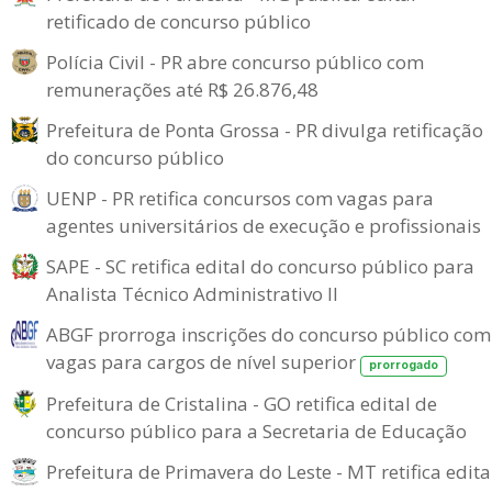
retificado de concurso público
Polícia Civil - PR abre concurso público com
remunerações até R$ 26.876,48
Prefeitura de Ponta Grossa - PR divulga retificação
do concurso público
UENP - PR retifica concursos com vagas para
agentes universitários de execução e profissionais
SAPE - SC retifica edital do concurso público para
Analista Técnico Administrativo II
ABGF prorroga inscrições do concurso público com
vagas para cargos de nível superior
prorrogado
Prefeitura de Cristalina - GO retifica edital de
concurso público para a Secretaria de Educação
Prefeitura de Primavera do Leste - MT retifica edita