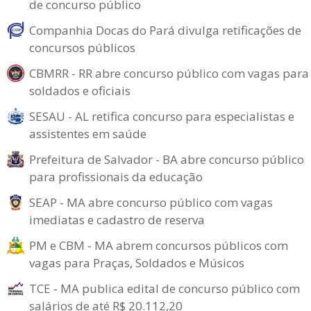
de concurso público
Companhia Docas do Pará divulga retificações de
concursos públicos
CBMRR - RR abre concurso público com vagas para
soldados e oficiais
SESAU - AL retifica concurso para especialistas e
assistentes em saúde
Prefeitura de Salvador - BA abre concurso público
para profissionais da educação
SEAP - MA abre concurso público com vagas
imediatas e cadastro de reserva
PM e CBM - MA abrem concursos públicos com
vagas para Praças, Soldados e Músicos
TCE - MA publica edital de concurso público com
salários de até R$ 20.112,20