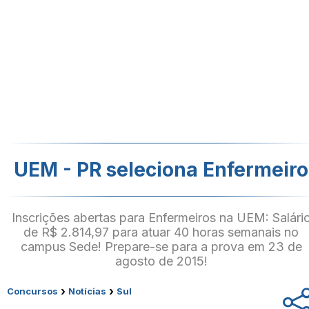
UEM - PR seleciona Enfermeiro
Inscrições abertas para Enfermeiros na UEM: Salári
de R$ 2.814,97 para atuar 40 horas semanais no
campus Sede! Prepare-se para a prova em 23 de
agosto de 2015!
›
›
Concursos
Notícias
Sul