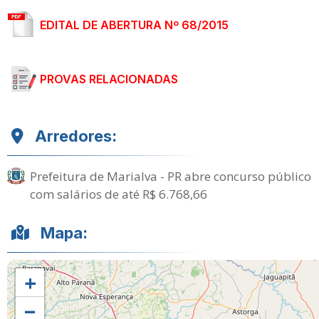
EDITAL DE ABERTURA Nº 68/2015
PROVAS RELACIONADAS
Arredores:
Prefeitura de Marialva - PR abre concurso público
com salários de até R$ 6.768,66
Mapa:
+
−