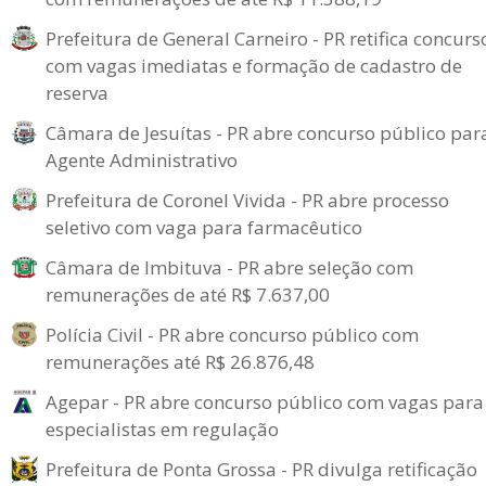
Prefeitura de General Carneiro - PR retifica concurs
com vagas imediatas e formação de cadastro de
reserva
Câmara de Jesuítas - PR abre concurso público par
Agente Administrativo
Prefeitura de Coronel Vivida - PR abre processo
seletivo com vaga para farmacêutico
Câmara de Imbituva - PR abre seleção com
remunerações de até R$ 7.637,00
Polícia Civil - PR abre concurso público com
remunerações até R$ 26.876,48
Agepar - PR abre concurso público com vagas para
especialistas em regulação
Prefeitura de Ponta Grossa - PR divulga retificação