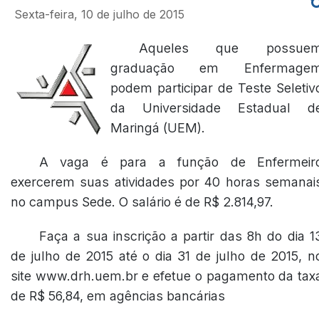
Sexta-feira, 10 de julho de 2015
Aqueles que possue
graduação em Enfermage
podem participar de Teste Seletiv
da Universidade Estadual d
Maringá (UEM).
A vaga é para a função de Enfermeir
exercerem suas atividades por 40 horas semanai
no campus Sede. O salário é de R$ 2.814,97.
Faça a sua inscrição a partir das 8h do dia 1
de julho de 2015 até o dia 31 de julho de 2015, n
site www.drh.uem.br e efetue o pagamento da tax
de R$ 56,84, em agências bancárias