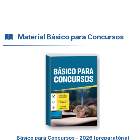
Material Básico para Concursos
Básico para Concursos - 2026 (preparatória)