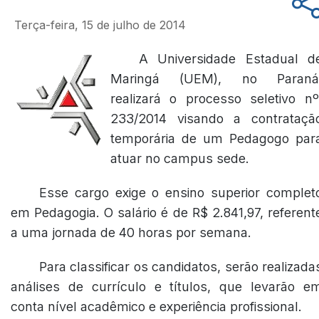
Terça-feira, 15 de julho de 2014
A Universidade Estadual d
Maringá (UEM), no Paraná
realizará o processo seletivo nº
233/2014 visando a contrataçã
temporária de um Pedagogo par
atuar no campus sede.
Esse cargo exige o ensino superior complet
em Pedagogia. O salário é de R$ 2.841,97, referent
a uma jornada de 40 horas por semana.
Para classificar os candidatos, serão realizada
análises de currículo e títulos, que levarão e
conta nível acadêmico e experiência profissional.