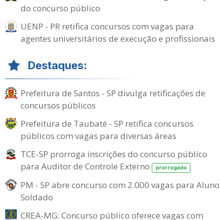
do concurso público
UENP - PR retifica concursos com vagas para
agentes universitários de execução e profissionais
Destaques:
Prefeitura de Santos - SP divulga retificações de
concursos públicos
Prefeitura de Taubaté - SP retifica concursos
públicos com vagas para diversas áreas
TCE-SP prorroga inscrições do concurso público
para Auditor de Controle Externo
prorrogado
PM - SP abre concurso com 2.000 vagas para Aluno
Soldado
CREA-MG: Concurso público oferece vagas com