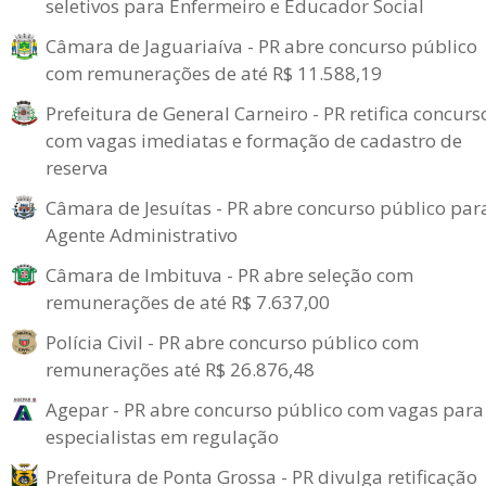
seletivos para Enfermeiro e Educador Social
Câmara de Jaguariaíva - PR abre concurso público
com remunerações de até R$ 11.588,19
Prefeitura de General Carneiro - PR retifica concurs
com vagas imediatas e formação de cadastro de
reserva
Câmara de Jesuítas - PR abre concurso público par
Agente Administrativo
Câmara de Imbituva - PR abre seleção com
remunerações de até R$ 7.637,00
Polícia Civil - PR abre concurso público com
remunerações até R$ 26.876,48
Agepar - PR abre concurso público com vagas para
especialistas em regulação
Prefeitura de Ponta Grossa - PR divulga retificação