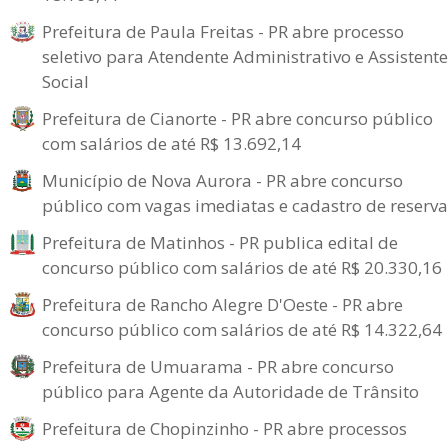
Prefeitura de Paula Freitas - PR abre processo
seletivo para Atendente Administrativo e Assistente
Social
Prefeitura de Cianorte - PR abre concurso público
com salários de até R$ 13.692,14
Município de Nova Aurora - PR abre concurso
público com vagas imediatas e cadastro de reserva
Prefeitura de Matinhos - PR publica edital de
concurso público com salários de até R$ 20.330,16
Prefeitura de Rancho Alegre D'Oeste - PR abre
concurso público com salários de até R$ 14.322,64
Prefeitura de Umuarama - PR abre concurso
público para Agente da Autoridade de Trânsito
Prefeitura de Chopinzinho - PR abre processos