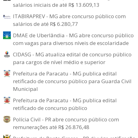
salários iniciais de até R$ 13.609,13
ITABIRAPREV - MG abre concurso público com
salários de até R$ 6.280,77
DMAE de Uberlândia - MG abre concurso público
com vagas para diversos níveis de escolaridade
CIDASG - MG atualiza edital de concurso público
para cargos de nível médio e superior
Prefeitura de Paracatu - MG publica edital
retificado de concurso público para Guarda Civil
Municipal
Prefeitura de Paracatu - MG publica edital
retificado de concurso público
Polícia Civil - PR abre concurso público com
remunerações até R$ 26.876,48