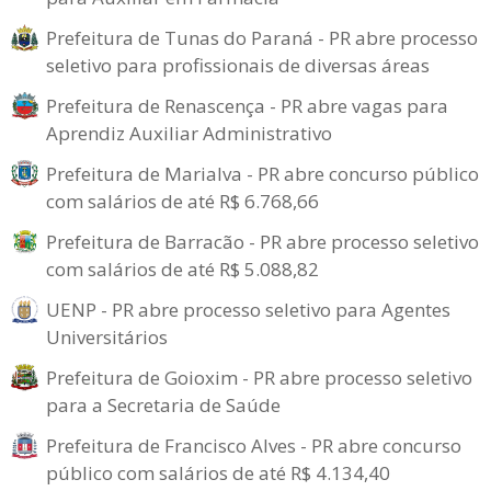
Prefeitura de Tunas do Paraná - PR abre processo
seletivo para profissionais de diversas áreas
Prefeitura de Renascença - PR abre vagas para
Aprendiz Auxiliar Administrativo
Prefeitura de Marialva - PR abre concurso público
com salários de até R$ 6.768,66
Prefeitura de Barracão - PR abre processo seletivo
com salários de até R$ 5.088,82
UENP - PR abre processo seletivo para Agentes
Universitários
Prefeitura de Goioxim - PR abre processo seletivo
para a Secretaria de Saúde
Prefeitura de Francisco Alves - PR abre concurso
público com salários de até R$ 4.134,40