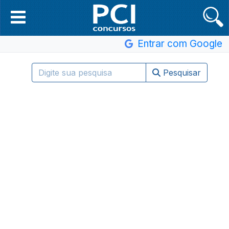
Entrar com Google
Pesquisar