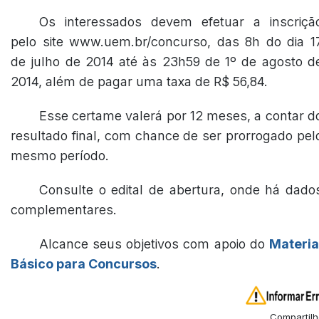
Os interessados devem efetuar a inscriçã
pelo site www.uem.br/concurso, das 8h do dia 1
de julho de 2014 até às 23h59 de 1º de agosto d
2014, além de pagar uma taxa de R$ 56,84.
Esse certame valerá por 12 meses, a contar d
resultado final, com chance de ser prorrogado pel
mesmo período.
Consulte o edital de abertura, onde há dado
complementares.
Alcance seus objetivos com apoio do
Materia
Básico para Concursos
.
Compartilh