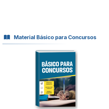
Material Básico para Concursos