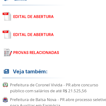
EDITAL DE ABERTURA
EDITAL DE ABERTURA
PROVAS RELACIONADAS
Veja também:
Prefeitura de Coronel Vivida - PR abre concurso
público com salários de até R$ 21.525,56
Prefeitura de Balsa Nova - PR abre processo seletiv
para Auxiliar em Farmácia