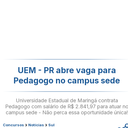
UEM - PR abre vaga para
Pedagogo no campus sede
Universidade Estadual de Maringá contrata
Pedagogo com salário de R$ 2.841,97 para atuar n
campus sede - Não perca essa oportunidade única!
›
›
Concursos
Notícias
Sul