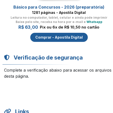
Básico para Concursos - 2026 (preparatória)
1281 páginas - Apostila Digital
Leitura no computador, tablet, celular
e ainda pode imprimir
Baixe pelo site, receba na hora por e-mail e
Whatsapp
R$ 63,00
Pix ou 6x de R$ 10,50 no cartão
Comprar - Apostila Digital
Verificação de segurança
Complete a verificação abaixo para acessar os arquivos
desta página.
Links