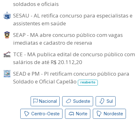
soldados e oficiais
SESAU - AL retifica concurso para especialistas e
assistentes em saúde
SEAP - MA abre concurso público com vagas
imediatas e cadastro de reserva
TCE - MA publica edital de concurso público com
salários de até R$ 20.112,20
SEAD e PM - PI retificam concurso público para
Soldado e Oficial Capelão
reaberto
Nacional
Sudeste
Sul
Centro-Oeste
Norte
Nordeste