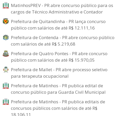
MatinhosPREV - PR abre concurso público para os
cargos de Técnico Administrativo e Contador
Prefeitura de Quitandinha - PR lança concurso
público com salários de até R$ 12.111,16
Prefeitura de Contenda - PR abre concurso público
com salários de até R$ 5.219,68
Prefeitura de Quatro Pontes - PR abre concurso
público com salários de até R$ 15.970,05
Prefeitura de Mallet - PR abre processo seletivo
para terapeuta ocupacional
Prefeitura de Matinhos - PR publica edital de
concurso público para Guarda Civil Municipal
Prefeitura de Matinhos - PR publica editais de
concursos públicos com salários de até R$
18.106,11