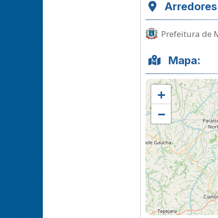
Arredores
Prefeitura de 
Mapa:
+
−