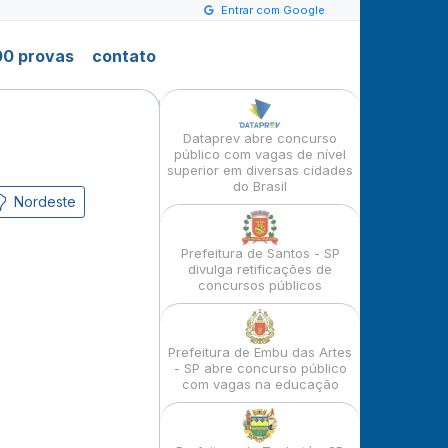
Entrar com Google
0 provas
contato
Dataprev abre concurso
público com vagas de nível
superior em diversas cidades
do Brasil
Nordeste
Prefeitura de Santos - SP
divulga retificações de
concursos públicos
Prefeitura de Embu das Artes
- SP abre concurso público
com vagas na educação