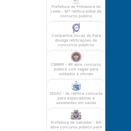
Prefeitura de Primavera do
Leste - MT retifica edital de
concurso público
Companhia Docas do Pará
divulga retificações de
concursos públicos
CBMRR - RR abre concurso
público com vagas para
soldados e oficiais
SESAU - AL retifica concurso
para especialistas e
assistentes em saúde
Prefeitura de Salvador - BA
abre concurso público para