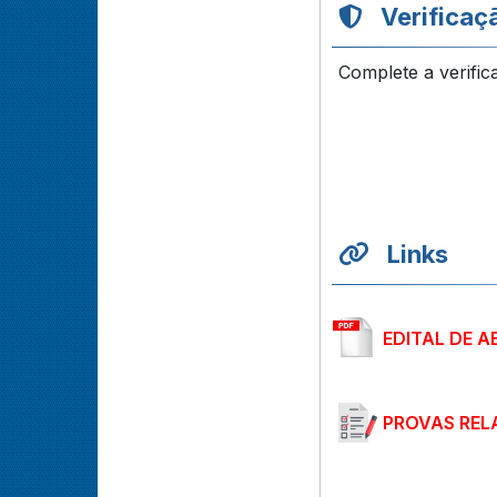
Verificaç
Complete a verific
Links
EDITAL DE 
PROVAS REL