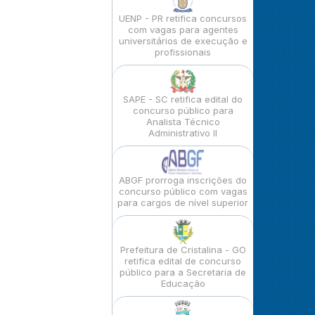
UENP - PR retifica concursos
com vagas para agentes
universitários de execução e
profissionais
SAPE - SC retifica edital do
concurso público para
Analista Técnico
Administrativo II
ABGF prorroga inscrições do
concurso público com vagas
para cargos de nível superior
Prefeitura de Cristalina - GO
retifica edital de concurso
público para a Secretaria de
Educação