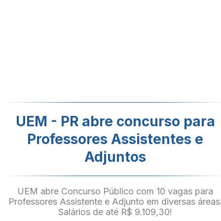
UEM - PR abre concurso para
Professores Assistentes e
Adjuntos
UEM abre Concurso Público com 10 vagas para
Professores Assistente e Adjunto em diversas áreas
Salários de até R$ 9.109,30!