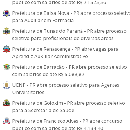
público com salários de até R$ 21.525,56
Prefeitura de Balsa Nova - PR abre processo seletiv
para Auxiliar em Farmácia
Prefeitura de Tunas do Paraná - PR abre processo
seletivo para profissionais de diversas áreas
Prefeitura de Renascença - PR abre vagas para
Aprendiz Auxiliar Administrativo
Prefeitura de Barracão - PR abre processo seletivo
com salários de até R$ 5.088,82
UENP - PR abre processo seletivo para Agentes
Universitários
Prefeitura de Goioxim - PR abre processo seletivo
para a Secretaria de Saúde
Prefeitura de Francisco Alves - PR abre concurso
público com salários de até R$ 4.134,40