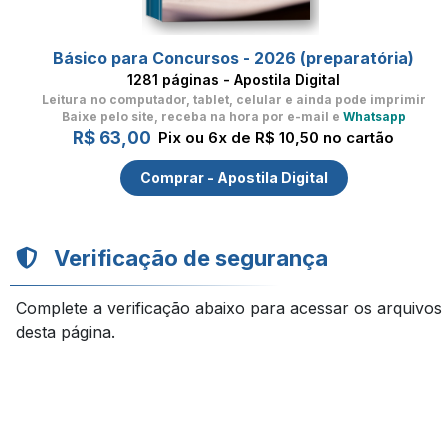
Básico para Concursos - 2026 (preparatória)
1281 páginas - Apostila Digital
Leitura no computador, tablet, celular
e ainda pode imprimir
Baixe pelo site, receba na hora por e-mail e
Whatsapp
R$ 63,00
Pix ou 6x de R$ 10,50 no cartão
Comprar - Apostila Digital
Verificação de segurança
Complete a verificação abaixo para acessar os arquivos
desta página.