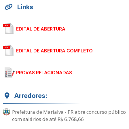
Links
EDITAL DE ABERTURA
EDITAL DE ABERTURA COMPLETO
PROVAS RELACIONADAS
Arredores:
Prefeitura de Marialva - PR abre concurso público
com salários de até R$ 6.768,66