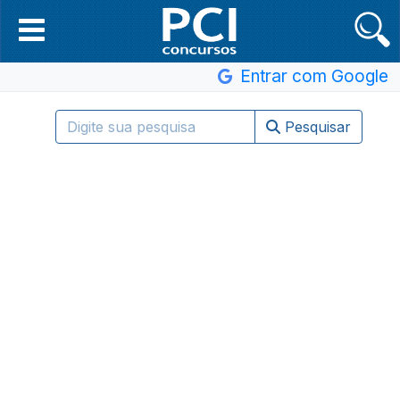
Entrar com Google
Pesquisar