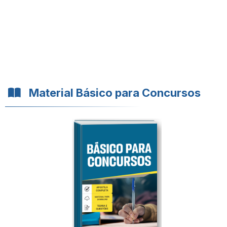
Material Básico para Concursos