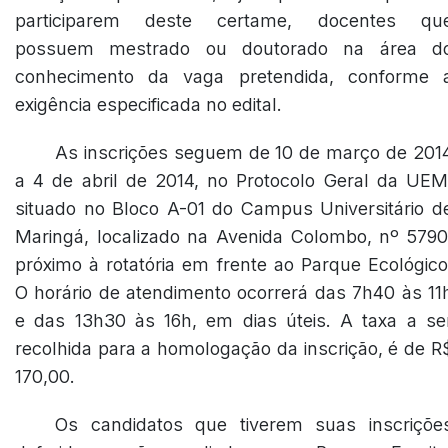
participarem deste certame, docentes qu
possuem mestrado ou doutorado na área d
conhecimento da vaga pretendida, conforme 
exigência especificada no edital.
As inscrições seguem de 10 de março de 201
a 4 de abril de 2014, no Protocolo Geral da UEM
situado no Bloco A-01 do Campus Universitário d
Maringá, localizado na Avenida Colombo, nº 5790
próximo à rotatória em frente ao Parque Ecológico
O horário de atendimento ocorrerá das 7h40 às 11
e das 13h30 às 16h, em dias úteis. A taxa a se
recolhida para a homologação da inscrição, é de R
170,00.
Os candidatos que tiverem suas inscriçõe