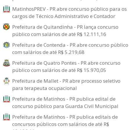
MatinhosPREV - PR abre concurso público para os
cargos de Técnico Administrativo e Contador
Prefeitura de Quitandinha - PR lança concurso
público com salários de até R$ 12.111,16
Prefeitura de Contenda - PR abre concurso público
com salários de até R$ 5.219,68
Prefeitura de Quatro Pontes - PR abre concurso
público com salários de até R$ 15.970,05
Prefeitura de Mallet - PR abre processo seletivo
para terapeuta ocupacional
Prefeitura de Matinhos - PR publica edital de
concurso público para Guarda Civil Municipal
Prefeitura de Matinhos - PR publica editais de
concursos públicos com salários de até R$