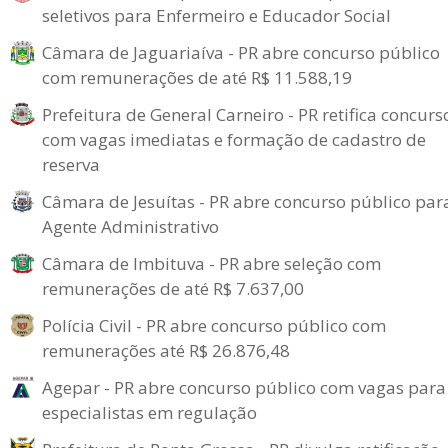
seletivos para Enfermeiro e Educador Social
Câmara de Jaguariaíva - PR abre concurso público
com remunerações de até R$ 11.588,19
Prefeitura de General Carneiro - PR retifica concurs
com vagas imediatas e formação de cadastro de
reserva
Câmara de Jesuítas - PR abre concurso público par
Agente Administrativo
Câmara de Imbituva - PR abre seleção com
remunerações de até R$ 7.637,00
Polícia Civil - PR abre concurso público com
remunerações até R$ 26.876,48
Agepar - PR abre concurso público com vagas para
especialistas em regulação