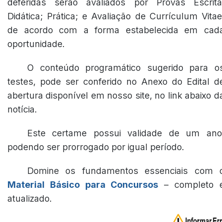
deferidas serão avaliados por Provas Escrita
Didática; Prática; e Avaliação de Currículum Vitae
de acordo com a forma estabelecida em cad
oportunidade.
O conteúdo programático sugerido para o
testes, pode ser conferido no Anexo do Edital d
abertura disponível em nosso site, no link abaixo d
notícia.
Este certame possui validade de um ano
podendo ser prorrogado por igual período.
Domine os fundamentos essenciais com 
Material Básico para Concursos
– completo 
atualizado.