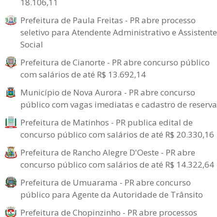
18.106,11
Prefeitura de Paula Freitas - PR abre processo
seletivo para Atendente Administrativo e Assistente
Social
Prefeitura de Cianorte - PR abre concurso público
com salários de até R$ 13.692,14
Município de Nova Aurora - PR abre concurso
público com vagas imediatas e cadastro de reserva
Prefeitura de Matinhos - PR publica edital de
concurso público com salários de até R$ 20.330,16
Prefeitura de Rancho Alegre D'Oeste - PR abre
concurso público com salários de até R$ 14.322,64
Prefeitura de Umuarama - PR abre concurso
público para Agente da Autoridade de Trânsito
Prefeitura de Chopinzinho - PR abre processos