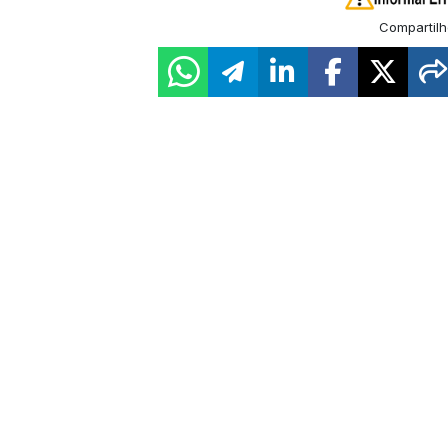
Compartilh