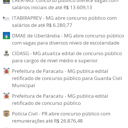
CREA-MG: Concurso público oferece vagas com
salários iniciais de até R$ 13.609,13
ITABIRAPREV - MG abre concurso público com
salários de até R$ 6.280,77
DMAE de Uberlândia - MG abre concurso público
com vagas para diversos níveis de escolaridade
CIDASG - MG atualiza edital de concurso público
para cargos de nível médio e superior
Prefeitura de Paracatu - MG publica edital
retificado de concurso público para Guarda Civil
Municipal
Prefeitura de Paracatu - MG publica edital
retificado de concurso público
Polícia Civil - PR abre concurso público com
remunerações até R$ 26.876,48