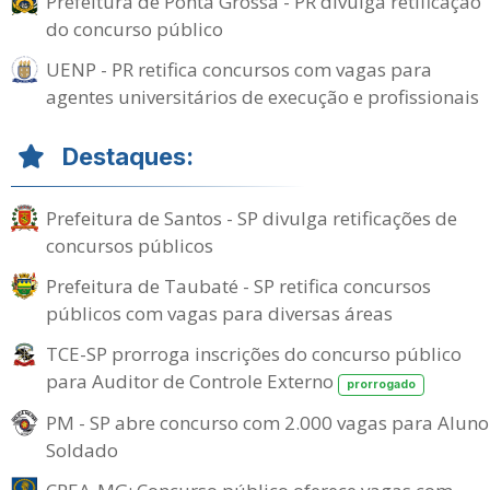
Prefeitura de Ponta Grossa - PR divulga retificação
do concurso público
UENP - PR retifica concursos com vagas para
agentes universitários de execução e profissionais
Destaques:
Prefeitura de Santos - SP divulga retificações de
concursos públicos
Prefeitura de Taubaté - SP retifica concursos
públicos com vagas para diversas áreas
TCE-SP prorroga inscrições do concurso público
para Auditor de Controle Externo
prorrogado
PM - SP abre concurso com 2.000 vagas para Aluno
Soldado