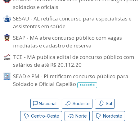
soldados e oficiais
SESAU - AL retifica concurso para especialistas e
assistentes em saúde
SEAP - MA abre concurso público com vagas
imediatas e cadastro de reserva
TCE - MA publica edital de concurso público com
salários de até R$ 20.112,20
SEAD e PM - PI retificam concurso público para
Soldado e Oficial Capelão
reaberto
Nacional
Sudeste
Sul
Centro-Oeste
Norte
Nordeste