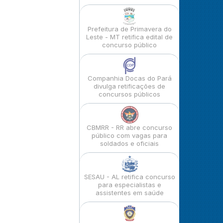
Prefeitura de Primavera do
Leste - MT retifica edital de
concurso público
Companhia Docas do Pará
divulga retificações de
concursos públicos
CBMRR - RR abre concurso
público com vagas para
soldados e oficiais
SESAU - AL retifica concurso
para especialistas e
assistentes em saúde