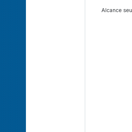
Alcance seu