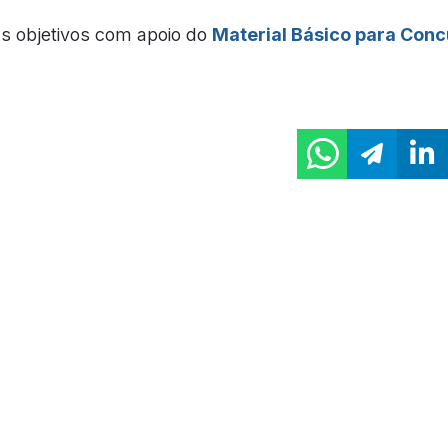
s objetivos com apoio do
Material Básico para Con