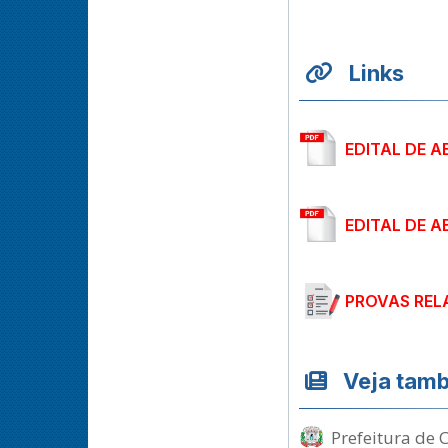
Links
EDITAL DE 
EDITAL DE 
PROVAS REL
Veja tam
Prefeitura de 