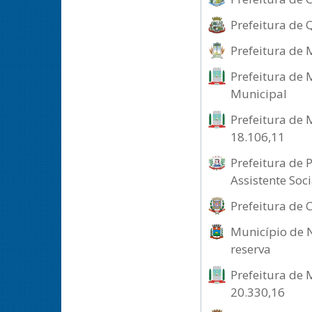
Prefeitura de 
Prefeitura de 
Prefeitura de 
Municipal
Prefeitura de 
18.106,11
Prefeitura de 
Assistente Soci
Prefeitura de 
Município de N
reserva
Prefeitura de 
20.330,16