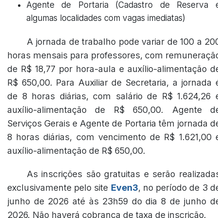
Agente de Portaria (Cadastro de Reserva 
algumas localidades com vagas imediatas)
A jornada de trabalho pode variar de 100 a 20
horas mensais para professores, com remuneraçã
de R$ 18,77 por hora-aula e auxílio-alimentação d
R$ 650,00. Para Auxiliar de Secretaria, a jornada 
de 8 horas diárias, com salário de R$ 1.624,26 
auxílio-alimentação de R$ 650,00. Agente d
Serviços Gerais e Agente de Portaria têm jornada d
8 horas diárias, com vencimento de R$ 1.621,00 
auxílio-alimentação de R$ 650,00.
As inscrições são gratuitas e serão realizada
exclusivamente pelo site
Even3
, no período de 3 d
junho de 2026 até às 23h59 do dia 8 de junho d
2026. Não haverá cobrança de taxa de inscrição.