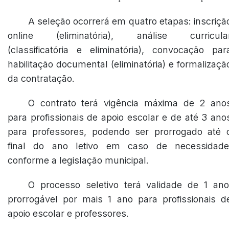
A seleção ocorrerá em quatro etapas: inscriçã
online (eliminatória), análise curricula
(classificatória e eliminatória), convocação par
habilitação documental (eliminatória) e formalizaçã
da contratação.
O contrato terá vigência máxima de 2 ano
para profissionais de apoio escolar e de até 3 ano
para professores, podendo ser prorrogado até 
final do ano letivo em caso de necessidade
conforme a legislação municipal.
O processo seletivo terá validade de 1 ano
prorrogável por mais 1 ano para profissionais d
apoio escolar e professores.