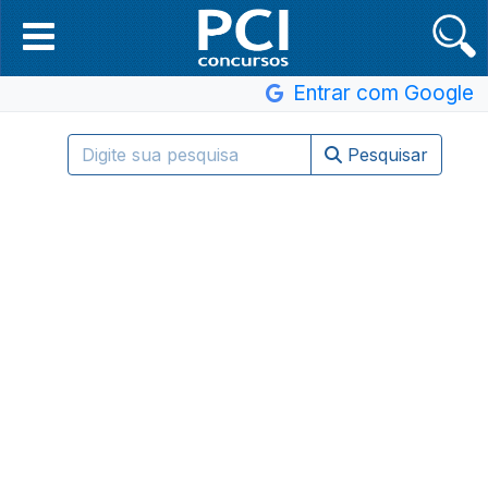
Entrar com Google
Pesquisar