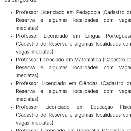
Professor Licenciado em Pedagogia (Cadastro d
Reserva e algumas localidades com vaga
imediatas)
Professor Licenciado em Língua Portugues
(Cadastro de Reserva e algumas localidades co
vagas imediatas)
Professor Licenciado em Matemática (Cadastro d
Reserva e algumas localidades com vaga
imediatas)
Professor Licenciado em Ciências (Cadastro d
Reserva e algumas localidades com vaga
imediatas)
Professor Licenciado em Educação Físic
(Cadastro de Reserva e algumas localidades co
vagas imediatas)
Professor Licenciado em Geografia (Cadastro d