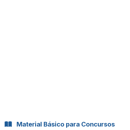
Material Básico para Concursos