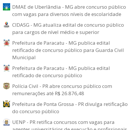
DMAE de Uberlândia - MG abre concurso público
com vagas para diversos níveis de escolaridade
CIDASG - MG atualiza edital de concurso público
para cargos de nível médio e superior
Prefeitura de Paracatu - MG publica edital
retificado de concurso público para Guarda Civil
Municipal
Prefeitura de Paracatu - MG publica edital
retificado de concurso público
Polícia Civil - PR abre concurso público com
remunerações até R$ 26.876,48
Prefeitura de Ponta Grossa - PR divulga retificação
do concurso público
UENP - PR retifica concursos com vagas para
agentes universitários de execução e profissionais