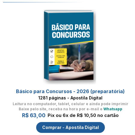
Básico para Concursos - 2026 (preparatória)
1281 páginas - Apostila Digital
Leitura no computador, tablet, celular
e ainda pode imprimir
Baixe pelo site, receba na hora por e-mail e
Whatsapp
R$ 63,00
Pix ou 6x de R$ 10,50 no cartão
Comprar - Apostila Digital