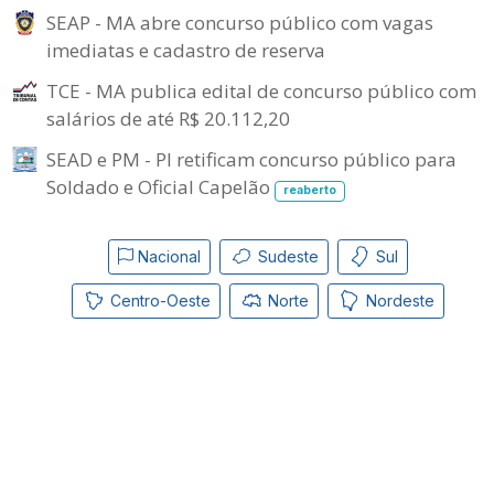
SEAP - MA abre concurso público com vagas
imediatas e cadastro de reserva
TCE - MA publica edital de concurso público com
salários de até R$ 20.112,20
SEAD e PM - PI retificam concurso público para
Soldado e Oficial Capelão
reaberto
Nacional
Sudeste
Sul
Centro-Oeste
Norte
Nordeste