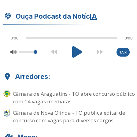
Ouça Podcast da Notíc
IA
0:00
0:00
1.5x
Arredores:
Câmara de Araguatins - TO abre concurso público
com 14 vagas imediatas
Câmara de Nova Olinda - TO publica edital de
concurso com vagas para diversos cargos