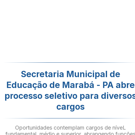
Secretaria Municipal de
Educação de Marabá - PA abre
processo seletivo para diverso
cargos
Oportunidades contemplam cargos de níveL
fundamental, médio e superior, abrangendo funçõe