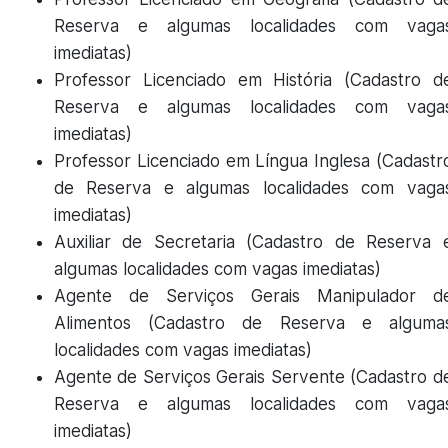
Reserva e algumas localidades com vaga
imediatas)
Professor Licenciado em História (Cadastro d
Reserva e algumas localidades com vaga
imediatas)
Professor Licenciado em Língua Inglesa (Cadastr
de Reserva e algumas localidades com vaga
imediatas)
Auxiliar de Secretaria (Cadastro de Reserva 
algumas localidades com vagas imediatas)
Agente de Serviços Gerais Manipulador d
Alimentos (Cadastro de Reserva e alguma
localidades com vagas imediatas)
Agente de Serviços Gerais Servente (Cadastro d
Reserva e algumas localidades com vaga
imediatas)