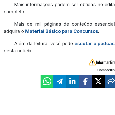
Mais informações podem ser obtidas no edita
completo.
Mais de mil páginas de conteúdo essencial
adquira o
Material Básico para Concursos
.
Além da leitura, você pode
escutar o podcas
desta notícia.
Compartilh