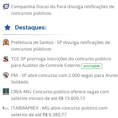
Companhia Docas do Pará divulga retificações de
concursos públicos
Destaques:
Prefeitura de Santos - SP divulga retificações de
concursos públicos
TCE-SP prorroga inscrições do concurso público
para Auditor de Controle Externo
prorrogado
PM - SP abre concurso com 2.000 vagas para Aluno
Soldado
CREA-MG: Concurso público oferece vagas com
salários iniciais de até R$ 13.609,13
ITABIRAPREV - MG abre concurso público com
salários de até R$ 6.280,77