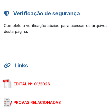
Verificação de segurança
Complete a verificação abaixo para acessar os arquivos
desta página.
Links
EDITAL Nº 01/2026
PROVAS RELACIONADAS