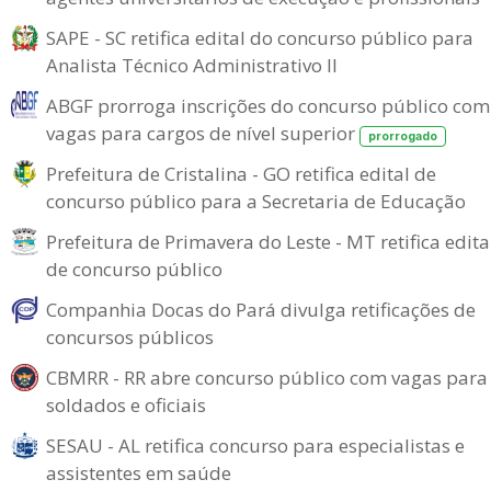
SAPE - SC retifica edital do concurso público para
Analista Técnico Administrativo II
ABGF prorroga inscrições do concurso público com
vagas para cargos de nível superior
prorrogado
Prefeitura de Cristalina - GO retifica edital de
concurso público para a Secretaria de Educação
Prefeitura de Primavera do Leste - MT retifica edita
de concurso público
Companhia Docas do Pará divulga retificações de
concursos públicos
CBMRR - RR abre concurso público com vagas para
soldados e oficiais
SESAU - AL retifica concurso para especialistas e
assistentes em saúde