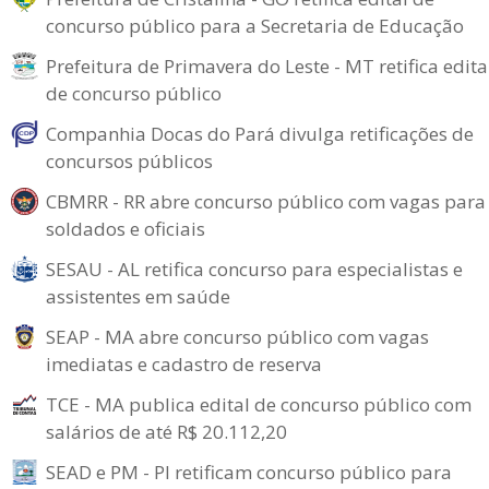
concurso público para a Secretaria de Educação
Prefeitura de Primavera do Leste - MT retifica edita
de concurso público
Companhia Docas do Pará divulga retificações de
concursos públicos
CBMRR - RR abre concurso público com vagas para
soldados e oficiais
SESAU - AL retifica concurso para especialistas e
assistentes em saúde
SEAP - MA abre concurso público com vagas
imediatas e cadastro de reserva
TCE - MA publica edital de concurso público com
salários de até R$ 20.112,20
SEAD e PM - PI retificam concurso público para