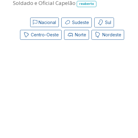
Soldado e Oficial Capelão
reaberto
Nacional
Sudeste
Sul
Centro-Oeste
Norte
Nordeste