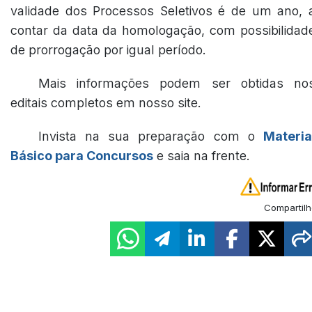
validade dos Processos Seletivos é de um ano, 
contar da data da homologação, com possibilidad
de prorrogação por igual período.
Mais informações podem ser obtidas no
editais completos em nosso site.
Invista na sua preparação com o
Materia
Básico para Concursos
e saia na frente.
Compartilh