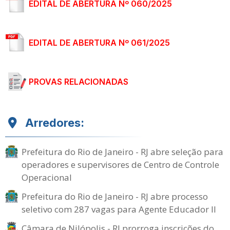
EDITAL DE ABERTURA Nº 060/2025
EDITAL DE ABERTURA Nº 061/2025
PROVAS RELACIONADAS
Arredores:
Prefeitura do Rio de Janeiro - RJ abre seleção para
operadores e supervisores de Centro de Controle
Operacional
Prefeitura do Rio de Janeiro - RJ abre processo
seletivo com 287 vagas para Agente Educador II
Câmara de Nilópolis - RJ prorroga inscrições do