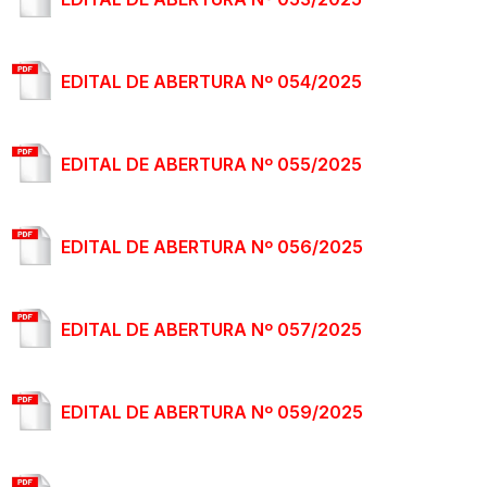
EDITAL DE ABERTURA Nº 054/2025
EDITAL DE ABERTURA Nº 055/2025
EDITAL DE ABERTURA Nº 056/2025
EDITAL DE ABERTURA Nº 057/2025
EDITAL DE ABERTURA Nº 059/2025