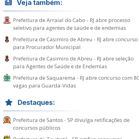
Veja também:
Prefeitura de Arraial do Cabo - RJ abre processo
seletivo para agentes de saúde e de endemias
Prefeitura de Casimiro de Abreu - RJ abre concurso
para Procurador Municipal
Prefeitura de Casimiro de Abreu - RJ abre seleção
para Agentes de Saúde e de Endemias
Prefeitura de Saquarema - RJ abre concurso com 8
vagas para Guarda-Vidas
Destaques:
Prefeitura de Santos - SP divulga retificações de
concursos públicos