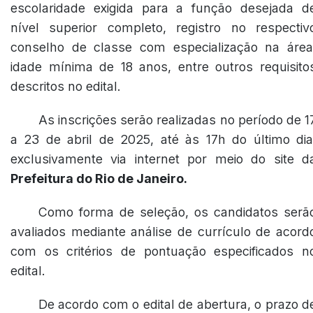
escolaridade exigida para a função desejada d
nível superior completo, registro no respectiv
conselho de classe com especialização na área
idade mínima de 18 anos, entre outros requisito
descritos no edital.
As inscrições serão realizadas no período de 1
a 23 de abril de 2025, até às 17h do último dia
exclusivamente via internet por meio do site d
Prefeitura do Rio de Janeiro.
Como forma de seleção, os candidatos serã
avaliados mediante análise de currículo de acord
com os critérios de pontuação especificados n
edital.
De acordo com o edital de abertura, o prazo d