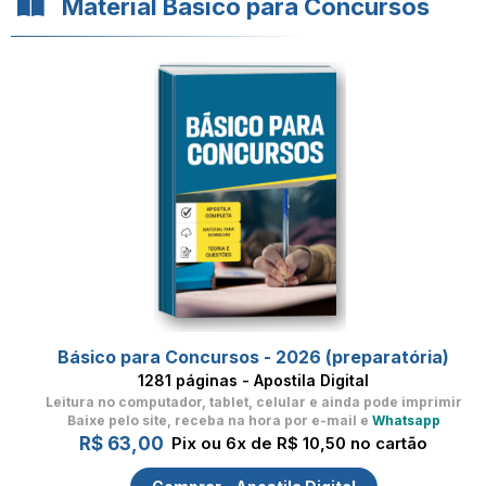
Material Básico para Concursos
Básico para Concursos - 2026 (preparatória)
1281 páginas - Apostila Digital
Leitura no computador, tablet, celular
e ainda pode imprimir
Baixe pelo site, receba na hora por e-mail e
Whatsapp
R$ 63,00
Pix ou 6x de R$ 10,50 no cartão