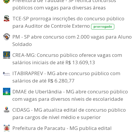
Prefeitura de Taubaté - SP retifica concursos
públicos com vagas para diversas áreas
TCE-SP prorroga inscrições do concurso público
para Auditor de Controle Externo
prorrogado
PM - SP abre concurso com 2.000 vagas para Aluno
Soldado
CREA-MG: Concurso público oferece vagas com
salários iniciais de até R$ 13.609,13
ITABIRAPREV - MG abre concurso público com
salários de até R$ 6.280,77
DMAE de Uberlândia - MG abre concurso público
com vagas para diversos níveis de escolaridade
CIDASG - MG atualiza edital de concurso público
para cargos de nível médio e superior
Prefeitura de Paracatu - MG publica edital