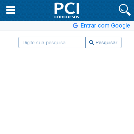
Entrar com Google
Pesquisar