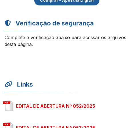
Comprar - Apostila Digital
Verificação de segurança
Complete a verificação abaixo para acessar os arquivos
desta página.
Links
EDITAL DE ABERTURA Nº 052/2025
EDITAL DE ABERTURA Nº 053/2025