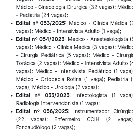
Médico - Ginecologia Cirúrgica (32 vagas); Médic
- Pediatria (24 vagas);
Edital nº 053/2025:
Médico - Clínica Médica (
vagas); Médico - Intensivista Adulto (1 vaga);
Edital nº 054/2025:
Médico - Anestesiologista (
vagas); Médico - Clínica Médica (3 vagas); Médic
- Cirurgia Pediátrica (5 vagas); Médico - Cirurgi
Torácica (2 vagas); Médico - Intensivista Adulto (
vagas); Médico - Intensivista Pediátrico (1 vaga)
Médico - Ortopedia Rotina (1 vaga); Pediatria (
vaga); Médico - Urologia (2 vagas);
Edital nº 055/2025:
Infectologista (1 vaga)
Radiologia Intervencionista (1 vaga);
Edital nº 056/2025:
Instrumentador Cirúrgic
(22 vagas); Enfermeiro CCIH (2 vagas)
Fonoaudiólogo (2 vagas);