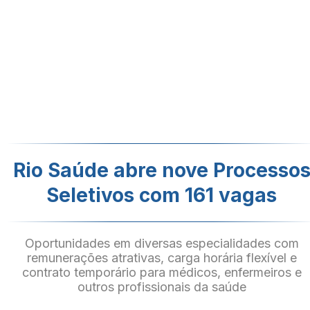
Rio Saúde abre nove Processo
Seletivos com 161 vagas
Oportunidades em diversas especialidades com
remunerações atrativas, carga horária flexível e
contrato temporário para médicos, enfermeiros e
outros profissionais da saúde