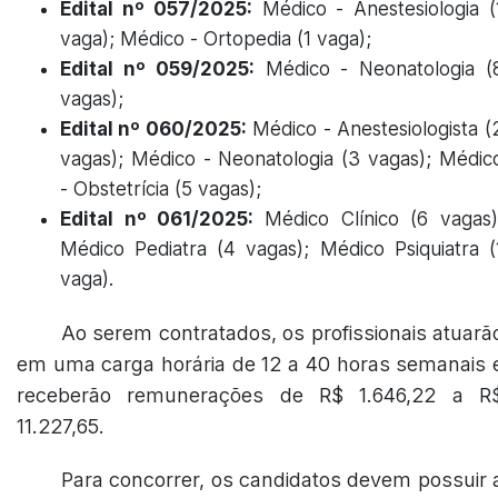
Edital nº 057/2025:
Médico - Anestesiologia (
vaga); Médico - Ortopedia (1 vaga);
Edital nº 059/2025:
Médico - Neonatologia (
vagas);
Edital nº 060/2025:
Médico - Anestesiologista (
vagas); Médico - Neonatologia (3 vagas); Médic
- Obstetrícia (5 vagas);
Edital nº 061/2025:
Médico Clínico (6 vagas)
Médico Pediatra (4 vagas); Médico Psiquiatra (
vaga).
Ao serem contratados, os profissionais atuarã
em uma carga horária de 12 a 40 horas semanais 
receberão remunerações de R$ 1.646,22 a R
11.227,65.
Para concorrer, os candidatos devem possuir 