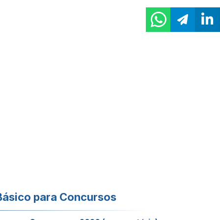
Básico para Concursos