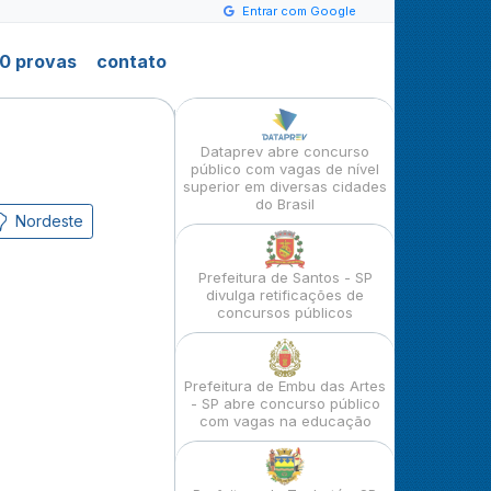
Entrar com Google
0 provas
contato
Dataprev abre concurso
público com vagas de nível
superior em diversas cidades
do Brasil
Nordeste
Prefeitura de Santos - SP
divulga retificações de
concursos públicos
Prefeitura de Embu das Artes
- SP abre concurso público
com vagas na educação