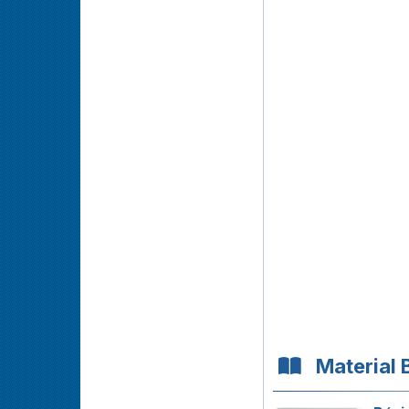
Material 