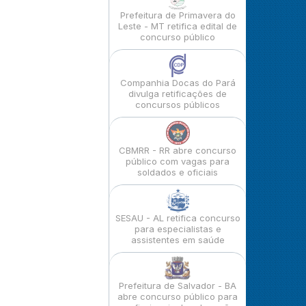
Prefeitura de Primavera do
Leste - MT retifica edital de
concurso público
Companhia Docas do Pará
divulga retificações de
concursos públicos
CBMRR - RR abre concurso
público com vagas para
soldados e oficiais
SESAU - AL retifica concurso
para especialistas e
assistentes em saúde
Prefeitura de Salvador - BA
abre concurso público para