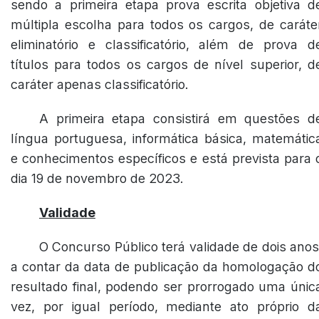
sendo a primeira etapa prova escrita objetiva d
múltipla escolha para todos os cargos, de caráte
eliminatório e classificatório, além de prova d
títulos para todos os cargos de nível superior, d
caráter apenas classificatório.
A primeira etapa consistirá em questões d
língua portuguesa, informática básica, matemátic
e conhecimentos específicos e está prevista para 
dia 19 de novembro de 2023.
Validade
O Concurso Público terá validade de dois anos
a contar da data de publicação da homologação d
resultado final, podendo ser prorrogado uma únic
vez, por igual período, mediante ato próprio d