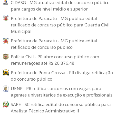
CIDASG - MG atualiza edital de concurso público
para cargos de nível médio e superior
Prefeitura de Paracatu - MG publica edital
retificado de concurso público para Guarda Civil
Municipal
Prefeitura de Paracatu - MG publica edital
retificado de concurso público
Polícia Civil - PR abre concurso público com
remunerações até R$ 26.876,48
Prefeitura de Ponta Grossa - PR divulga retificação
do concurso público
UENP - PR retifica concursos com vagas para
agentes universitários de execução e profissionais
SAPE - SC retifica edital do concurso público para
Analista Técnico Administrativo II