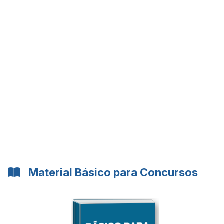
Material Básico para Concursos