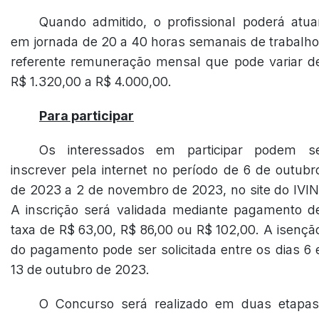
Quando admitido, o profissional poderá atua
em jornada de 20 a 40 horas semanais de trabalho
referente remuneração mensal que pode variar d
R$ 1.320,00 a R$ 4.000,00.
Para participar
Os interessados em participar podem s
inscrever pela internet no período de 6 de outubr
de 2023 a 2 de novembro de 2023, no site do IVIN
A inscrição será validada mediante pagamento d
taxa de R$ 63,00, R$ 86,00 ou R$ 102,00. A isençã
do pagamento pode ser solicitada entre os dias 6 
13 de outubro de 2023.
O Concurso será realizado em duas etapas