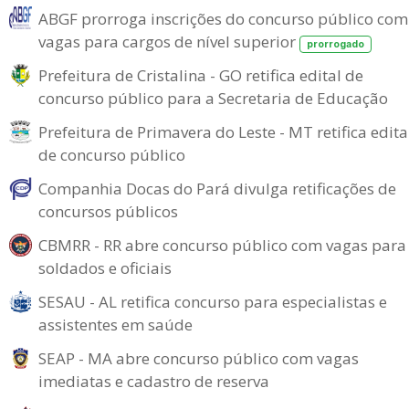
ABGF prorroga inscrições do concurso público com
vagas para cargos de nível superior
prorrogado
Prefeitura de Cristalina - GO retifica edital de
concurso público para a Secretaria de Educação
Prefeitura de Primavera do Leste - MT retifica edita
de concurso público
Companhia Docas do Pará divulga retificações de
concursos públicos
CBMRR - RR abre concurso público com vagas para
soldados e oficiais
SESAU - AL retifica concurso para especialistas e
assistentes em saúde
SEAP - MA abre concurso público com vagas
imediatas e cadastro de reserva