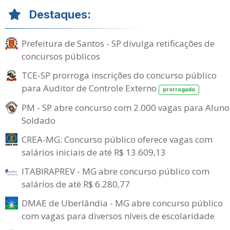
Destaques:
Prefeitura de Santos - SP divulga retificações de
concursos públicos
TCE-SP prorroga inscrições do concurso público
para Auditor de Controle Externo
prorrogado
PM - SP abre concurso com 2.000 vagas para Aluno
Soldado
CREA-MG: Concurso público oferece vagas com
salários iniciais de até R$ 13.609,13
ITABIRAPREV - MG abre concurso público com
salários de até R$ 6.280,77
DMAE de Uberlândia - MG abre concurso público
com vagas para diversos níveis de escolaridade