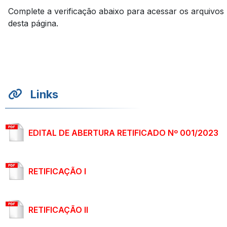
Complete a verificação abaixo para acessar os arquivos
desta página.
Links
EDITAL DE ABERTURA RETIFICADO Nº 001/2023
RETIFICAÇÃO I
RETIFICAÇÃO II