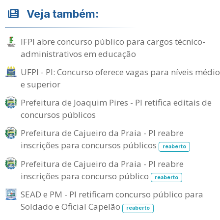
Veja também:
IFPI abre concurso público para cargos técnico-
administrativos em educação
UFPI - PI: Concurso oferece vagas para níveis médio
e superior
Prefeitura de Joaquim Pires - PI retifica editais de
concursos públicos
Prefeitura de Cajueiro da Praia - PI reabre
inscrições para concursos públicos
reaberto
Prefeitura de Cajueiro da Praia - PI reabre
inscrições para concurso público
reaberto
SEAD e PM - PI retificam concurso público para
Soldado e Oficial Capelão
reaberto