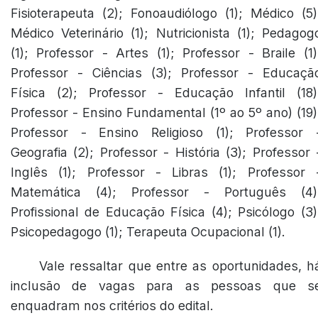
Fisioterapeuta (2); Fonoaudiólogo (1); Médico (5)
Médico Veterinário (1); Nutricionista (1); Pedagog
(1); Professor - Artes (1); Professor - Braile (1)
Professor - Ciências (3); Professor - Educaçã
Física (2); Professor - Educação Infantil (18)
Professor - Ensino Fundamental (1º ao 5º ano) (19)
Professor - Ensino Religioso (1); Professor 
Geografia (2); Professor - História (3); Professor 
Inglês (1); Professor - Libras (1); Professor 
Matemática (4); Professor - Português (4)
Profissional de Educação Física (4); Psicólogo (3)
Psicopedagogo (1); Terapeuta Ocupacional (1).
Vale ressaltar que entre as oportunidades, h
inclusão de vagas para as pessoas que s
enquadram nos critérios do edital.