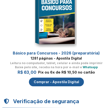
Básico para Concursos - 2026 (preparatória)
1281 páginas - Apostila Digital
Leitura no computador, tablet, celular
e ainda pode imprimir
Baixe pelo site, receba na hora por e-mail e
Whatsapp
R$ 63,00
Pix ou 6x de R$ 10,50 no cartão
Comprar - Apostila Digital
Verificação de segurança