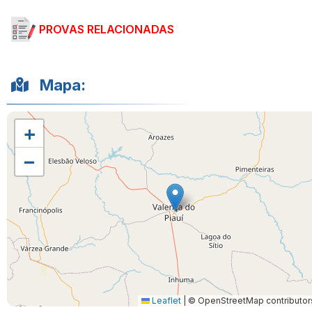
PROVAS RELACIONADAS
Mapa:
+
−
Leaflet
|
© OpenStreetMap contributor