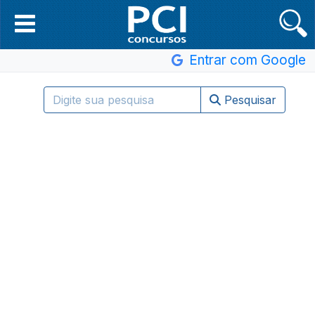
Entrar com Google
Pesquisar