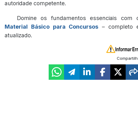
autoridade competente.
Domine os fundamentos essenciais com 
Material Básico para Concursos
– completo 
atualizado.
Compartilh