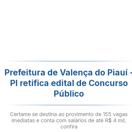
Prefeitura de Valença do Piauí 
PI retifica edital de Concurso
Público
Certame se destina ao provimento de 155 vagas
imediatas e conta com salários de até R$ 4 mil,
confira