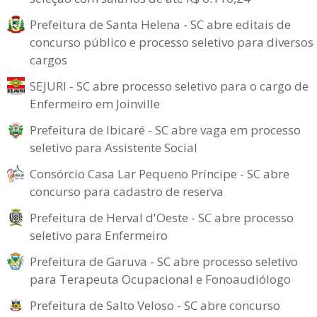
Prefeitura de Santa Helena - SC abre editais de
concurso público e processo seletivo para diversos
cargos
SEJURI - SC abre processo seletivo para o cargo de
Enfermeiro em Joinville
Prefeitura de Ibicaré - SC abre vaga em processo
seletivo para Assistente Social
Consórcio Casa Lar Pequeno Príncipe - SC abre
concurso para cadastro de reserva
Prefeitura de Herval d'Oeste - SC abre processo
seletivo para Enfermeiro
Prefeitura de Garuva - SC abre processo seletivo
para Terapeuta Ocupacional e Fonoaudiólogo
Prefeitura de Salto Veloso - SC abre concurso