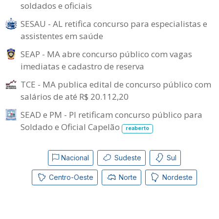
soldados e oficiais
SESAU - AL retifica concurso para especialistas e
assistentes em saúde
SEAP - MA abre concurso público com vagas
imediatas e cadastro de reserva
TCE - MA publica edital de concurso público com
salários de até R$ 20.112,20
SEAD e PM - PI retificam concurso público para
Soldado e Oficial Capelão
reaberto
Nacional
Sudeste
Sul
Centro-Oeste
Norte
Nordeste