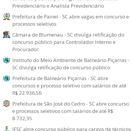
Previdenciário e Analista Previdenciário
Prefeitura de Painel - SC abre vagas em concurso e
processos seletivos
Câmara de Blumenau - SC divulga retificação do
concurso público para Controlador Interno e
Procurador
Instituto do Meio Ambiente de Balneário Piçarras -
SC divulga retificação de concurso público
Prefeitura de Balneário Piçarras - SC abre
concursos e processo seletivo com salários de até
R$ 22.936,56
Prefeitura de São José do Cedro - SC abre concurso
e processos seletivos com salários de até R$
8.732,35
IFSC abre concurso público para cargos de técnicos