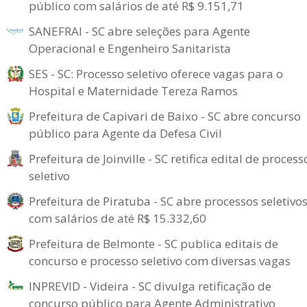
público com salários de até R$ 9.151,71
SANEFRAI - SC abre seleções para Agente
Operacional e Engenheiro Sanitarista
SES - SC: Processo seletivo oferece vagas para o
Hospital e Maternidade Tereza Ramos
Prefeitura de Capivari de Baixo - SC abre concurso
público para Agente da Defesa Civil
Prefeitura de Joinville - SC retifica edital de process
seletivo
Prefeitura de Piratuba - SC abre processos seletivo
com salários de até R$ 15.332,60
Prefeitura de Belmonte - SC publica editais de
concurso e processo seletivo com diversas vagas
INPREVID - Videira - SC divulga retificação de
concurso público para Agente Administrativo