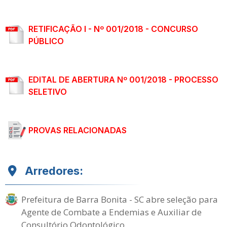
RETIFICAÇÃO I - Nº 001/2018 - CONCURSO
PÚBLICO
EDITAL DE ABERTURA Nº 001/2018 - PROCESSO
SELETIVO
PROVAS RELACIONADAS
Arredores:
Prefeitura de Barra Bonita - SC abre seleção para
Agente de Combate a Endemias e Auxiliar de
Consultório Odontológico