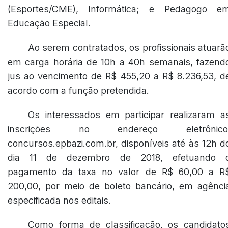
(Esportes/CME), Informática; e Pedagogo e
Educação Especial.
Ao serem contratados, os profissionais atuarã
em carga horária de 10h a 40h semanais, fazend
jus ao vencimento de R$ 455,20 a R$ 8.236,53, d
acordo com a função pretendida.
Os interessados em participar realizaram a
inscrições no endereço eletrônico
concursos.epbazi.com.br, disponíveis até às 12h d
dia 11 de dezembro de 2018, efetuando 
pagamento da taxa no valor de R$ 60,00 a R
200,00, por meio de boleto bancário, em agênci
especificada nos editais.
Como forma de classificação, os candidato