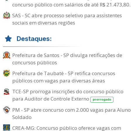
concurso público com salários de até R$ 21.473,80.
SAS - SC abre processo seletivo para assistentes
sociais em diversas regiões
Destaques:
Prefeitura de Santos - SP divulga retificações de
concursos públicos
Prefeitura de Taubaté - SP retifica concursos
públicos com vagas para diversas áreas
TCE-SP prorroga inscrições do concurso público
para Auditor de Controle Externo
prorrogado
PM - SP abre concurso com 2.000 vagas para Aluno
Soldado
CREA-MG: Concurso público oferece vagas com