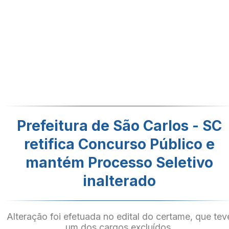
Prefeitura de São Carlos - SC
retifica Concurso Público e
mantém Processo Seletivo
inalterado
Alteração foi efetuada no edital do certame, que tev
um dos cargos excluídos.