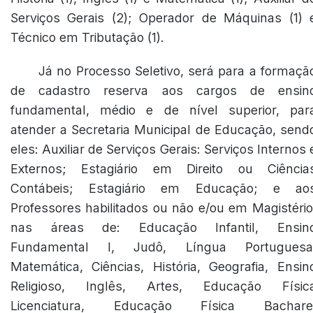
Serviços Gerais (2); Operador de Máquinas (1) 
Técnico em Tributação (1).
Já no Processo Seletivo, será para a formaçã
de cadastro reserva aos cargos de ensin
fundamental, médio e de nível superior, par
atender a Secretaria Municipal de Educação, send
eles: Auxiliar de Serviços Gerais: Serviços Internos 
Externos; Estagiário em Direito ou Ciência
Contábeis; Estagiário em Educação; e ao
Professores habilitados ou não e/ou em Magistério
nas áreas de: Educação Infantil, Ensin
Fundamental I, Judô, Língua Portuguesa
Matemática, Ciências, História, Geografia, Ensin
Religioso, Inglês, Artes, Educação Físic
Licenciatura, Educação Física Bachare