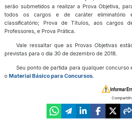
serão submetidos a realizar a Prova Objetiva, par
todos os cargos e de caráter eliminatório 
classificatório; Prova de Títulos, aos cargos d
Professores, e Prova Prática.
Vale ressaltar que as Provas Objetivas estã
previstas para o dia 30 de dezembro de 2018.
Seu ponto de partida para qualquer concurso 
o
Material Básico para Concursos
.
Compartilh