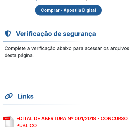
Comprar - Apostila Digital
Verificação de segurança
Complete a verificação abaixo para acessar os arquivos
desta página.
Links
EDITAL DE ABERTURA Nº 001/2018 - CONCURSO
PÚBLICO