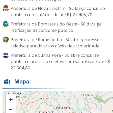
Prefeitura de Nova Erechim - SC lança concurso
público com salários de até R$ 27.465,70
Prefeitura de Bom Jesus do Oeste - SC divulga
retificação de concurso público
Prefeitura de Romelândia - SC abre processo
seletivo para diversos níveis de escolaridade
Prefeitura de Cunha Porã - SC abre concurso
público e processo seletivo com salários de até R$
22.504,80
Mapa:
+
−