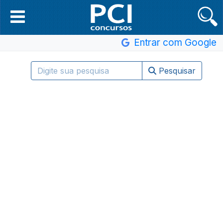
Entrar com Google
Pesquisar