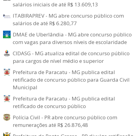
salários iniciais de até R$ 13.609,13
ITABIRAPREV - MG abre concurso público com
salários de até R$ 6.280,77
DMAE de Uberlândia - MG abre concurso público
com vagas para diversos níveis de escolaridade
CIDASG - MG atualiza edital de concurso público
para cargos de nível médio e superior
Prefeitura de Paracatu - MG publica edital
retificado de concurso público para Guarda Civil
Municipal
Prefeitura de Paracatu - MG publica edital
retificado de concurso público
Polícia Civil - PR abre concurso público com
remunerações até R$ 26.876,48