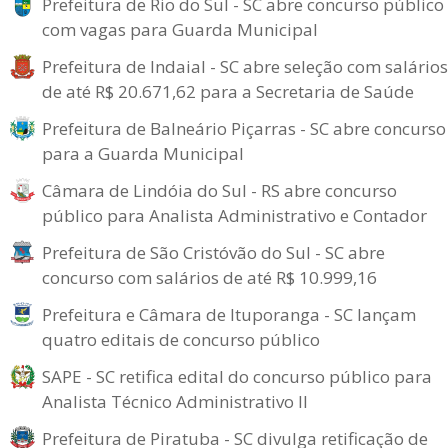
Prefeitura de Rio do Sul - SC abre concurso público
com vagas para Guarda Municipal
Prefeitura de Indaial - SC abre seleção com salários
de até R$ 20.671,62 para a Secretaria de Saúde
Prefeitura de Balneário Piçarras - SC abre concurso
para a Guarda Municipal
Câmara de Lindóia do Sul - RS abre concurso
público para Analista Administrativo e Contador
Prefeitura de São Cristóvão do Sul - SC abre
concurso com salários de até R$ 10.999,16
Prefeitura e Câmara de Ituporanga - SC lançam
quatro editais de concurso público
SAPE - SC retifica edital do concurso público para
Analista Técnico Administrativo II
Prefeitura de Piratuba - SC divulga retificação de