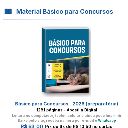
Material Básico para Concursos
Básico para Concursos - 2026 (preparatória)
1281 páginas - Apostila Digital
Leitura no computador, tablet, celular
e ainda pode imprimir
Baixe pelo site, receba na hora por e-mail e
Whatsapp
R$ 63,00
Pix ou 6x de R$ 10,50 no cartão