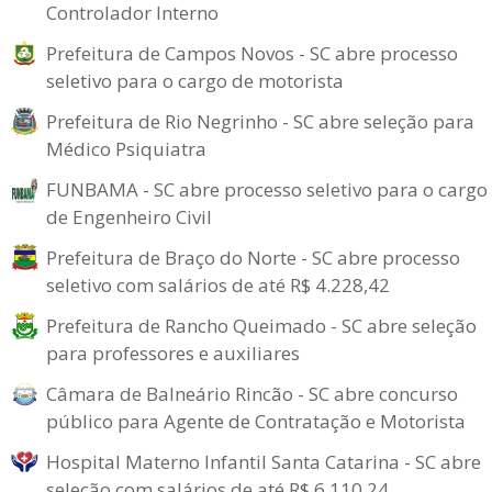
Controlador Interno
Prefeitura de Campos Novos - SC abre processo
seletivo para o cargo de motorista
Prefeitura de Rio Negrinho - SC abre seleção para
Médico Psiquiatra
FUNBAMA - SC abre processo seletivo para o cargo
de Engenheiro Civil
Prefeitura de Braço do Norte - SC abre processo
seletivo com salários de até R$ 4.228,42
Prefeitura de Rancho Queimado - SC abre seleção
para professores e auxiliares
Câmara de Balneário Rincão - SC abre concurso
público para Agente de Contratação e Motorista
Hospital Materno Infantil Santa Catarina - SC abre
seleção com salários de até R$ 6.110,24