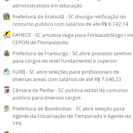
administrativos em educação
Prefeitura de Arabutã - SC divulga retificação do
concurso público com salários de até R$ 6.742,14
FAHECE - SC anuncia vaga para Fonoaudiólogo I no
CEPON de Florianópolis
Prefeitura de Fraiburgo - SC abre processo seletivo
para cargos de nível fundamental e superior
FURB - SC abre seleções para profissionais de
diversas áreas com salários de até R$ 7.546,23
Câmara de Penha - SC publica edital de concurso
público para diversos cargos
Prefeitura de Bombinhas - SC abre seleção para
Agente da Fiscalização de Temporada e Agente da
TPA