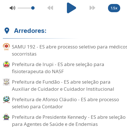
1.5x
Arredores:
SAMU 192 - ES abre processo seletivo para médico
socorristas
Prefeitura de Irupi - ES abre seleção para
fisioterapeuta do NASF
Prefeitura de Fundão - ES abre seleção para
Auxiliar de Cuidador e Cuidador Institucional
Prefeitura de Afonso Cláudio - ES abre processo
seletivo para Contador
Prefeitura de Presidente Kennedy - ES abre seleção
para Agentes de Saúde e de Endemias