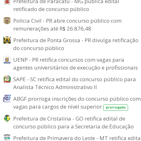
Prefeitura de Paracatu - MG publica edital
retificado de concurso público
Polícia Civil - PR abre concurso público com
remunerações até R$ 26.876,48
Prefeitura de Ponta Grossa - PR divulga retificação
do concurso público
UENP - PR retifica concursos com vagas para
agentes universitários de execução e profissionais
SAPE - SC retifica edital do concurso público para
Analista Técnico Administrativo II
ABGF prorroga inscrições do concurso público com
vagas para cargos de nível superior
prorrogado
Prefeitura de Cristalina - GO retifica edital de
concurso público para a Secretaria de Educação
Prefeitura de Primavera do Leste - MT retifica edita