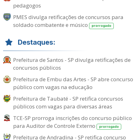
pedagogos
PMES divulga retificações de concursos para
soldado combatente e músico
prorrogado
Destaques:
Prefeitura de Santos - SP divulga retificações de
concursos públicos
Prefeitura de Embu das Artes - SP abre concurso
público com vagas na educação
Prefeitura de Taubaté - SP retifica concursos
públicos com vagas para diversas áreas
TCE-SP prorroga inscrições do concurso público
para Auditor de Controle Externo
prorrogado
Prefeitura de Andradina - SP retifica concurso