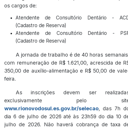
os cargos de:
Atendente de Consultório Dentário - AC
(Cadastro de Reserva)
Atendente de Consultório Dentário - PS
(Cadastro de Reserva)
A jornada de trabalho é de 40 horas semanais
com remuneração de R$ 1.621,00, acrescida de R
350,00 de auxílio-alimentação e R$ 50,00 de vale
feira.
As inscrições devem ser realizada
exclusivamente pelo sit
www.rionovodosul.es.gov.br/selecao
, das 7h d
dia 6 de julho de 2026 até às 23h59 do dia 10 d
julho de 2026. Não haverá cobrança de taxa d