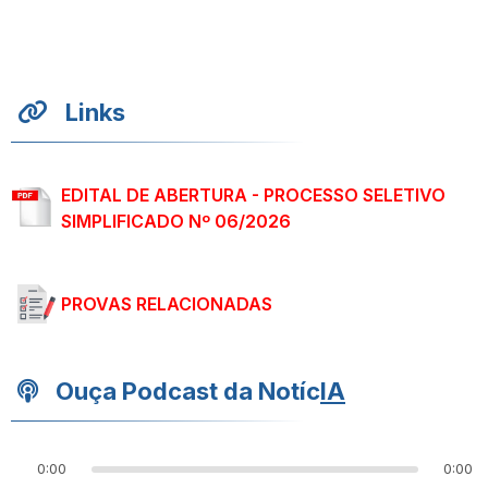
Links
EDITAL DE ABERTURA - PROCESSO SELETIVO
SIMPLIFICADO Nº 06/2026
PROVAS RELACIONADAS
Ouça Podcast da Notíc
IA
0:00
0:00