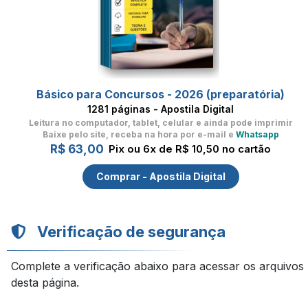
Básico para Concursos - 2026 (preparatória)
1281 páginas - Apostila Digital
Leitura no computador, tablet, celular
e ainda pode imprimir
Baixe pelo site, receba na hora por e-mail e
Whatsapp
R$ 63,00
Pix ou 6x de R$ 10,50 no cartão
Comprar - Apostila Digital
Verificação de segurança
Complete a verificação abaixo para acessar os arquivos
desta página.