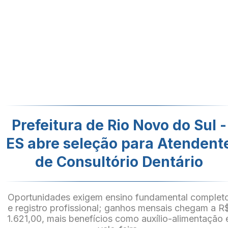
Prefeitura de Rio Novo do Sul -
ES abre seleção para Atendent
de Consultório Dentário
Oportunidades exigem ensino fundamental complet
e registro profissional; ganhos mensais chegam a R
1.621,00, mais benefícios como auxílio-alimentação 