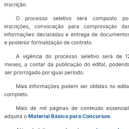
inscrição.
O processo seletivo será composto po
inscrições, convocação para comprovação da
informações declaradas e entrega de documento
e posterior formalização de contrato.
A vigência do processo seletivo será de 1
meses, a contar da publicação do edital, podend
ser prorrogado por igual período.
Mais informações podem ser obtidas no edita
completo.
Mais de mil páginas de conteúdo essencial
adquira o
Material Básico para Concursos
.