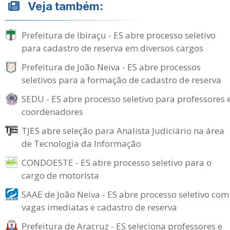
Veja também:
Prefeitura de Ibiraçu - ES abre processo seletivo
para cadastro de reserva em diversos cargos
Prefeitura de João Neiva - ES abre processos
seletivos para a formação de cadastro de reserva
SEDU - ES abre processo seletivo para professores 
coordenadores
TJES abre seleção para Analista Judiciário na área
de Tecnologia da Informação
CONDOESTE - ES abre processo seletivo para o
cargo de motorista
SAAE de João Neiva - ES abre processo seletivo com
vagas imediatas e cadastro de reserva
Prefeitura de Aracruz - ES seleciona professores e