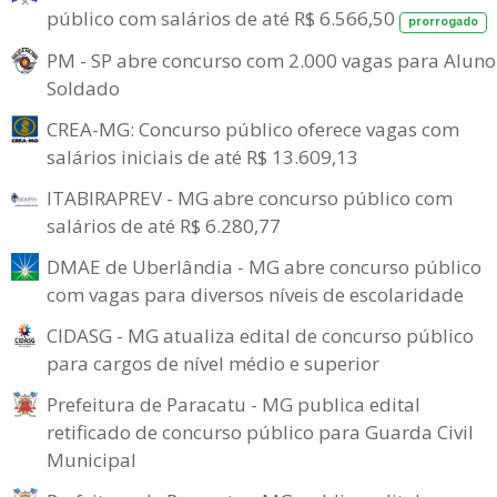
público com salários de até R$ 6.566,50
prorrogado
PM - SP abre concurso com 2.000 vagas para Aluno
Soldado
CREA-MG: Concurso público oferece vagas com
salários iniciais de até R$ 13.609,13
ITABIRAPREV - MG abre concurso público com
salários de até R$ 6.280,77
DMAE de Uberlândia - MG abre concurso público
com vagas para diversos níveis de escolaridade
CIDASG - MG atualiza edital de concurso público
para cargos de nível médio e superior
Prefeitura de Paracatu - MG publica edital
retificado de concurso público para Guarda Civil
Municipal