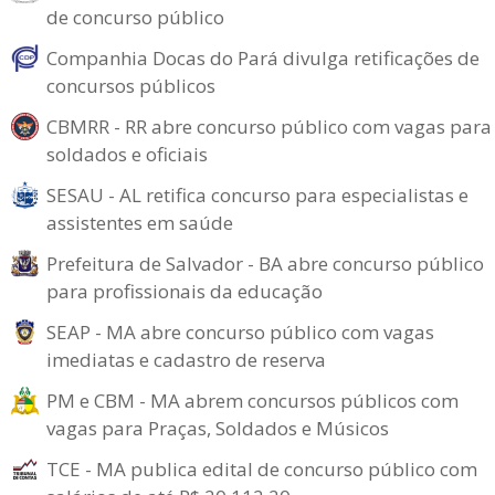
de concurso público
Companhia Docas do Pará divulga retificações de
concursos públicos
CBMRR - RR abre concurso público com vagas para
soldados e oficiais
SESAU - AL retifica concurso para especialistas e
assistentes em saúde
Prefeitura de Salvador - BA abre concurso público
para profissionais da educação
SEAP - MA abre concurso público com vagas
imediatas e cadastro de reserva
PM e CBM - MA abrem concursos públicos com
vagas para Praças, Soldados e Músicos
TCE - MA publica edital de concurso público com