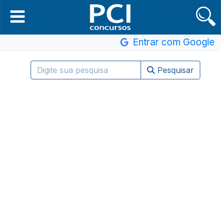
Entrar com Google
Pesquisar