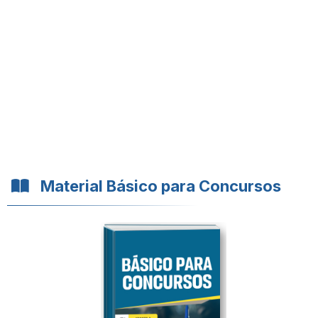
Material Básico para Concursos