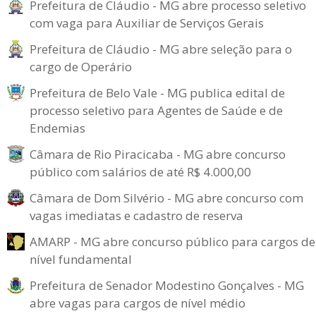
Prefeitura de Cláudio - MG abre processo seletivo
com vaga para Auxiliar de Serviços Gerais
Prefeitura de Cláudio - MG abre seleção para o
cargo de Operário
Prefeitura de Belo Vale - MG publica edital de
processo seletivo para Agentes de Saúde e de
Endemias
Câmara de Rio Piracicaba - MG abre concurso
público com salários de até R$ 4.000,00
Câmara de Dom Silvério - MG abre concurso com
vagas imediatas e cadastro de reserva
AMARP - MG abre concurso público para cargos de
nível fundamental
Prefeitura de Senador Modestino Gonçalves - MG
abre vagas para cargos de nível médio