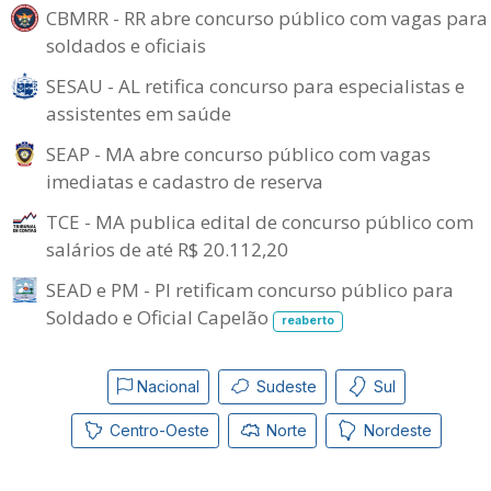
CBMRR - RR abre concurso público com vagas para
soldados e oficiais
SESAU - AL retifica concurso para especialistas e
assistentes em saúde
SEAP - MA abre concurso público com vagas
imediatas e cadastro de reserva
TCE - MA publica edital de concurso público com
salários de até R$ 20.112,20
SEAD e PM - PI retificam concurso público para
Soldado e Oficial Capelão
reaberto
Nacional
Sudeste
Sul
Centro-Oeste
Norte
Nordeste