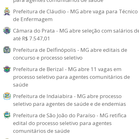
Prefeitura de Cláudio - MG abre vaga para Técnico
de Enfermagem
Câmara do Prata - MG abre seleção com salários d
até R$ 7.547,01
Prefeitura de Delfinópolis - MG abre editais de
concurso e processo seletivo
Prefeitura de Berizal - MG abre 11 vagas em
processo seletivo para agentes comunitários de
saúde
Prefeitura de Indaiabira - MG abre processo
seletivo para agentes de saúde e de endemias
Prefeitura de São João do Paraíso - MG retifica
edital do processo seletivo para agentes
comunitários de saúde