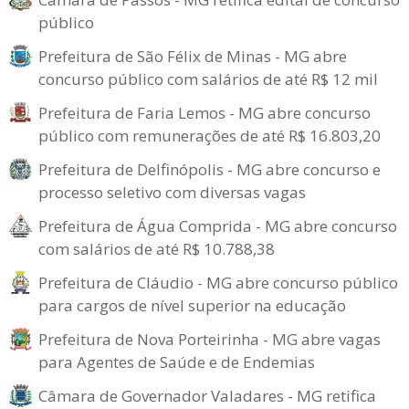
público
Prefeitura de São Félix de Minas - MG abre
concurso público com salários de até R$ 12 mil
Prefeitura de Faria Lemos - MG abre concurso
público com remunerações de até R$ 16.803,20
Prefeitura de Delfinópolis - MG abre concurso e
processo seletivo com diversas vagas
Prefeitura de Água Comprida - MG abre concurso
com salários de até R$ 10.788,38
Prefeitura de Cláudio - MG abre concurso público
para cargos de nível superior na educação
Prefeitura de Nova Porteirinha - MG abre vagas
para Agentes de Saúde e de Endemias
Câmara de Governador Valadares - MG retifica