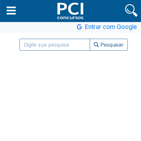
Entrar com Google
Pesquisar