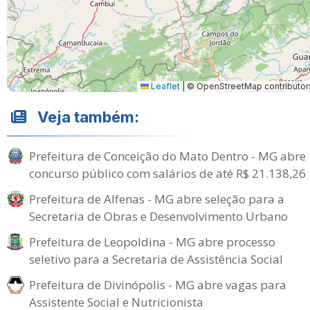
Leaflet
|
© OpenStreetMap contributor
Veja também:
Prefeitura de Conceição do Mato Dentro - MG abre
concurso público com salários de até R$ 21.138,26
Prefeitura de Alfenas - MG abre seleção para a
Secretaria de Obras e Desenvolvimento Urbano
Prefeitura de Leopoldina - MG abre processo
seletivo para a Secretaria de Assistência Social
Prefeitura de Divinópolis - MG abre vagas para
Assistente Social e Nutricionista