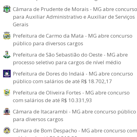
Câmara de Prudente de Morais - MG abre concurs
para Auxiliar Administrativo e Auxiliar de Serviços
Gerais
Prefeitura de Carmo da Mata - MG abre concurso
público para diversos cargos
Prefeitura de São Sebastião do Oeste - MG abre
processo seletivo para cargos de nível médio
Prefeitura de Dores do Indaiá - MG abre concurso
público com salários de até R$ 18.702,17
Prefeitura de Oliveira Fortes - MG abre concurso
com salários de até R$ 10.331,93
Câmara de Itacarambi - MG abre concurso público
para diversos cargos
Câmara de Bom Despacho - MG abre concurso co