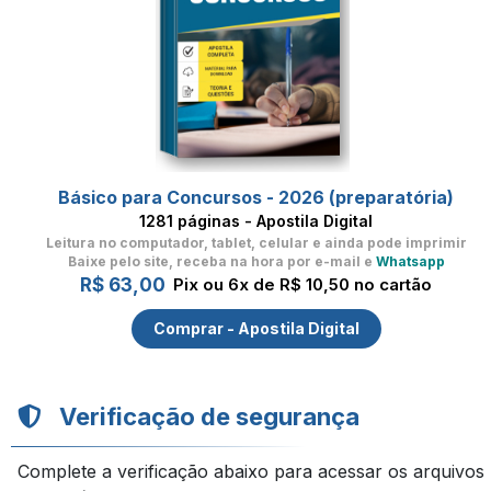
Básico para Concursos - 2026 (preparatória)
1281 páginas - Apostila Digital
Leitura no computador, tablet, celular
e ainda pode imprimir
Baixe pelo site, receba na hora por e-mail e
Whatsapp
R$ 63,00
Pix ou 6x de R$ 10,50 no cartão
Comprar - Apostila Digital
Verificação de segurança
Complete a verificação abaixo para acessar os arquivos