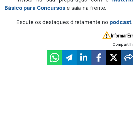
Básico para Concursos
e saia na frente.
Escute os destaques diretamente no
podcast
.
Compartilh