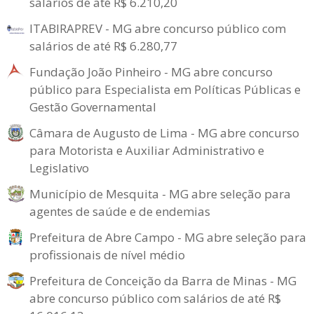
salários de até R$ 6.210,20
ITABIRAPREV - MG abre concurso público com
salários de até R$ 6.280,77
Fundação João Pinheiro - MG abre concurso
público para Especialista em Políticas Públicas e
Gestão Governamental
Câmara de Augusto de Lima - MG abre concurso
para Motorista e Auxiliar Administrativo e
Legislativo
Município de Mesquita - MG abre seleção para
agentes de saúde e de endemias
Prefeitura de Abre Campo - MG abre seleção para
profissionais de nível médio
Prefeitura de Conceição da Barra de Minas - MG
abre concurso público com salários de até R$