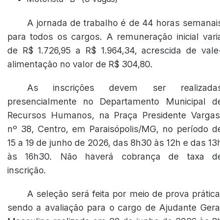
A jornada de trabalho é de 44 horas semanai
para todos os cargos. A remuneração inicial vari
de R$ 1.726,95 a R$ 1.964,34, acrescida de vale
alimentação no valor de R$ 304,80.
As inscrições devem ser realizada
presencialmente no Departamento Municipal d
Recursos Humanos, na Praça Presidente Vargas
nº 38, Centro, em Paraisópolis/MG, no período d
15 a 19 de junho de 2026, das 8h30 às 12h e das 13
às 16h30. Não haverá cobrança de taxa d
inscrição.
A seleção será feita por meio de prova prática
sendo a avaliação para o cargo de Ajudante Gera