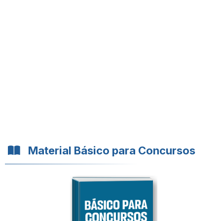
Material Básico para Concursos