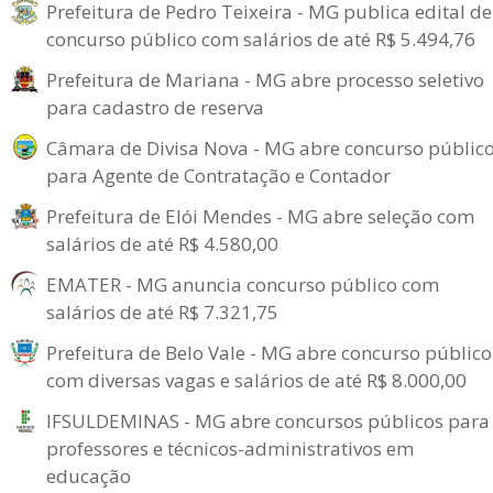
Prefeitura de Pedro Teixeira - MG publica edital de
concurso público com salários de até R$ 5.494,76
Prefeitura de Mariana - MG abre processo seletivo
para cadastro de reserva
Câmara de Divisa Nova - MG abre concurso públic
para Agente de Contratação e Contador
Prefeitura de Elói Mendes - MG abre seleção com
salários de até R$ 4.580,00
EMATER - MG anuncia concurso público com
salários de até R$ 7.321,75
Prefeitura de Belo Vale - MG abre concurso público
com diversas vagas e salários de até R$ 8.000,00
IFSULDEMINAS - MG abre concursos públicos para
professores e técnicos-administrativos em
educação