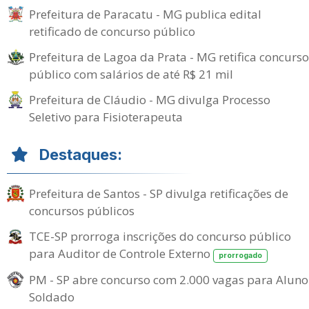
Prefeitura de Paracatu - MG publica edital
retificado de concurso público
Prefeitura de Lagoa da Prata - MG retifica concurso
público com salários de até R$ 21 mil
Prefeitura de Cláudio - MG divulga Processo
Seletivo para Fisioterapeuta
Destaques:
Prefeitura de Santos - SP divulga retificações de
concursos públicos
TCE-SP prorroga inscrições do concurso público
para Auditor de Controle Externo
prorrogado
PM - SP abre concurso com 2.000 vagas para Aluno
Soldado