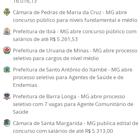
16.016,13
Câmara de Pedras de Maria da Cruz - MG abre
concurso público para níveis fundamental e médio
Prefeitura de Ibiá - MG abre concurso público com
salários de até R$ 5.261,53
Prefeitura de Uruana de Minas - MG abre processo
seletivo para cargos de nível médio
Prefeitura de Santo Antônio do Itambé - MG abre
processo seletivo para Agentes de Saúde e de
Endemias
Prefeitura de Barra Longa - MG abre processo
seletivo com 7 vagas para Agente Comunitário de
Saúde
Câmara de Santa Margarida - MG publica edital d
concurso com salários de até R$ 5.313,00