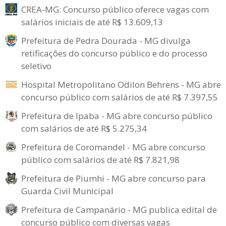
CREA-MG: Concurso público oferece vagas com
salários iniciais de até R$ 13.609,13
Prefeitura de Pedra Dourada - MG divulga
retificações do concurso público e do processo
seletivo
Hospital Metropolitano Odilon Behrens - MG abre
concurso público com salários de até R$ 7.397,55
Prefeitura de Ipaba - MG abre concurso público
com salários de até R$ 5.275,34
Prefeitura de Coromandel - MG abre concurso
público com salários de até R$ 7.821,98
Prefeitura de Piumhi - MG abre concurso para
Guarda Civil Municipal
Prefeitura de Campanário - MG publica edital de
concurso público com diversas vagas