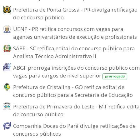
Prefeitura de Ponta Grossa - PR divulga retificação
do concurso público
UENP - PR retifica concursos com vagas para
agentes universitários de execução e profissionais
SAPE - SC retifica edital do concurso público para
Analista Técnico Administrativo II
ABGF prorroga inscrições do concurso público com
vagas para cargos de nível superior
prorrogado
Prefeitura de Cristalina - GO retifica edital de
concurso público para a Secretaria de Educação
Prefeitura de Primavera do Leste - MT retifica edita
de concurso público
Companhia Docas do Pará divulga retificações de
concursos públicos