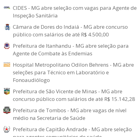
CIDES - MG abre seleção com vagas para Agente de
Inspeção Sanitária
Câmara de Dores do Indaiá - MG abre concurso
público com salários de até R$ 4.500,00
Prefeitura de Itanhandu - MG abre seleção para
Agente de Combate às Endemias
Hospital Metropolitano Odilon Behrens - MG abre
seleções para Técnico em Laboratório e
Fonoaudiólogo
Prefeitura de São Vicente de Minas - MG abre
concurso público com salários de até R$ 15.142,28
Prefeitura de Tombos - MG abre vagas de nível
médio na Secretaria de Saúde
Prefeitura de Capitão Andrade - MG abre seleção
para agentes comunitários de saúde