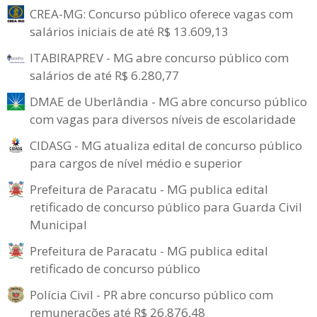
CREA-MG: Concurso público oferece vagas com
salários iniciais de até R$ 13.609,13
ITABIRAPREV - MG abre concurso público com
salários de até R$ 6.280,77
DMAE de Uberlândia - MG abre concurso público
com vagas para diversos níveis de escolaridade
CIDASG - MG atualiza edital de concurso público
para cargos de nível médio e superior
Prefeitura de Paracatu - MG publica edital
retificado de concurso público para Guarda Civil
Municipal
Prefeitura de Paracatu - MG publica edital
retificado de concurso público
Polícia Civil - PR abre concurso público com
remunerações até R$ 26.876,48