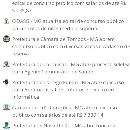
edital de concurso público com salários de até R$
5.135,87
CIDASG - MG atualiza edital de concurso público
para cargos de nível médio e superior
Prefeitura e Câmara de Tombos - MG abrem
concurso público com diversas vagas e cadastro de
reserva
Prefeitura de Carrancas - MG abre processo seletiv
para Agente Comunitário de Saúde
Prefeitura de Córrego Fundo - MG abre concurso
para Auditor Fiscal de Tributos e Técnico em
Informática
Câmara de Três Corações - MG abre concurso
público com salários de até R$ 7.339,14
Prefeitura de Nova União - MG abre concurso