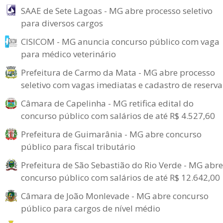
SAAE de Sete Lagoas - MG abre processo seletivo
para diversos cargos
CISICOM - MG anuncia concurso público com vaga
para médico veterinário
Prefeitura de Carmo da Mata - MG abre processo
seletivo com vagas imediatas e cadastro de reserva
Câmara de Capelinha - MG retifica edital do
concurso público com salários de até R$ 4.527,60
Prefeitura de Guimarânia - MG abre concurso
público para fiscal tributário
Prefeitura de São Sebastião do Rio Verde - MG abre
concurso público com salários de até R$ 12.642,00
Câmara de João Monlevade - MG abre concurso
público para cargos de nível médio