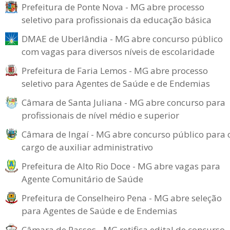
Prefeitura de Ponte Nova - MG abre processo
seletivo para profissionais da educação básica
DMAE de Uberlândia - MG abre concurso público
com vagas para diversos níveis de escolaridade
Prefeitura de Faria Lemos - MG abre processo
seletivo para Agentes de Saúde e de Endemias
Câmara de Santa Juliana - MG abre concurso para
profissionais de nível médio e superior
Câmara de Ingaí - MG abre concurso público para 
cargo de auxiliar administrativo
Prefeitura de Alto Rio Doce - MG abre vagas para
Agente Comunitário de Saúde
Prefeitura de Conselheiro Pena - MG abre seleção
para Agentes de Saúde e de Endemias
Câmara de Passos - MG retifica edital de concurso