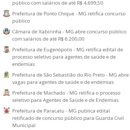
público com salários de até R$ 4.699,50
Prefeitura de Ponto Chique - MG retifica concurso
público
Câmara de Itabirinha - MG abre concurso público
com salários de até R$ 6.200,00
Prefeitura de Eugenópolis - MG retifica edital de
processo seletivo para agentes de saúde e de
endemias
Prefeitura de São Sebastião do Rio Preto - MG abre
vagas para agentes de saúde e de endemias
Prefeitura de Machado - MG retifica o processo
seletivo para Agentes de Saúde e de Endemias
Prefeitura de Paracatu - MG publica edital
retificado de concurso público para Guarda Civil
Municipal