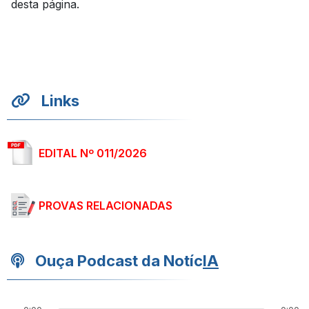
desta página.
Links
EDITAL Nº 011/2026
PROVAS RELACIONADAS
Ouça Podcast da Notíc
IA