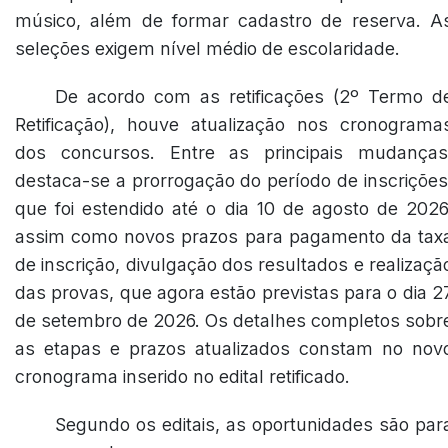
músico, além de formar cadastro de reserva. A
seleções exigem nível médio de escolaridade.
De acordo com as retificações (2º Termo d
Retificação), houve atualização nos cronograma
dos concursos. Entre as principais mudanças
destaca-se a prorrogação do período de inscrições
que foi estendido até o dia 10 de agosto de 2026
assim como novos prazos para pagamento da tax
de inscrição, divulgação dos resultados e realizaçã
das provas, que agora estão previstas para o dia 2
de setembro de 2026. Os detalhes completos sobr
as etapas e prazos atualizados constam no nov
cronograma inserido no edital retificado.
Segundo os editais, as oportunidades são par