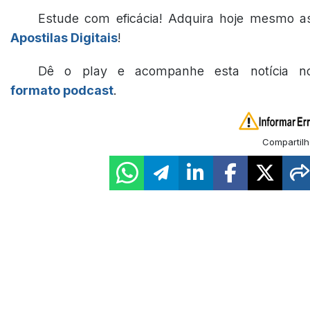
Estude com eficácia! Adquira hoje mesmo a
Apostilas Digitais
!
Dê o play e acompanhe esta notícia n
formato podcast
.
Compartilh