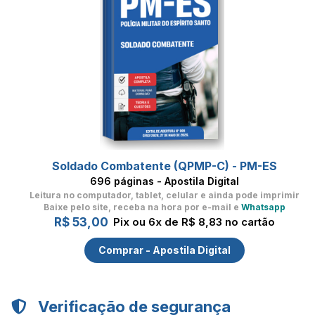
Soldado Combatente (QPMP-C) - PM-ES
696 páginas - Apostila Digital
Leitura no computador, tablet, celular
e ainda pode imprimir
Baixe pelo site, receba na hora por e-mail e
Whatsapp
R$ 53,00
Pix ou 6x de R$ 8,83 no cartão
Comprar - Apostila Digital
Verificação de segurança