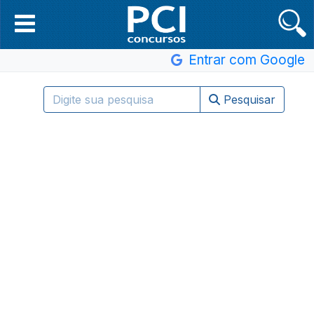
Entrar com Google
Pesquisar