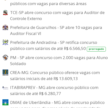
públicos com vagas para diversas áreas
TCE-SP abre concurso com vagas para Auditor de
Controle Externo
Prefeitura de Guarulhos - SP abre 10 vagas para
Auditor Fiscal VI
Prefeitura de Andradina - SP retifica concurso
público com salários de até R$ 6.566,50
prorrogado
PM - SP abre concurso com 2.000 vagas para Aluno
Soldado
CREA-MG: Concurso público oferece vagas com
salários iniciais de até R$ 13.609,13
ITABIRAPREV - MG abre concurso público com
salários de até R$ 6.280,77
DMAE de Uberlândia - MG abre concurso público