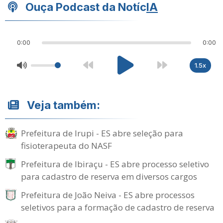
Ouça Podcast da Notíc
IA
0:00
0:00
1.5x
Veja também:
Prefeitura de Irupi - ES abre seleção para
fisioterapeuta do NASF
Prefeitura de Ibiraçu - ES abre processo seletivo
para cadastro de reserva em diversos cargos
Prefeitura de João Neiva - ES abre processos
seletivos para a formação de cadastro de reserva