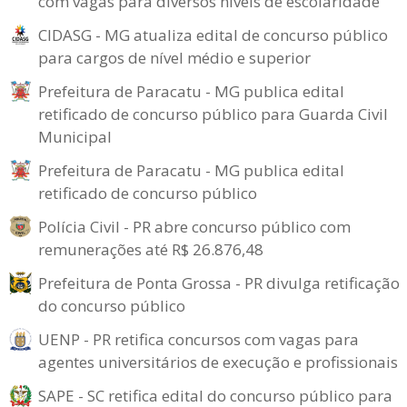
com vagas para diversos níveis de escolaridade
CIDASG - MG atualiza edital de concurso público
para cargos de nível médio e superior
Prefeitura de Paracatu - MG publica edital
retificado de concurso público para Guarda Civil
Municipal
Prefeitura de Paracatu - MG publica edital
retificado de concurso público
Polícia Civil - PR abre concurso público com
remunerações até R$ 26.876,48
Prefeitura de Ponta Grossa - PR divulga retificação
do concurso público
UENP - PR retifica concursos com vagas para
agentes universitários de execução e profissionais
SAPE - SC retifica edital do concurso público para