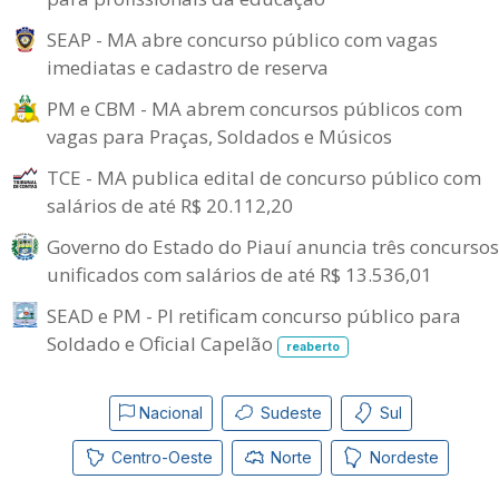
SEAP - MA abre concurso público com vagas
imediatas e cadastro de reserva
PM e CBM - MA abrem concursos públicos com
vagas para Praças, Soldados e Músicos
TCE - MA publica edital de concurso público com
salários de até R$ 20.112,20
Governo do Estado do Piauí anuncia três concursos
unificados com salários de até R$ 13.536,01
SEAD e PM - PI retificam concurso público para
Soldado e Oficial Capelão
reaberto
Nacional
Sudeste
Sul
Centro-Oeste
Norte
Nordeste