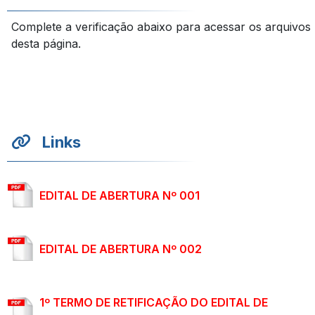
Complete a verificação abaixo para acessar os arquivos
desta página.
Links
EDITAL DE ABERTURA Nº 001
EDITAL DE ABERTURA Nº 002
1º TERMO DE RETIFICAÇÃO DO EDITAL DE