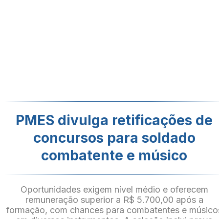
PMES divulga retificações de
concursos para soldado
combatente e músico
Oportunidades exigem nível médio e oferecem
remuneração superior a R$ 5.700,00 após a
formação, com chances para combatentes e músico