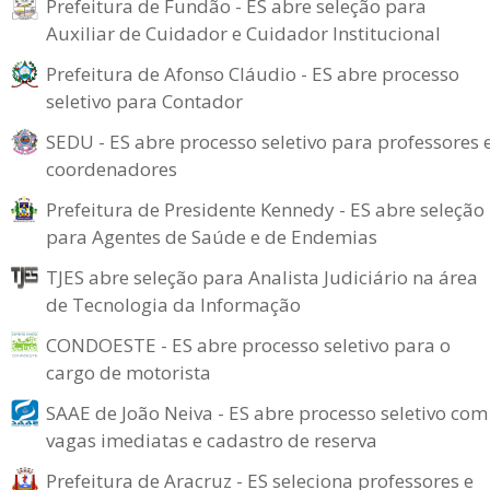
Prefeitura de Fundão - ES abre seleção para
Auxiliar de Cuidador e Cuidador Institucional
Prefeitura de Afonso Cláudio - ES abre processo
seletivo para Contador
SEDU - ES abre processo seletivo para professores 
coordenadores
Prefeitura de Presidente Kennedy - ES abre seleção
para Agentes de Saúde e de Endemias
TJES abre seleção para Analista Judiciário na área
de Tecnologia da Informação
CONDOESTE - ES abre processo seletivo para o
cargo de motorista
SAAE de João Neiva - ES abre processo seletivo com
vagas imediatas e cadastro de reserva
Prefeitura de Aracruz - ES seleciona professores e