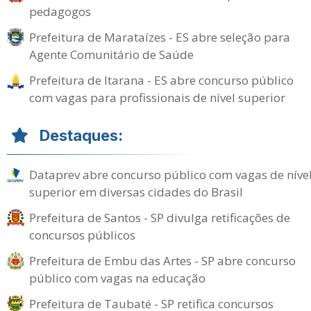
pedagogos
Prefeitura de Marataízes - ES abre seleção para
Agente Comunitário de Saúde
Prefeitura de Itarana - ES abre concurso público
com vagas para profissionais de nível superior
Destaques:
Dataprev abre concurso público com vagas de níve
superior em diversas cidades do Brasil
Prefeitura de Santos - SP divulga retificações de
concursos públicos
Prefeitura de Embu das Artes - SP abre concurso
público com vagas na educação
Prefeitura de Taubaté - SP retifica concursos