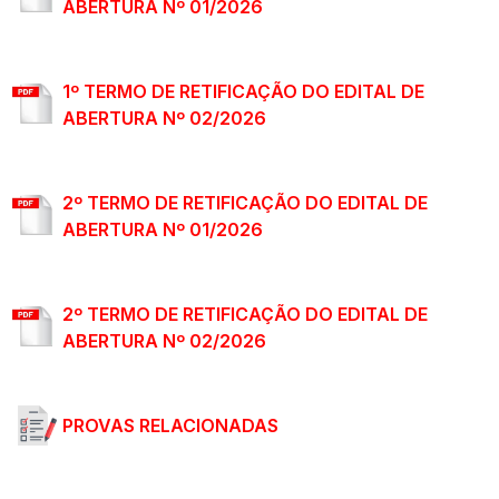
ABERTURA Nº 01/2026
1º TERMO DE RETIFICAÇÃO DO EDITAL DE
ABERTURA Nº 02/2026
2º TERMO DE RETIFICAÇÃO DO EDITAL DE
ABERTURA Nº 01/2026
2º TERMO DE RETIFICAÇÃO DO EDITAL DE
ABERTURA Nº 02/2026
PROVAS RELACIONADAS