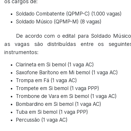
os cargos de:
Soldado Combatente (QPMP-C) (1.000 vagas)
Soldado Músico (QPMP-M) (8 vagas)
De acordo com o edital para Soldado Músico
as vagas são distribuídas entre os seguinte
instrumentos:
Clarineta em Si bemol (1 vaga AC)
Saxofone Barítono em Mi bemol (1 vaga AC)
Trompa em Fá (1 vaga AC)
Trompete em Si bemol (1 vaga PPP)
Trombone de Vara em Si bemol (1 vaga AC)
Bombardino em Si bemol (1 vaga AC)
Tuba em Si bemol (1 vaga PPP)
Percussão (1 vaga AC)