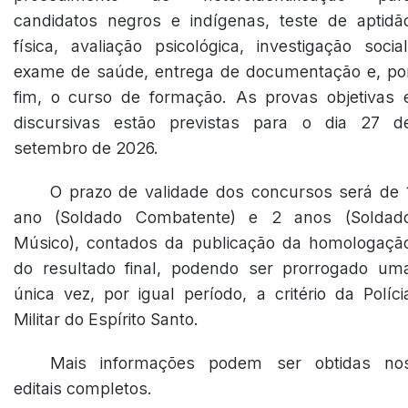
candidatos negros e indígenas, teste de aptidã
física, avaliação psicológica, investigação social
exame de saúde, entrega de documentação e, po
fim, o curso de formação. As provas objetivas 
discursivas estão previstas para o dia 27 d
setembro de 2026.
O prazo de validade dos concursos será de 
ano (Soldado Combatente) e 2 anos (Soldad
Músico), contados da publicação da homologaçã
do resultado final, podendo ser prorrogado um
única vez, por igual período, a critério da Políci
Militar do Espírito Santo.
Mais informações podem ser obtidas no
editais completos.