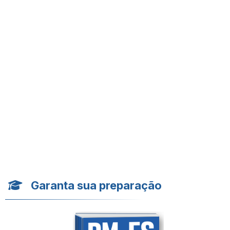
Garanta sua preparação