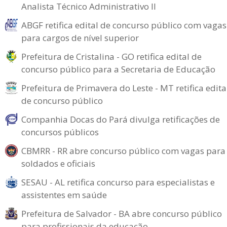
Analista Técnico Administrativo II
ABGF retifica edital de concurso público com vagas
para cargos de nível superior
Prefeitura de Cristalina - GO retifica edital de
concurso público para a Secretaria de Educação
Prefeitura de Primavera do Leste - MT retifica edita
de concurso público
Companhia Docas do Pará divulga retificações de
concursos públicos
CBMRR - RR abre concurso público com vagas para
soldados e oficiais
SESAU - AL retifica concurso para especialistas e
assistentes em saúde
Prefeitura de Salvador - BA abre concurso público
para profissionais da educação