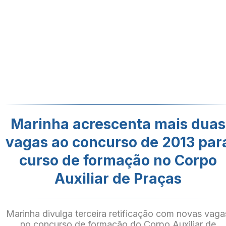
Marinha acrescenta mais duas
vagas ao concurso de 2013 par
curso de formação no Corpo
Auxiliar de Praças
Marinha divulga terceira retificação com novas vaga
no concurso de formação do Corpo Auxiliar de