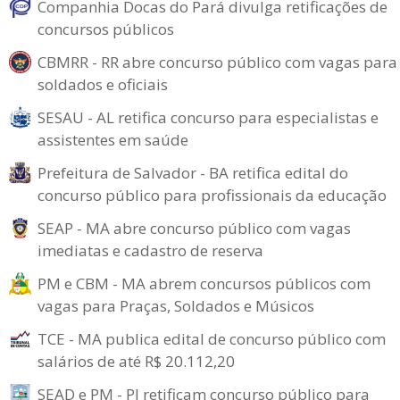
Companhia Docas do Pará divulga retificações de
concursos públicos
CBMRR - RR abre concurso público com vagas para
soldados e oficiais
SESAU - AL retifica concurso para especialistas e
assistentes em saúde
Prefeitura de Salvador - BA retifica edital do
concurso público para profissionais da educação
SEAP - MA abre concurso público com vagas
imediatas e cadastro de reserva
PM e CBM - MA abrem concursos públicos com
vagas para Praças, Soldados e Músicos
TCE - MA publica edital de concurso público com
salários de até R$ 20.112,20
SEAD e PM - PI retificam concurso público para