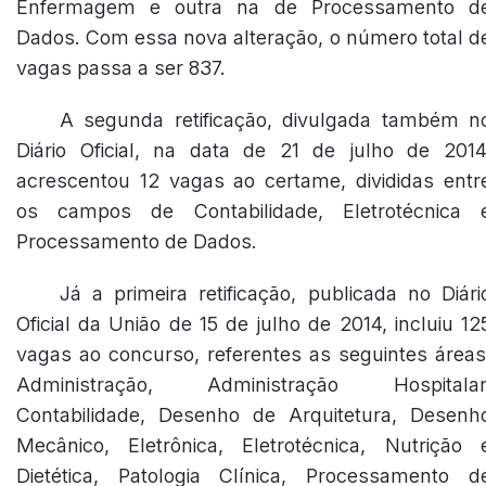
Enfermagem e outra na de Processamento d
Dados. Com essa nova alteração, o número total d
vagas passa a ser 837.
A segunda retificação, divulgada também n
Diário Oficial, na data de 21 de julho de 2014
acrescentou 12 vagas ao certame, divididas entr
os campos de Contabilidade, Eletrotécnica 
Processamento de Dados.
Já a primeira retificação, publicada no Diári
Oficial da União de 15 de julho de 2014, incluiu 12
vagas ao concurso, referentes as seguintes áreas
Administração, Administração Hospitalar
Contabilidade, Desenho de Arquitetura, Desenh
Mecânico, Eletrônica, Eletrotécnica, Nutrição 
Dietética, Patologia Clínica, Processamento d