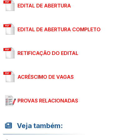
EDITAL DE ABERTURA
EDITAL DE ABERTURA COMPLETO
RETIFICAÇÃO DO EDITAL
ACRÉSCIMO DE VAGAS
PROVAS RELACIONADAS
Veja também: