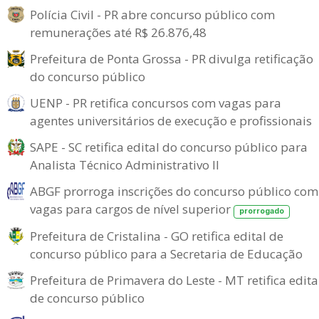
Polícia Civil - PR abre concurso público com
remunerações até R$ 26.876,48
Prefeitura de Ponta Grossa - PR divulga retificação
do concurso público
UENP - PR retifica concursos com vagas para
agentes universitários de execução e profissionais
SAPE - SC retifica edital do concurso público para
Analista Técnico Administrativo II
ABGF prorroga inscrições do concurso público com
vagas para cargos de nível superior
prorrogado
Prefeitura de Cristalina - GO retifica edital de
concurso público para a Secretaria de Educação
Prefeitura de Primavera do Leste - MT retifica edita
de concurso público