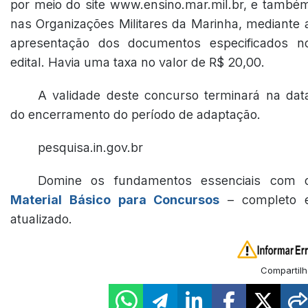
por meio do site www.ensino.mar.mil.br, e també
nas Organizações Militares da Marinha, mediante 
apresentação dos documentos especificados n
edital. Havia uma taxa no valor de R$ 20,00.
A validade deste concurso terminará na dat
do encerramento do período de adaptação.
pesquisa.in.gov.br
Domine os fundamentos essenciais com 
Material Básico para Concursos
– completo 
atualizado.
Compartilh