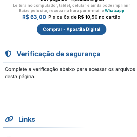
Leitura no computador, tablet, celular
e ainda pode imprimir
Baixe pelo site, receba na hora por e-mail e
Whatsapp
R$ 63,00
Pix ou 6x de R$ 10,50 no cartão
Comprar - Apostila Digital
Verificação de segurança
Complete a verificação abaixo para acessar os arquivos
desta página.
Links