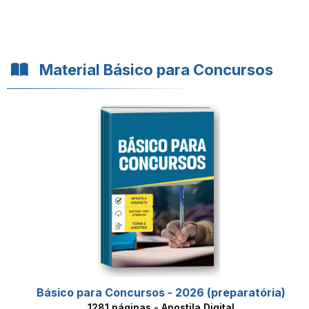
Material Básico para Concursos
Básico para Concursos - 2026 (preparatória)
1281 páginas - Apostila Digital