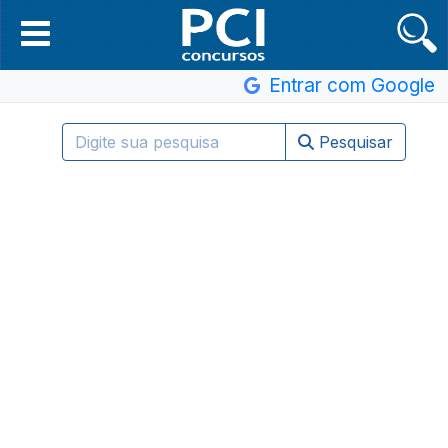
Entrar com Google
Pesquisar