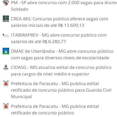
PM - SP abre concurso com 2.000 vagas para Aluno
Soldado
CREA-MG: Concurso público oferece vagas com
salários iniciais de até R$ 13.609,13
ITABIRAPREV - MG abre concurso público com
salários de até R$ 6.280,77
DMAE de Uberlândia - MG abre concurso público
com vagas para diversos níveis de escolaridade
CIDASG - MG atualiza edital de concurso público
para cargos de nível médio e superior
Prefeitura de Paracatu - MG publica edital
retificado de concurso público para Guarda Civil
Municipal
Prefeitura de Paracatu - MG publica edital
retificado de concurso público