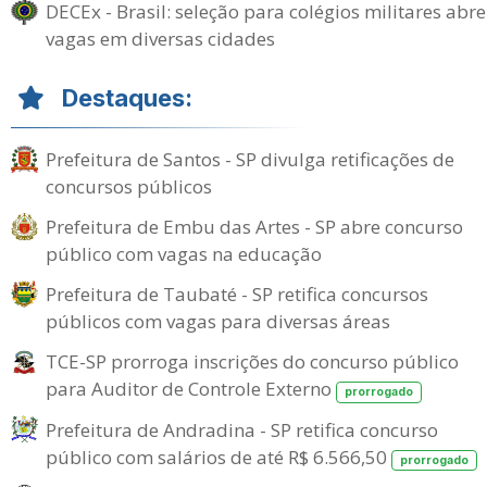
DECEx - Brasil: seleção para colégios militares abre
vagas em diversas cidades
Destaques:
Prefeitura de Santos - SP divulga retificações de
concursos públicos
Prefeitura de Embu das Artes - SP abre concurso
público com vagas na educação
Prefeitura de Taubaté - SP retifica concursos
públicos com vagas para diversas áreas
TCE-SP prorroga inscrições do concurso público
para Auditor de Controle Externo
prorrogado
Prefeitura de Andradina - SP retifica concurso
público com salários de até R$ 6.566,50
prorrogado