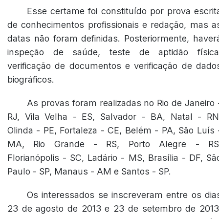
Esse certame foi constituído por prova escrit
de conhecimentos profissionais e redação, mas a
datas não foram definidas. Posteriormente, haver
inspeção de saúde, teste de aptidão física
verificação de documentos e verificação de dado
biográficos.
As provas foram realizadas no Rio de Janeiro 
RJ, Vila Velha - ES, Salvador - BA, Natal - RN
Olinda - PE, Fortaleza - CE, Belém - PA, São Luís 
MA, Rio Grande - RS, Porto Alegre - RS
Florianópolis - SC, Ladário - MS, Brasília - DF, Sã
Paulo - SP, Manaus - AM e Santos - SP.
Os interessados se inscreveram entre os dia
23 de agosto de 2013 e 23 de setembro de 2013