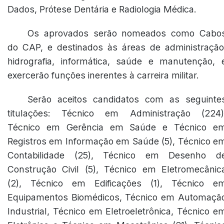
Dados, Prótese Dentária e Radiologia Médica.
Os aprovados serão nomeados como Cabo
do CAP, e destinados às áreas de administração
hidrografia, informática, saúde e manutenção, 
exercerão funções inerentes à carreira militar.
Serão aceitos candidatos com as seguinte
titulações: Técnico em Administração (224)
Técnico em Gerência em Saúde e Técnico e
Registros em Informação em Saúde (5), Técnico e
Contabilidade (25), Técnico em Desenho d
Construção Civil (5), Técnico em Eletromecânic
(2), Técnico em Edificações (1), Técnico e
Equipamentos Biomédicos, Técnico em Automaçã
Industrial, Técnico em Eletroeletrônica, Técnico e