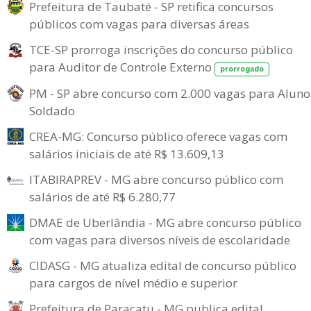
Prefeitura de Taubaté - SP retifica concursos
públicos com vagas para diversas áreas
TCE-SP prorroga inscrições do concurso público
para Auditor de Controle Externo
prorrogado
PM - SP abre concurso com 2.000 vagas para Aluno
Soldado
CREA-MG: Concurso público oferece vagas com
salários iniciais de até R$ 13.609,13
ITABIRAPREV - MG abre concurso público com
salários de até R$ 6.280,77
DMAE de Uberlândia - MG abre concurso público
com vagas para diversos níveis de escolaridade
CIDASG - MG atualiza edital de concurso público
para cargos de nível médio e superior
Prefeitura de Paracatu - MG publica edital