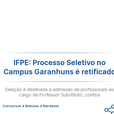
IFPE: Processo Seletivo no
Campus Garanhuns é retificad
Seleção é destinada à admissão de profissionais ao
cargo de Professor Substituto; confira
›
›
Concursos
Notícias
Nordeste