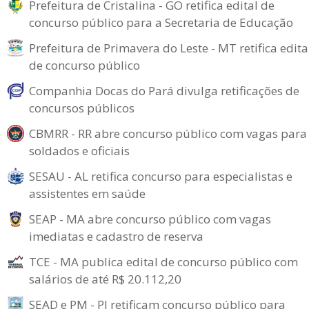
Prefeitura de Cristalina - GO retifica edital de
concurso público para a Secretaria de Educação
Prefeitura de Primavera do Leste - MT retifica edita
de concurso público
Companhia Docas do Pará divulga retificações de
concursos públicos
CBMRR - RR abre concurso público com vagas para
soldados e oficiais
SESAU - AL retifica concurso para especialistas e
assistentes em saúde
SEAP - MA abre concurso público com vagas
imediatas e cadastro de reserva
TCE - MA publica edital de concurso público com
salários de até R$ 20.112,20
SEAD e PM - PI retificam concurso público para