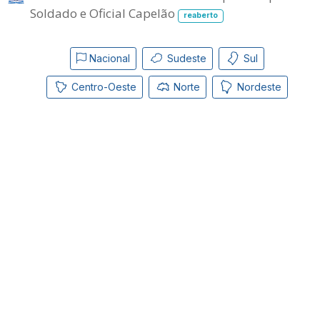
Soldado e Oficial Capelão
reaberto
Nacional
Sudeste
Sul
Centro-Oeste
Norte
Nordeste