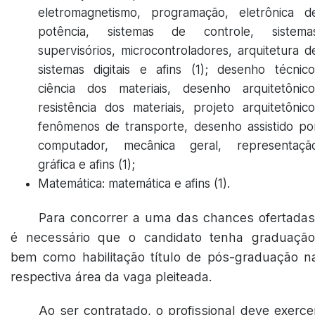
eletromagnetismo, programação, eletrônica d
potência, sistemas de controle, sistema
supervisórios, microcontroladores, arquitetura d
sistemas digitais e afins (1); desenho técnico
ciência dos materiais, desenho arquitetônico
resistência dos materiais, projeto arquitetônico
fenômenos de transporte, desenho assistido po
computador, mecânica geral, representaçã
gráfica e afins (1);
Matemática: matemática e afins (1).
Para concorrer a uma das chances ofertadas
é necessário que o candidato tenha graduação
bem como habilitação título de pós-graduação n
respectiva área da vaga pleiteada.
Ao ser contratado, o profissional deve exerce