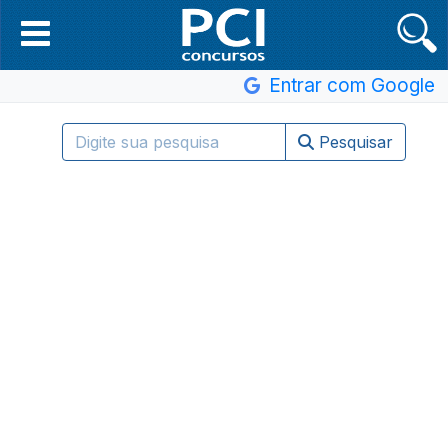
Entrar com Google
Pesquisar