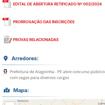
EDITAL DE ABERTURA RETIFICADO Nº 002/2024
PRORROGAÇÃO DAS INSCRIÇÕES
PROVAS RELACIONADAS
Arredores:
Prefeitura de Alagoinha - PE abre concurso público
com vagas para diversos cargos
Mapa: