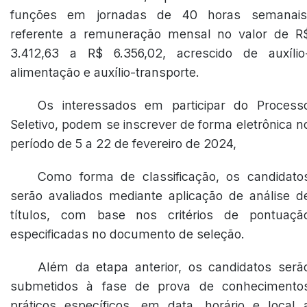
funções em jornadas de 40 horas semanais
referente a remuneração mensal no valor de R
3.412,63 a R$ 6.356,02, acrescido de auxílio
alimentação e auxílio-transporte.
Os interessados em participar do Process
Seletivo, podem se inscrever de forma eletrônica n
período de 5 a 22 de fevereiro de 2024,
Como forma de classificação, os candidato
serão avaliados mediante aplicação de análise d
títulos, com base nos critérios de pontuaçã
especificadas no documento de seleção.
Além da etapa anterior, os candidatos serã
submetidos à fase de prova de conhecimento
práticos específicos, em data, horário e local 