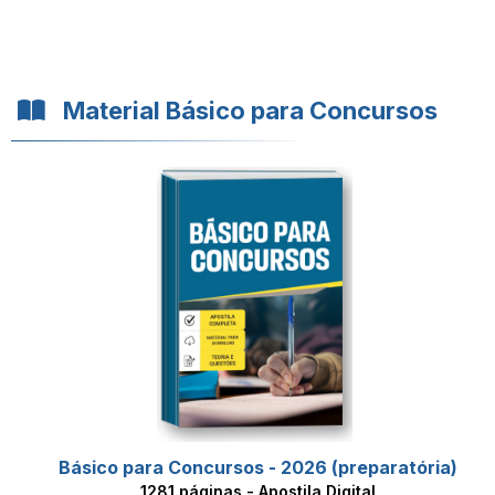
Material Básico para Concursos
Básico para Concursos - 2026 (preparatória)
1281 páginas - Apostila Digital