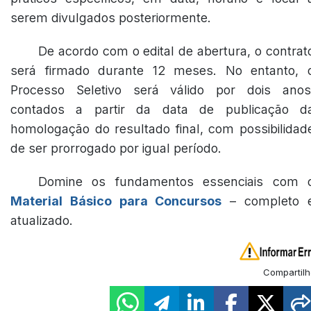
serem divulgados posteriormente.
De acordo com o edital de abertura, o contrat
será firmado durante 12 meses. No entanto, 
Processo Seletivo será válido por dois anos
contados a partir da data de publicação d
homologação do resultado final, com possibilidad
de ser prorrogado por igual período.
Domine os fundamentos essenciais com 
Material Básico para Concursos
– completo 
atualizado.
Compartilh