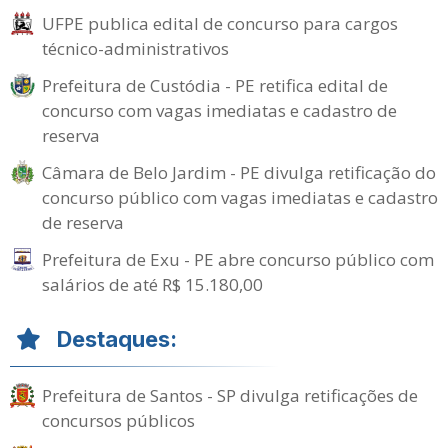
UFPE publica edital de concurso para cargos
técnico-administrativos
Prefeitura de Custódia - PE retifica edital de
concurso com vagas imediatas e cadastro de
reserva
Câmara de Belo Jardim - PE divulga retificação do
concurso público com vagas imediatas e cadastro
de reserva
Prefeitura de Exu - PE abre concurso público com
salários de até R$ 15.180,00
Destaques:
Prefeitura de Santos - SP divulga retificações de
concursos públicos