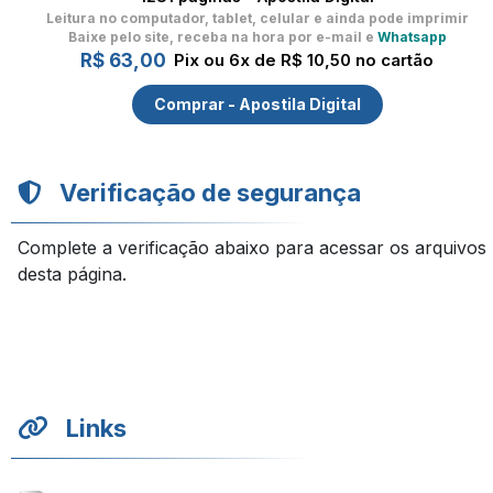
Leitura no computador, tablet, celular
e ainda pode imprimir
Baixe pelo site, receba na hora por e-mail e
Whatsapp
R$ 63,00
Pix ou 6x de R$ 10,50 no cartão
Comprar - Apostila Digital
Verificação de segurança
Complete a verificação abaixo para acessar os arquivos
desta página.
Links