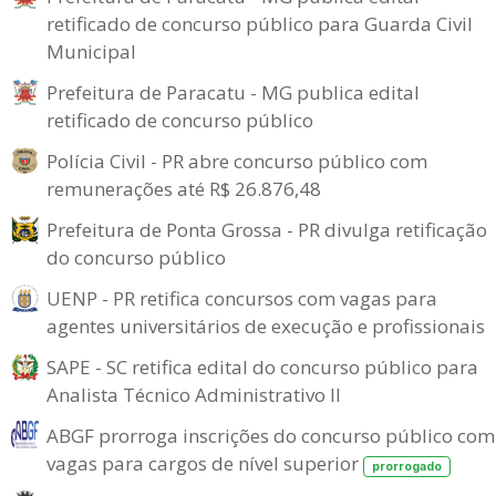
retificado de concurso público para Guarda Civil
Municipal
Prefeitura de Paracatu - MG publica edital
retificado de concurso público
Polícia Civil - PR abre concurso público com
remunerações até R$ 26.876,48
Prefeitura de Ponta Grossa - PR divulga retificação
do concurso público
UENP - PR retifica concursos com vagas para
agentes universitários de execução e profissionais
SAPE - SC retifica edital do concurso público para
Analista Técnico Administrativo II
ABGF prorroga inscrições do concurso público com
vagas para cargos de nível superior
prorrogado