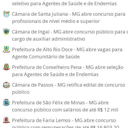
seletivo para Agentes de Saúde e de Endemias
Câmara de Santa Juliana - MG abre concurso para
profissionais de nível médio e superior
Câmara de Ingaí - MG abre concurso público para 
cargo de auxiliar administrativo
Prefeitura de Alto Rio Doce - MG abre vagas para
Agente Comunitário de Saúde
Prefeitura de Conselheiro Pena - MG abre seleção
para Agentes de Saúde e de Endemias
Câmara de Passos - MG retifica edital de concurso
público
Prefeitura de São Félix de Minas - MG abre
concurso público com salários de até R$ 12 mil
Prefeitura de Faria Lemos - MG abre concurso
público com remunerações de até R$ 16.803,20