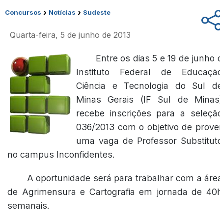
›
›
Concursos
Notícias
Sudeste
Quarta-feira, 5 de junho de 2013
Entre os dias 5 e 19 de junho 
Instituto Federal de Educaçã
Ciência e Tecnologia do Sul d
Minas Gerais (IF Sul de Minas
recebe inscrições para a seleçã
036/2013 com o objetivo de prove
uma vaga de Professor Substitut
no campus Inconfidentes.
A oportunidade será para trabalhar com a áre
de Agrimensura e Cartografia em jornada de 40
semanais.