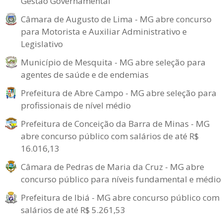
Gestão Governamental
Câmara de Augusto de Lima - MG abre concurso
para Motorista e Auxiliar Administrativo e
Legislativo
Município de Mesquita - MG abre seleção para
agentes de saúde e de endemias
Prefeitura de Abre Campo - MG abre seleção para
profissionais de nível médio
Prefeitura de Conceição da Barra de Minas - MG
abre concurso público com salários de até R$
16.016,13
Câmara de Pedras de Maria da Cruz - MG abre
concurso público para níveis fundamental e médio
Prefeitura de Ibiá - MG abre concurso público com
salários de até R$ 5.261,53