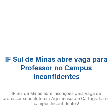
IF Sul de Minas abre vaga para
Professor no Campus
Inconfidentes
IF Sul de Minas abre inscrições para vaga de
professor substituto em Agrimensura e Cartografia n
campus Inconfidentes!