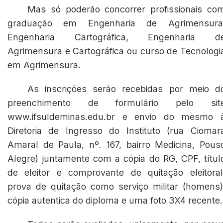
Mas só poderão concorrer profissionais co
graduação em Engenharia de Agrimensura
Engenharia Cartográfica, Engenharia d
Agrimensura e Cartográfica ou curso de Tecnologi
em Agrimensura.
As inscrições serão recebidas por meio d
preenchimento de formulário pelo sit
www.ifsuldeminas.edu.br e envio do mesmo 
Diretoria de Ingresso do Instituto (rua Ciomar
Amaral de Paula, nº. 167, bairro Medicina, Pous
Alegre) juntamente com a cópia do RG, CPF, títul
de eleitor e comprovante de quitação eleitoral
prova de quitação como serviço militar (homens)
cópia autentica do diploma e uma foto 3X4 recente.