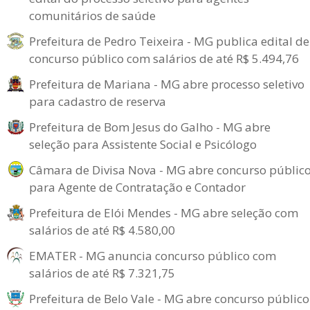
comunitários de saúde
Prefeitura de Pedro Teixeira - MG publica edital de
concurso público com salários de até R$ 5.494,76
Prefeitura de Mariana - MG abre processo seletivo
para cadastro de reserva
Prefeitura de Bom Jesus do Galho - MG abre
seleção para Assistente Social e Psicólogo
Câmara de Divisa Nova - MG abre concurso públic
para Agente de Contratação e Contador
Prefeitura de Elói Mendes - MG abre seleção com
salários de até R$ 4.580,00
EMATER - MG anuncia concurso público com
salários de até R$ 7.321,75
Prefeitura de Belo Vale - MG abre concurso público