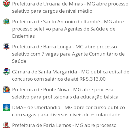
Prefeitura de Uruana de Minas - MG abre processo
seletivo para cargos de nível médio
Prefeitura de Santo Antônio do Itambé - MG abre
processo seletivo para Agentes de Saúde e de
Endemias
Prefeitura de Barra Longa - MG abre processo
seletivo com 7 vagas para Agente Comunitário de
Saúde
Câmara de Santa Margarida - MG publica edital d
concurso com salários de até R$ 5.313,00
Prefeitura de Ponte Nova - MG abre processo
seletivo para profissionais da educação básica
DMAE de Uberlândia - MG abre concurso público
com vagas para diversos níveis de escolaridade
Prefeitura de Faria Lemos - MG abre processo