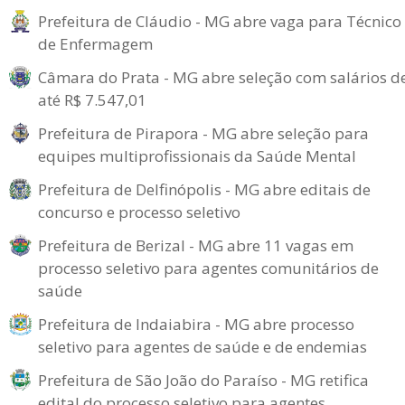
Prefeitura de Cláudio - MG abre vaga para Técnico
de Enfermagem
Câmara do Prata - MG abre seleção com salários d
até R$ 7.547,01
Prefeitura de Pirapora - MG abre seleção para
equipes multiprofissionais da Saúde Mental
Prefeitura de Delfinópolis - MG abre editais de
concurso e processo seletivo
Prefeitura de Berizal - MG abre 11 vagas em
processo seletivo para agentes comunitários de
saúde
Prefeitura de Indaiabira - MG abre processo
seletivo para agentes de saúde e de endemias
Prefeitura de São João do Paraíso - MG retifica
edital do processo seletivo para agentes