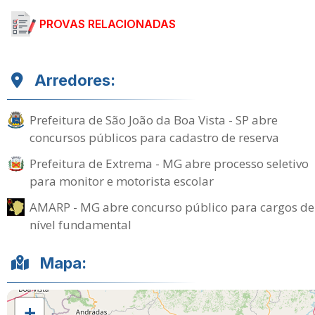
PROVAS RELACIONADAS
Arredores:
Prefeitura de São João da Boa Vista - SP abre
concursos públicos para cadastro de reserva
Prefeitura de Extrema - MG abre processo seletivo
para monitor e motorista escolar
AMARP - MG abre concurso público para cargos de
nível fundamental
Mapa:
+