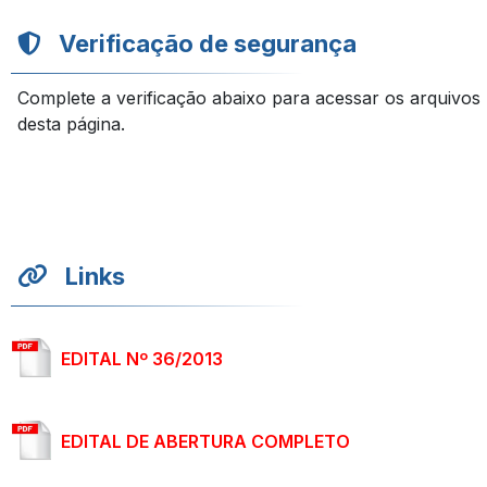
Verificação de segurança
Complete a verificação abaixo para acessar os arquivos
desta página.
Links
EDITAL Nº 36/2013
EDITAL DE ABERTURA COMPLETO