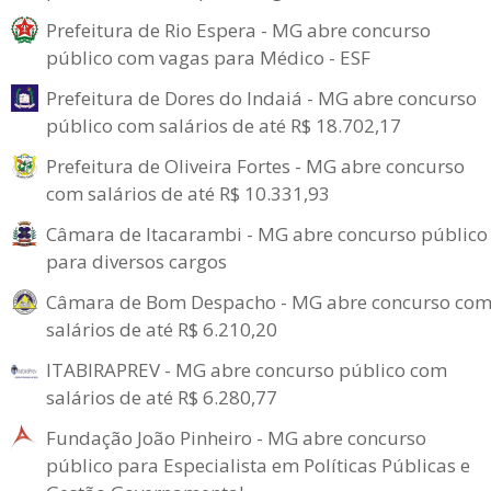
Prefeitura de Rio Espera - MG abre concurso
público com vagas para Médico - ESF
Prefeitura de Dores do Indaiá - MG abre concurso
público com salários de até R$ 18.702,17
Prefeitura de Oliveira Fortes - MG abre concurso
com salários de até R$ 10.331,93
Câmara de Itacarambi - MG abre concurso público
para diversos cargos
Câmara de Bom Despacho - MG abre concurso co
salários de até R$ 6.210,20
ITABIRAPREV - MG abre concurso público com
salários de até R$ 6.280,77
Fundação João Pinheiro - MG abre concurso
público para Especialista em Políticas Públicas e