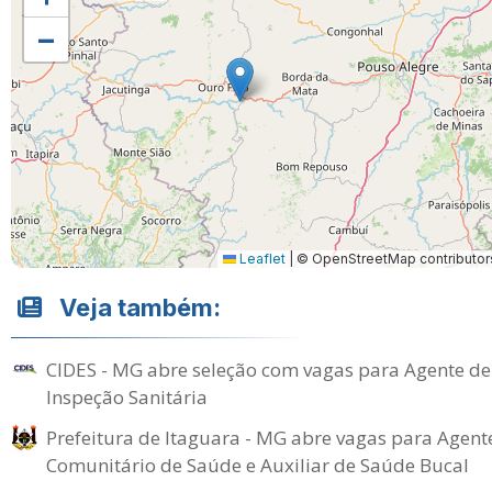
−
Leaflet
|
© OpenStreetMap contributor
Veja também:
CIDES - MG abre seleção com vagas para Agente de
Inspeção Sanitária
Prefeitura de Itaguara - MG abre vagas para Agent
Comunitário de Saúde e Auxiliar de Saúde Bucal