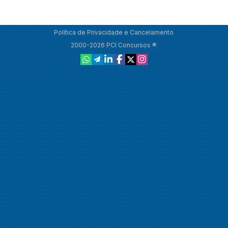
Política de Privacidade e Cancelamento
2000-2026 PCI Concursos ®