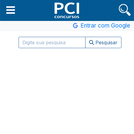
Entrar com Google
Pesquisar