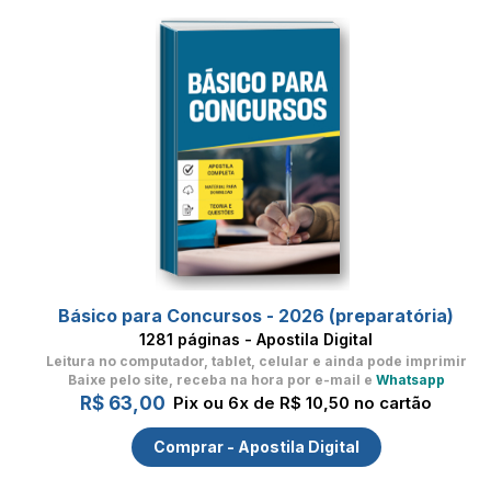
Básico para Concursos - 2026 (preparatória)
1281 páginas - Apostila Digital
Leitura no computador, tablet, celular
e ainda pode imprimir
Baixe pelo site, receba na hora por e-mail e
Whatsapp
R$ 63,00
Pix ou 6x de R$ 10,50 no cartão
Comprar - Apostila Digital