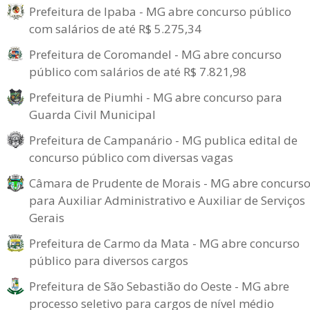
Prefeitura de Ipaba - MG abre concurso público
com salários de até R$ 5.275,34
Prefeitura de Coromandel - MG abre concurso
público com salários de até R$ 7.821,98
Prefeitura de Piumhi - MG abre concurso para
Guarda Civil Municipal
Prefeitura de Campanário - MG publica edital de
concurso público com diversas vagas
Câmara de Prudente de Morais - MG abre concurs
para Auxiliar Administrativo e Auxiliar de Serviços
Gerais
Prefeitura de Carmo da Mata - MG abre concurso
público para diversos cargos
Prefeitura de São Sebastião do Oeste - MG abre
processo seletivo para cargos de nível médio