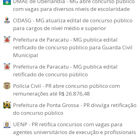
DMAE de Uberlândia - MG abre concurso público
com vagas para diversos níveis de escolaridade
CIDASG - MG atualiza edital de concurso público
para cargos de nível médio e superior
Prefeitura de Paracatu - MG publica edital
retificado de concurso público para Guarda Civil
Municipal
Prefeitura de Paracatu - MG publica edital
retificado de concurso público
Polícia Civil - PR abre concurso público com
remunerações até R$ 26.876,48
Prefeitura de Ponta Grossa - PR divulga retificação
do concurso público
UENP - PR retifica concursos com vagas para
agentes universitários de execução e profissionais