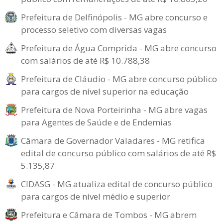
Prefeitura de Delfinópolis - MG abre concurso e
processo seletivo com diversas vagas
Prefeitura de Água Comprida - MG abre concurso
com salários de até R$ 10.788,38
Prefeitura de Cláudio - MG abre concurso público
para cargos de nível superior na educação
Prefeitura de Nova Porteirinha - MG abre vagas
para Agentes de Saúde e de Endemias
Câmara de Governador Valadares - MG retifica
edital de concurso público com salários de até R$
5.135,87
CIDASG - MG atualiza edital de concurso público
para cargos de nível médio e superior
Prefeitura e Câmara de Tombos - MG abrem