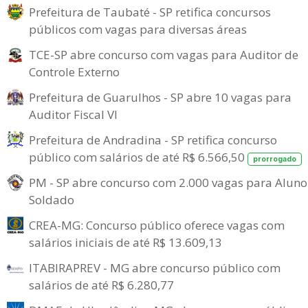
Prefeitura de Taubaté - SP retifica concursos
públicos com vagas para diversas áreas
TCE-SP abre concurso com vagas para Auditor de
Controle Externo
Prefeitura de Guarulhos - SP abre 10 vagas para
Auditor Fiscal VI
Prefeitura de Andradina - SP retifica concurso
público com salários de até R$ 6.566,50
prorrogado
PM - SP abre concurso com 2.000 vagas para Aluno
Soldado
CREA-MG: Concurso público oferece vagas com
salários iniciais de até R$ 13.609,13
ITABIRAPREV - MG abre concurso público com
salários de até R$ 6.280,77