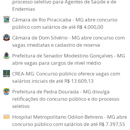
processo seletivo para Agentes de Saúde e de
Endemias
Câmara de Rio Piracicaba - MG abre concurso
público com salários de até R$ 4.000,00
Câmara de Dom Silvério - MG abre concurso com
vagas imediatas e cadastro de reserva
Prefeitura de Senador Modestino Gonçalves - MG
abre vagas para cargos de nível médio
CREA-MG: Concurso público oferece vagas com
salários iniciais de até R$ 13.609,13
Prefeitura de Pedra Dourada - MG divulga
retificações do concurso público e do processo
seletivo
Hospital Metropolitano Odilon Behrens - MG abre
concurso público com salários de até R$ 7.397,55