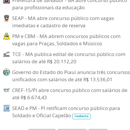
Prefeitura de Salvador - BA abre concurso público
para profissionais da educação
SEAP - MA abre concurso público com vagas
imediatas e cadastro de reserva
PM e CBM - MA abrem concursos públicos com
vagas para Praças, Soldados e Músicos
TCE - MA publica edital de concurso público com
salários de até R$ 20.112,20
Governo do Estado do Piauí anuncia três concursos
unificados com salários de até R$ 13.536,01
CREF-15/PI abre concurso público com salários de
até R$ 6.674,43
SEAD e PM - PI retificam concurso público para
Soldado e Oficial Capelão
reaberto