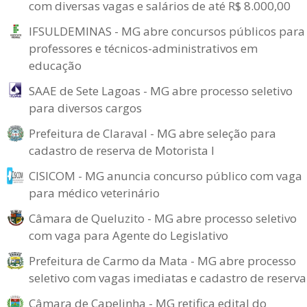
com diversas vagas e salários de até R$ 8.000,00
IFSULDEMINAS - MG abre concursos públicos para
professores e técnicos-administrativos em
educação
SAAE de Sete Lagoas - MG abre processo seletivo
para diversos cargos
Prefeitura de Claraval - MG abre seleção para
cadastro de reserva de Motorista I
CISICOM - MG anuncia concurso público com vaga
para médico veterinário
Câmara de Queluzito - MG abre processo seletivo
com vaga para Agente do Legislativo
Prefeitura de Carmo da Mata - MG abre processo
seletivo com vagas imediatas e cadastro de reserva
Câmara de Capelinha - MG retifica edital do