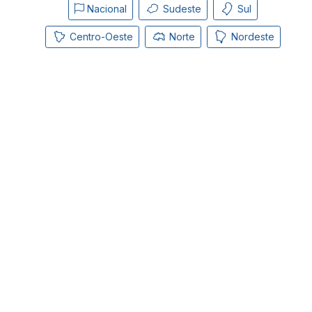
Nacional
Sudeste
Sul
Centro-Oeste
Norte
Nordeste