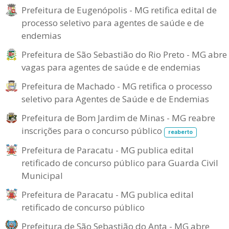
Prefeitura de Eugenópolis - MG retifica edital de
processo seletivo para agentes de saúde e de
endemias
Prefeitura de São Sebastião do Rio Preto - MG abre
vagas para agentes de saúde e de endemias
Prefeitura de Machado - MG retifica o processo
seletivo para Agentes de Saúde e de Endemias
Prefeitura de Bom Jardim de Minas - MG reabre
inscrições para o concurso público
reaberto
Prefeitura de Paracatu - MG publica edital
retificado de concurso público para Guarda Civil
Municipal
Prefeitura de Paracatu - MG publica edital
retificado de concurso público
Prefeitura de São Sebastião do Anta - MG abre