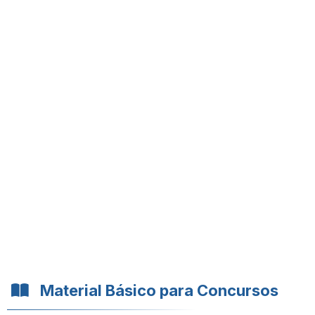
Material Básico para Concursos