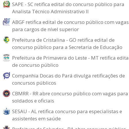
SAPE - SC retifica edital do concurso público para
Analista Técnico Administrativo II
ABGF retifica edital de concurso público com vagas
para cargos de nível superior
Prefeitura de Cristalina - GO retifica edital de
concurso público para a Secretaria de Educação
Prefeitura de Primavera do Leste - MT retifica edita
de concurso público
Companhia Docas do Pará divulga retificações de
concursos públicos
CBMRR - RR abre concurso público com vagas para
soldados e oficiais
SESAU - AL retifica concurso para especialistas e
assistentes em saúde