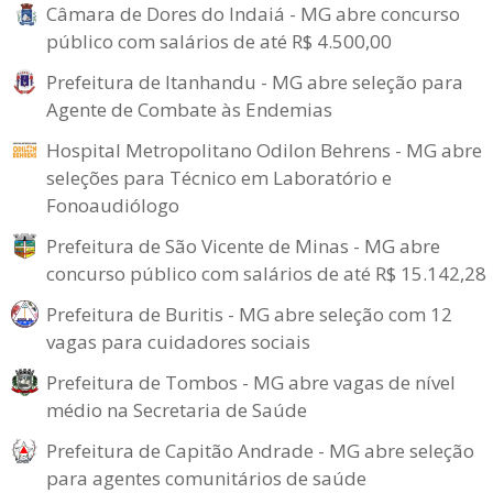
Câmara de Dores do Indaiá - MG abre concurso
público com salários de até R$ 4.500,00
Prefeitura de Itanhandu - MG abre seleção para
Agente de Combate às Endemias
Hospital Metropolitano Odilon Behrens - MG abre
seleções para Técnico em Laboratório e
Fonoaudiólogo
Prefeitura de São Vicente de Minas - MG abre
concurso público com salários de até R$ 15.142,28
Prefeitura de Buritis - MG abre seleção com 12
vagas para cuidadores sociais
Prefeitura de Tombos - MG abre vagas de nível
médio na Secretaria de Saúde
Prefeitura de Capitão Andrade - MG abre seleção
para agentes comunitários de saúde