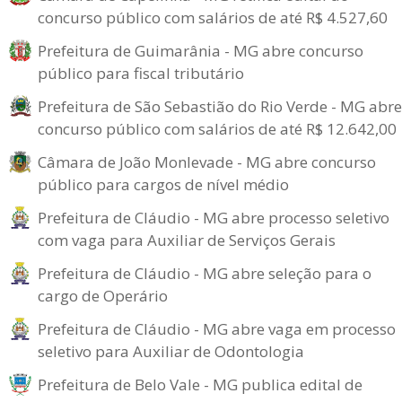
concurso público com salários de até R$ 4.527,60
Prefeitura de Guimarânia - MG abre concurso
público para fiscal tributário
Prefeitura de São Sebastião do Rio Verde - MG abre
concurso público com salários de até R$ 12.642,00
Câmara de João Monlevade - MG abre concurso
público para cargos de nível médio
Prefeitura de Cláudio - MG abre processo seletivo
com vaga para Auxiliar de Serviços Gerais
Prefeitura de Cláudio - MG abre seleção para o
cargo de Operário
Prefeitura de Cláudio - MG abre vaga em processo
seletivo para Auxiliar de Odontologia
Prefeitura de Belo Vale - MG publica edital de