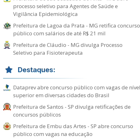
processo seletivo para Agentes de Saúde e
Vigilância Epidemiológica
Prefeitura de Lagoa da Prata - MG retifica concurso
público com salários de até R$ 21 mil
Prefeitura de Cláudio - MG divulga Processo
Seletivo para Fisioterapeuta
Destaques:
Dataprev abre concurso público com vagas de níve
superior em diversas cidades do Brasil
Prefeitura de Santos - SP divulga retificações de
concursos públicos
Prefeitura de Embu das Artes - SP abre concurso
público com vagas na educação