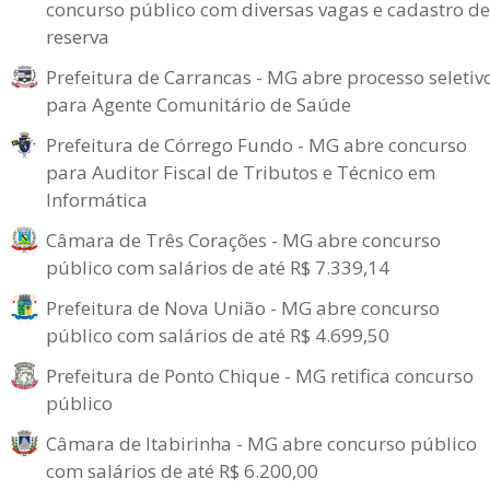
concurso público com diversas vagas e cadastro de
reserva
Prefeitura de Carrancas - MG abre processo seletiv
para Agente Comunitário de Saúde
Prefeitura de Córrego Fundo - MG abre concurso
para Auditor Fiscal de Tributos e Técnico em
Informática
Câmara de Três Corações - MG abre concurso
público com salários de até R$ 7.339,14
Prefeitura de Nova União - MG abre concurso
público com salários de até R$ 4.699,50
Prefeitura de Ponto Chique - MG retifica concurso
público
Câmara de Itabirinha - MG abre concurso público
com salários de até R$ 6.200,00