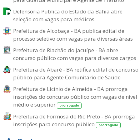
Defensoria Pública do Estado da Bahia abre
seleção com vagas para médicos
Prefeitura de Alcobaça - BA publica edital de
processo seletivo com vagas para diversas áreas
Prefeitura de Riachão do Jacuípe - BA abre
concurso público com vagas para diversos cargos
Prefeitura de Abaré - BA retifica edital de concurso
público para Agente Comunitário de Saúde
Prefeitura de Licínio de Almeida - BA prorroga
inscrições do concurso público com vagas de nível
médio e superior
prorrogado
Prefeitura de Formosa do Rio Preto - BA prorroga
inscrições para concurso público
prorrogado