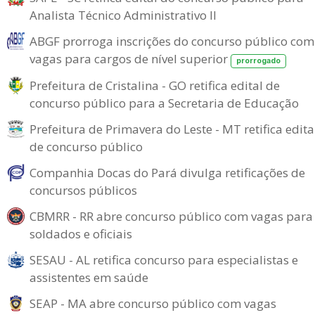
Analista Técnico Administrativo II
ABGF prorroga inscrições do concurso público com
vagas para cargos de nível superior
prorrogado
Prefeitura de Cristalina - GO retifica edital de
concurso público para a Secretaria de Educação
Prefeitura de Primavera do Leste - MT retifica edita
de concurso público
Companhia Docas do Pará divulga retificações de
concursos públicos
CBMRR - RR abre concurso público com vagas para
soldados e oficiais
SESAU - AL retifica concurso para especialistas e
assistentes em saúde
SEAP - MA abre concurso público com vagas