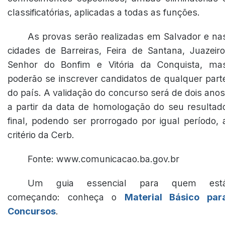
classificatórias, aplicadas a todas as funções.
As provas serão realizadas em Salvador e na
cidades de Barreiras, Feira de Santana, Juazeiro
Senhor do Bonfim e Vitória da Conquista, ma
poderão se inscrever candidatos de qualquer part
do país. A validação do concurso será de dois anos
a partir da data de homologação do seu resultad
final, podendo ser prorrogado por igual período, 
critério da Cerb.
Fonte: www.comunicacao.ba.gov.br
Um guia essencial para quem est
começando: conheça o
Material Básico par
Concursos
.