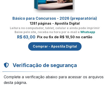
Básico para Concursos - 2026 (preparatória)
1281 páginas - Apostila Digital
Leitura no computador, tablet, celular
e ainda pode imprimir
Baixe pelo site, receba na hora por e-mail e
Whatsapp
R$ 63,00
Pix ou 6x de R$ 10,50 no cartão
Comprar - Apostila Digital
Verificação de segurança
Complete a verificação abaixo para acessar os arquivos
desta página.