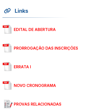
Links
EDITAL DE ABERTURA
PRORROGAÇÃO DAS INSCRIÇÕES
ERRATA I
NOVO CRONOGRAMA
PROVAS RELACIONADAS