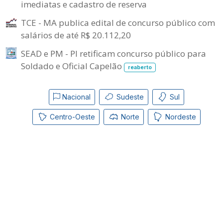
imediatas e cadastro de reserva
TCE - MA publica edital de concurso público com
salários de até R$ 20.112,20
SEAD e PM - PI retificam concurso público para
Soldado e Oficial Capelão
reaberto
Nacional
Sudeste
Sul
Centro-Oeste
Norte
Nordeste