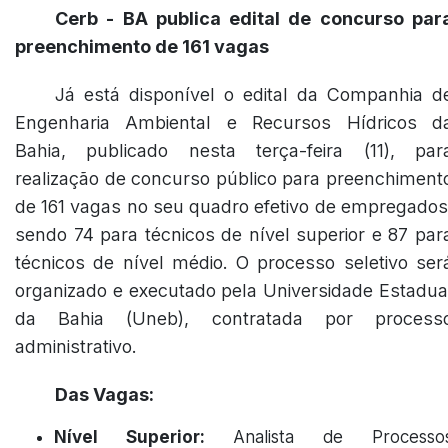
Cerb - BA publica edital de concurso par
preenchimento de 161 vagas
Já está disponível o edital da Companhia d
Engenharia Ambiental e Recursos Hídricos d
Bahia, publicado nesta terça-feira (11), par
realização de concurso público para preenchiment
de 161 vagas no seu quadro efetivo de empregados
sendo 74 para técnicos de nível superior e 87 par
técnicos de nível médio. O processo seletivo ser
organizado e executado pela Universidade Estadua
da Bahia (Uneb), contratada por process
administrativo.
Das Vagas:
Nível Superior:
Analista de Processo