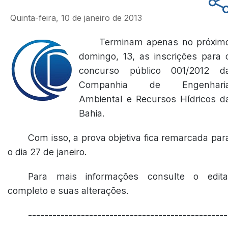
Quinta-feira, 10 de janeiro de 2013
Terminam apenas no próxim
domingo, 13, as inscrições para 
concurso público 001/2012 d
Companhia de Engenhari
Ambiental e Recursos Hídricos d
Bahia.
Com isso, a prova objetiva fica remarcada par
o dia 27 de janeiro.
Para mais informações consulte o edita
completo e suas alterações.
-------------------------------------------------