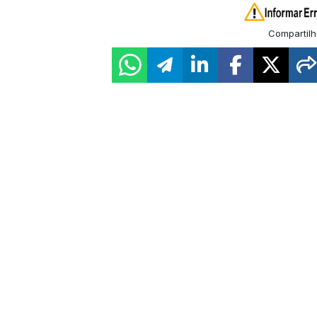
Compartilh