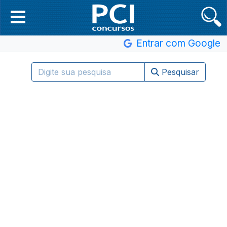
Entrar com Google
Pesquisar