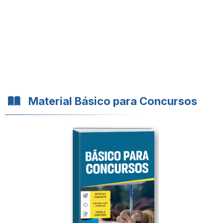
Material Básico para Concursos