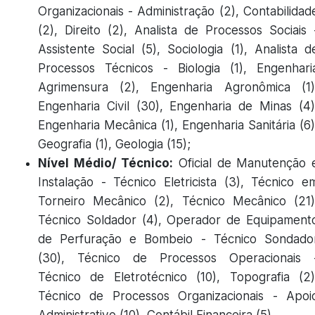
Organizacionais - Administração (2), Contabilidad
(2), Direito (2), Analista de Processos Sociais 
Assistente Social (5), Sociologia (1), Analista d
Processos Técnicos - Biologia (1), Engenhari
Agrimensura (2), Engenharia Agronômica (1)
Engenharia Civil (30), Engenharia de Minas (4)
Engenharia Mecânica (1), Engenharia Sanitária (6)
Geografia (1), Geologia (15);
Nível Médio/ Técnico:
Oficial de Manutenção 
Instalação - Técnico Eletricista (3), Técnico e
Torneiro Mecânico (2), Técnico Mecânico (21)
Técnico Soldador (4), Operador de Equipament
de Perfuração e Bombeio - Técnico Sondado
(30), Técnico de Processos Operacionais 
Técnico de Eletrotécnico (10), Topografia (2)
Técnico de Processos Organizacionais - Apoi