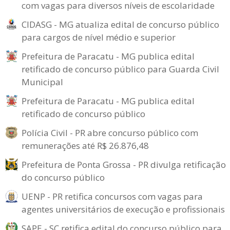
com vagas para diversos níveis de escolaridade
CIDASG - MG atualiza edital de concurso público
para cargos de nível médio e superior
Prefeitura de Paracatu - MG publica edital
retificado de concurso público para Guarda Civil
Municipal
Prefeitura de Paracatu - MG publica edital
retificado de concurso público
Polícia Civil - PR abre concurso público com
remunerações até R$ 26.876,48
Prefeitura de Ponta Grossa - PR divulga retificação
do concurso público
UENP - PR retifica concursos com vagas para
agentes universitários de execução e profissionais
SAPE - SC retifica edital do concurso público para