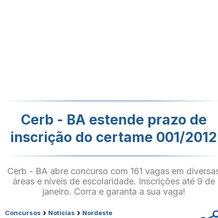
Cerb - BA estende prazo de
inscrição do certame 001/2012
Cerb - BA abre concurso com 161 vagas em diversa
áreas e níveis de escolaridade. Inscrições até 9 de
janeiro. Corra e garanta a sua vaga!
›
›
Concursos
Notícias
Nordeste