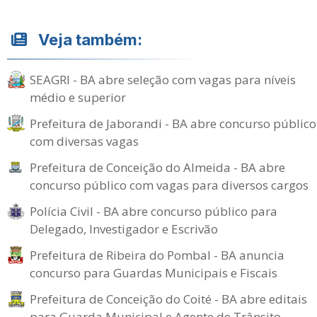
Veja também:
SEAGRI - BA abre seleção com vagas para níveis
médio e superior
Prefeitura de Jaborandi - BA abre concurso público
com diversas vagas
Prefeitura de Conceição do Almeida - BA abre
concurso público com vagas para diversos cargos
Polícia Civil - BA abre concurso público para
Delegado, Investigador e Escrivão
Prefeitura de Ribeira do Pombal - BA anuncia
concurso para Guardas Municipais e Fiscais
Prefeitura de Conceição do Coité - BA abre editais
para Guarda Municipal e Agente de Trânsito