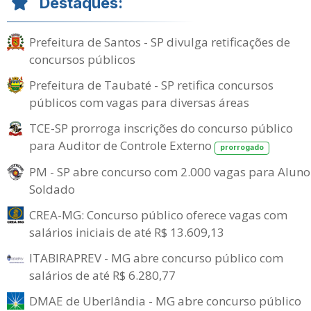
Destaques:
Prefeitura de Santos - SP divulga retificações de
concursos públicos
Prefeitura de Taubaté - SP retifica concursos
públicos com vagas para diversas áreas
TCE-SP prorroga inscrições do concurso público
para Auditor de Controle Externo
prorrogado
PM - SP abre concurso com 2.000 vagas para Aluno
Soldado
CREA-MG: Concurso público oferece vagas com
salários iniciais de até R$ 13.609,13
ITABIRAPREV - MG abre concurso público com
salários de até R$ 6.280,77
DMAE de Uberlândia - MG abre concurso público