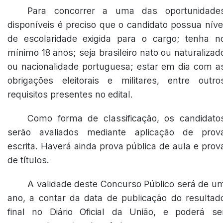
Para concorrer a uma das oportunidade
disponíveis é preciso que o candidato possua níve
de escolaridade exigida para o cargo; tenha n
mínimo 18 anos; seja brasileiro nato ou naturalizad
ou nacionalidade portuguesa; estar em dia com a
obrigações eleitorais e militares, entre outro
requisitos presentes no edital.
Como forma de classificação, os candidato
serão avaliados mediante aplicação de prov
escrita. Haverá ainda prova pública de aula e prov
de títulos.
A validade deste Concurso Público será de u
ano, a contar da data de publicação do resultad
final no Diário Oficial da União, e poderá se