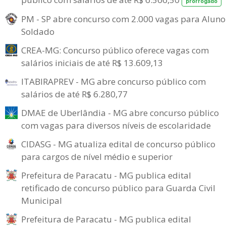
prorrogado
PM - SP abre concurso com 2.000 vagas para Aluno
Soldado
CREA-MG: Concurso público oferece vagas com
salários iniciais de até R$ 13.609,13
ITABIRAPREV - MG abre concurso público com
salários de até R$ 6.280,77
DMAE de Uberlândia - MG abre concurso público
com vagas para diversos níveis de escolaridade
CIDASG - MG atualiza edital de concurso público
para cargos de nível médio e superior
Prefeitura de Paracatu - MG publica edital
retificado de concurso público para Guarda Civil
Municipal
Prefeitura de Paracatu - MG publica edital