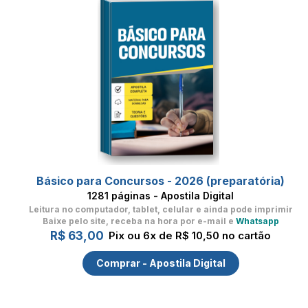
Básico para Concursos - 2026 (preparatória)
1281 páginas - Apostila Digital
Leitura no computador, tablet, celular
e ainda pode imprimir
Baixe pelo site, receba na hora por e-mail e
Whatsapp
R$ 63,00
Pix ou 6x de R$ 10,50 no cartão
Comprar - Apostila Digital