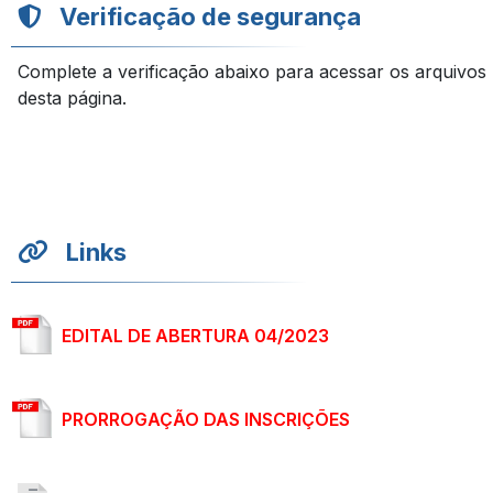
Verificação de segurança
Complete a verificação abaixo para acessar os arquivos
desta página.
Links
EDITAL DE ABERTURA 04/2023
PRORROGAÇÃO DAS INSCRIÇÕES