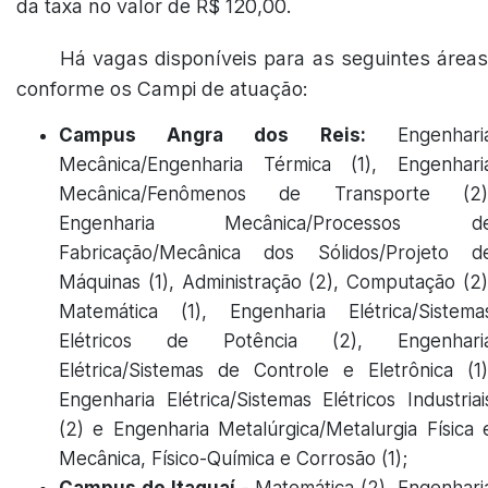
da taxa no valor de R$ 120,00.
Há vagas disponíveis para as seguintes áreas
conforme os Campi de atuação:
Campus Angra dos Reis:
Engenhari
Mecânica/Engenharia Térmica (1), Engenhari
Mecânica/Fenômenos de Transporte (2)
Engenharia Mecânica/Processos d
Fabricação/Mecânica dos Sólidos/Projeto d
Máquinas (1), Administração (2), Computação (2)
Matemática (1), Engenharia Elétrica/Sistema
Elétricos de Potência (2), Engenhari
Elétrica/Sistemas de Controle e Eletrônica (1)
Engenharia Elétrica/Sistemas Elétricos Industriai
(2) e Engenharia Metalúrgica/Metalurgia Física 
Mecânica, Físico-Química e Corrosão (1);