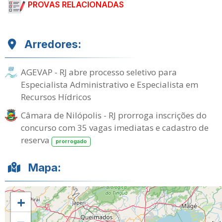
PROVAS RELACIONADAS
Arredores:
AGEVAP - RJ abre processo seletivo para
Especialista Administrativo e Especialista em
Recursos Hídricos
Câmara de Nilópolis - RJ prorroga inscrições do
concurso com 35 vagas imediatas e cadastro de
reserva
prorrogado
Mapa:
+
−