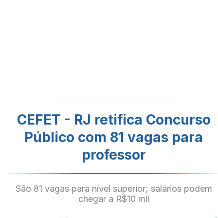
CEFET - RJ retifica Concurso
Público com 81 vagas para
professor
São 81 vagas para nível superior; salários podem
chegar a R$10 mil