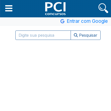
Entrar com Google
Pesquisar