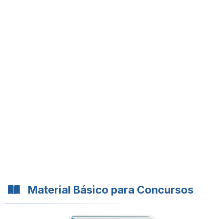
Material Básico para Concursos