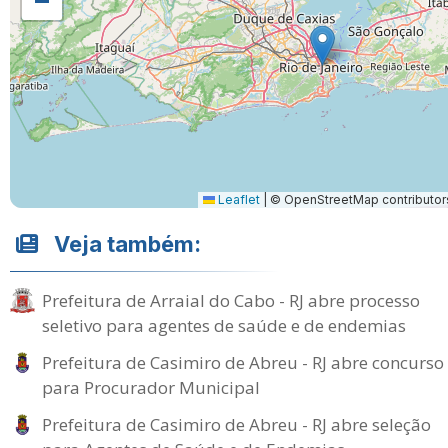
Leaflet
|
© OpenStreetMap contributor
Veja também:
Prefeitura de Arraial do Cabo - RJ abre processo
seletivo para agentes de saúde e de endemias
Prefeitura de Casimiro de Abreu - RJ abre concurso
para Procurador Municipal
Prefeitura de Casimiro de Abreu - RJ abre seleção