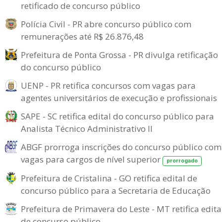
retificado de concurso público
Polícia Civil - PR abre concurso público com
remunerações até R$ 26.876,48
Prefeitura de Ponta Grossa - PR divulga retificação
do concurso público
UENP - PR retifica concursos com vagas para
agentes universitários de execução e profissionais
SAPE - SC retifica edital do concurso público para
Analista Técnico Administrativo II
ABGF prorroga inscrições do concurso público com
vagas para cargos de nível superior
prorrogado
Prefeitura de Cristalina - GO retifica edital de
concurso público para a Secretaria de Educação
Prefeitura de Primavera do Leste - MT retifica edita
de concurso público