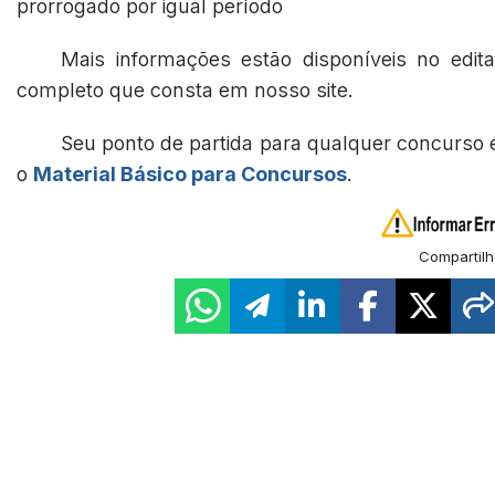
prorrogado por igual período
Mais informações estão disponíveis no edita
completo que consta em nosso site.
Seu ponto de partida para qualquer concurso 
o
Material Básico para Concursos
.
Compartilh