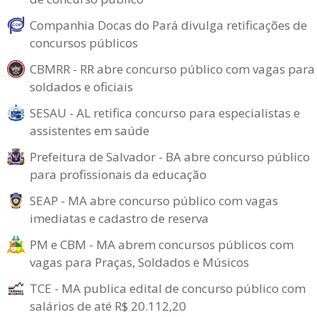
Companhia Docas do Pará divulga retificações de
concursos públicos
CBMRR - RR abre concurso público com vagas para
soldados e oficiais
SESAU - AL retifica concurso para especialistas e
assistentes em saúde
Prefeitura de Salvador - BA abre concurso público
para profissionais da educação
SEAP - MA abre concurso público com vagas
imediatas e cadastro de reserva
PM e CBM - MA abrem concursos públicos com
vagas para Praças, Soldados e Músicos
TCE - MA publica edital de concurso público com
salários de até R$ 20.112,20