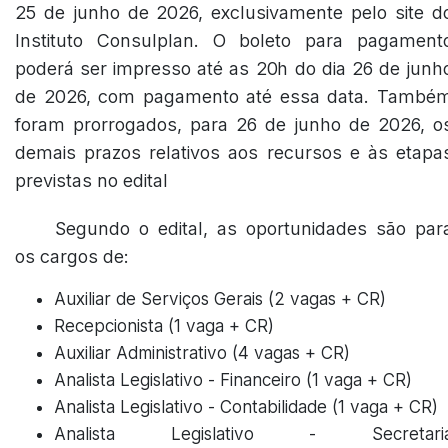
25 de junho de 2026, exclusivamente pelo site d
Instituto Consulplan. O boleto para pagament
poderá ser impresso até as 20h do dia 26 de junh
de 2026, com pagamento até essa data. També
foram prorrogados, para 26 de junho de 2026, o
demais prazos relativos aos recursos e às etapa
previstas no edital
Segundo o edital, as oportunidades são par
os cargos de:
Auxiliar de Serviços Gerais (2 vagas + CR)
Recepcionista (1 vaga + CR)
Auxiliar Administrativo (4 vagas + CR)
Analista Legislativo - Financeiro (1 vaga + CR)
Analista Legislativo - Contabilidade (1 vaga + CR)
Analista Legislativo - Secretari