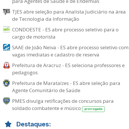
para Agentes de Saúde e de Endemias
TJES abre seleção para Analista Judiciário na área
de Tecnologia da Informação
CONDOESTE - ES abre processo seletivo para o
cargo de motorista
SAAE de João Neiva - ES abre processo seletivo com
vagas imediatas e cadastro de reserva
Prefeitura de Aracruz - ES seleciona professores e
pedagogos
Prefeitura de Marataízes - ES abre seleção para
Agente Comunitário de Saúde
PMES divulga retificações de concursos para
soldado combatente e músico
prorrogado
Destaques: