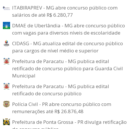
ITABIRAPREV - MG abre concurso público com
salários de até R$ 6.280,77
DMAE de Uberlândia - MG abre concurso público
com vagas para diversos níveis de escolaridade
CIDASG - MG atualiza edital de concurso público
para cargos de nível médio e superior
Prefeitura de Paracatu - MG publica edital
retificado de concurso público para Guarda Civil
Municipal
Prefeitura de Paracatu - MG publica edital
retificado de concurso público
Polícia Civil - PR abre concurso público com
remunerações até R$ 26.876,48
Prefeitura de Ponta Grossa - PR divulga retificação