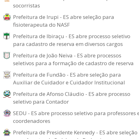
socorristas
Prefeitura de Irupi - ES abre seleção para
fisioterapeuta do NASF
Prefeitura de Ibiraçu - ES abre processo seletivo
para cadastro de reserva em diversos cargos
Prefeitura de João Neiva - ES abre processos
seletivos para a formação de cadastro de reserva
Prefeitura de Fundão - ES abre seleção para
Auxiliar de Cuidador e Cuidador Institucional
Prefeitura de Afonso Cláudio - ES abre processo
seletivo para Contador
SEDU - ES abre processo seletivo para professores 
coordenadores
Prefeitura de Presidente Kennedy - ES abre seleção