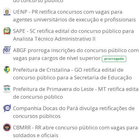
do concurso público
UENP - PR retifica concursos com vagas para
agentes universitários de execução e profissionais
SAPE - SC retifica edital do concurso público para
Analista Técnico Administrativo II
ABGF prorroga inscrições do concurso público com
vagas para cargos de nível superior
prorrogado
Prefeitura de Cristalina - GO retifica edital de
concurso público para a Secretaria de Educação
Prefeitura de Primavera do Leste - MT retifica edita
de concurso público
Companhia Docas do Pará divulga retificações de
concursos públicos
CBMRR - RR abre concurso público com vagas para
soldados e oficiais