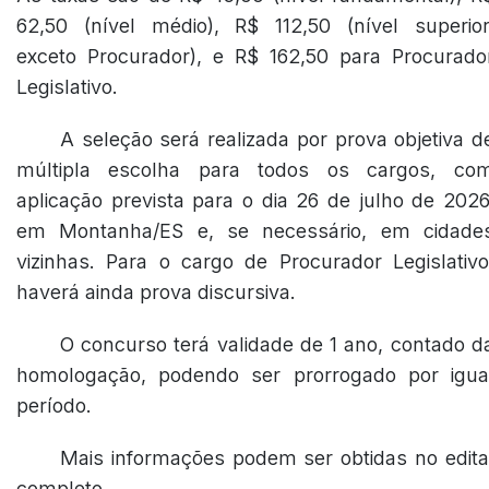
62,50 (nível médio), R$ 112,50 (nível superior
exceto Procurador), e R$ 162,50 para Procurado
Legislativo.
A seleção será realizada por prova objetiva d
múltipla escolha para todos os cargos, co
aplicação prevista para o dia 26 de julho de 2026
em Montanha/ES e, se necessário, em cidade
vizinhas. Para o cargo de Procurador Legislativo
haverá ainda prova discursiva.
O concurso terá validade de 1 ano, contado d
homologação, podendo ser prorrogado por igua
período.
Mais informações podem ser obtidas no edita
completo.