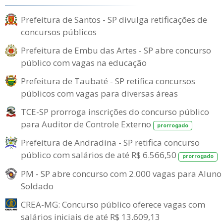
Prefeitura de Santos - SP divulga retificações de
concursos públicos
Prefeitura de Embu das Artes - SP abre concurso
público com vagas na educação
Prefeitura de Taubaté - SP retifica concursos
públicos com vagas para diversas áreas
TCE-SP prorroga inscrições do concurso público
para Auditor de Controle Externo
prorrogado
Prefeitura de Andradina - SP retifica concurso
público com salários de até R$ 6.566,50
prorrogado
PM - SP abre concurso com 2.000 vagas para Aluno
Soldado
CREA-MG: Concurso público oferece vagas com
salários iniciais de até R$ 13.609,13