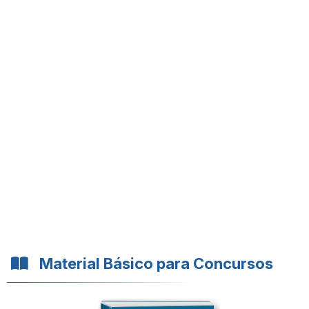
Material Básico para Concursos