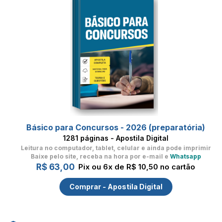
Básico para Concursos - 2026 (preparatória)
1281 páginas - Apostila Digital
Leitura no computador, tablet, celular
e ainda pode imprimir
Baixe pelo site, receba na hora por e-mail e
Whatsapp
R$ 63,00
Pix ou 6x de R$ 10,50 no cartão
Comprar - Apostila Digital