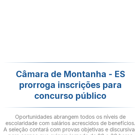
Câmara de Montanha - ES
prorroga inscrições para
concurso público
Oportunidades abrangem todos os níveis de
escolaridade com salários acrescidos de benefícios
A seleção contará com provas objetivas e discursiva