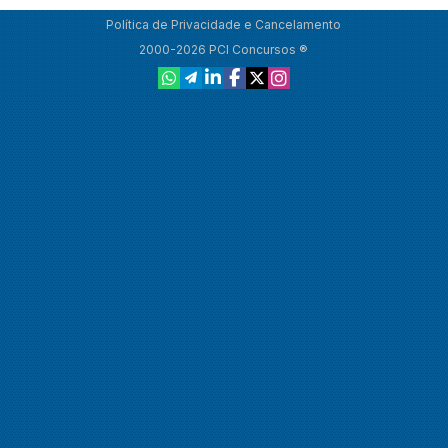
Política de Privacidade e Cancelamento
2000-2026 PCI Concursos ®