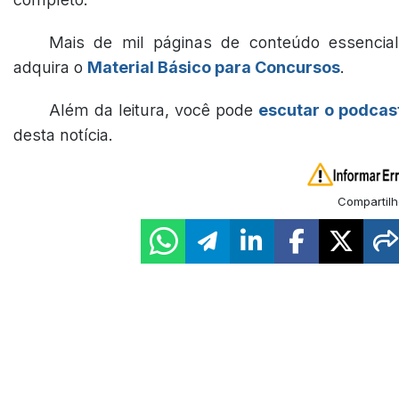
Mais de mil páginas de conteúdo essencial
adquira o
Material Básico para Concursos
.
Além da leitura, você pode
escutar o podcas
desta notícia.
Compartilh