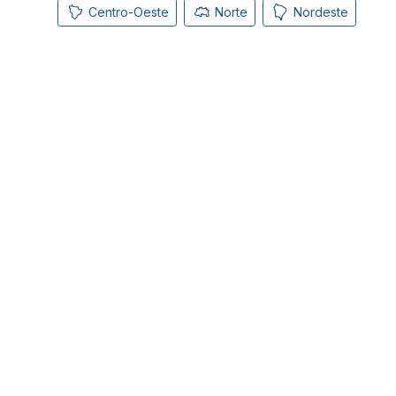
Centro-Oeste
Norte
Nordeste