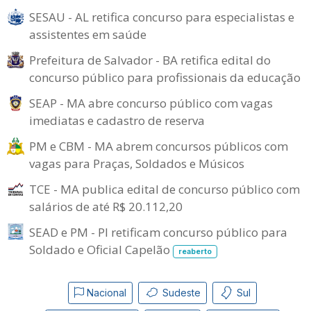
SESAU - AL retifica concurso para especialistas e
assistentes em saúde
Prefeitura de Salvador - BA retifica edital do
concurso público para profissionais da educação
SEAP - MA abre concurso público com vagas
imediatas e cadastro de reserva
PM e CBM - MA abrem concursos públicos com
vagas para Praças, Soldados e Músicos
TCE - MA publica edital de concurso público com
salários de até R$ 20.112,20
SEAD e PM - PI retificam concurso público para
Soldado e Oficial Capelão
reaberto
Nacional
Sudeste
Sul