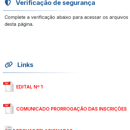
Verificação de segurança
Complete a verificação abaixo para acessar os arquivos
desta página.
Links
EDITAL Nº 1
COMUNICADO PRORROGAÇÃO DAS INSCRIÇÕES