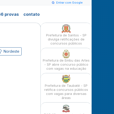
Entrar com Google
6 provas
contato
Prefeitura de Santos - SP
divulga retificações de
concursos públicos
Nordeste
Prefeitura de Embu das Artes
- SP abre concurso público
com vagas na educação
Prefeitura de Taubaté - SP
retifica concursos públicos
com vagas para diversas
áreas