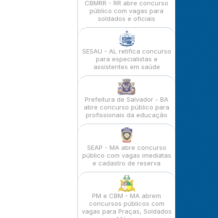
CBMRR - RR abre concurso
público com vagas para
soldados e oficiais
SESAU - AL retifica concurso
para especialistas e
assistentes em saúde
Prefeitura de Salvador - BA
abre concurso público para
profissionais da educação
SEAP - MA abre concurso
público com vagas imediatas
e cadastro de reserva
PM e CBM - MA abrem
concursos públicos com
vagas para Praças, Soldados