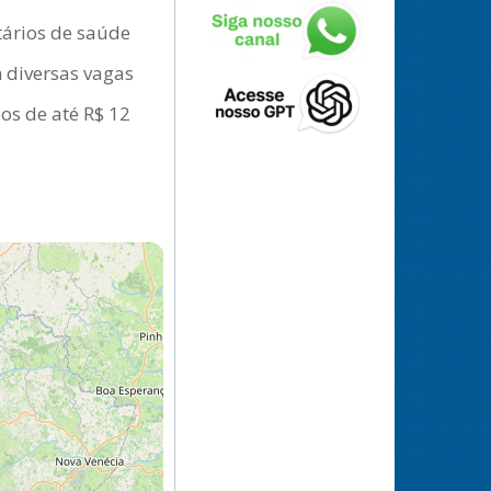
tários de saúde
 diversas vagas
os de até R$ 12