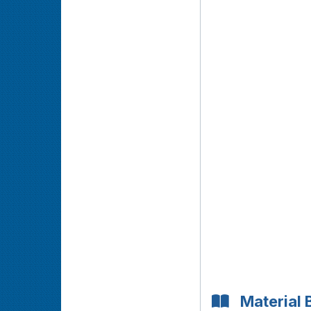
Material 