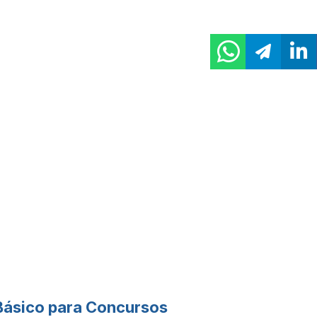
Básico para Concursos