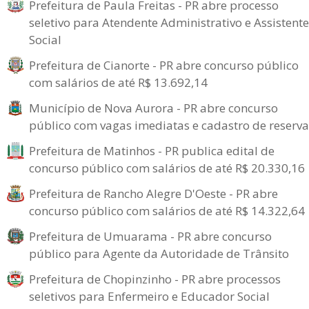
Prefeitura de Paula Freitas - PR abre processo
seletivo para Atendente Administrativo e Assistente
Social
Prefeitura de Cianorte - PR abre concurso público
com salários de até R$ 13.692,14
Município de Nova Aurora - PR abre concurso
público com vagas imediatas e cadastro de reserva
Prefeitura de Matinhos - PR publica edital de
concurso público com salários de até R$ 20.330,16
Prefeitura de Rancho Alegre D'Oeste - PR abre
concurso público com salários de até R$ 14.322,64
Prefeitura de Umuarama - PR abre concurso
público para Agente da Autoridade de Trânsito
Prefeitura de Chopinzinho - PR abre processos
seletivos para Enfermeiro e Educador Social