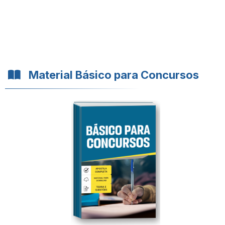
Material Básico para Concursos