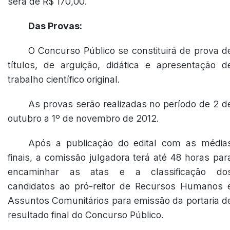
será de R$ 170,00.
Das Provas:
O Concurso Público se constituirá de prova d
títulos, de arguição, didática e apresentação d
trabalho científico original.
As provas serão realizadas no período de 2 d
outubro a 1º de novembro de 2012.
Após a publicação do edital com as média
finais, a comissão julgadora terá até 48 horas par
encaminhar as atas e a classificação do
candidatos ao pró-reitor de Recursos Humanos 
Assuntos Comunitários para emissão da portaria d
resultado final do Concurso Público.