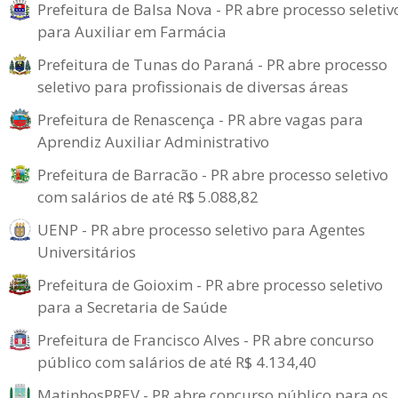
Prefeitura de Balsa Nova - PR abre processo seletiv
para Auxiliar em Farmácia
Prefeitura de Tunas do Paraná - PR abre processo
seletivo para profissionais de diversas áreas
Prefeitura de Renascença - PR abre vagas para
Aprendiz Auxiliar Administrativo
Prefeitura de Barracão - PR abre processo seletivo
com salários de até R$ 5.088,82
UENP - PR abre processo seletivo para Agentes
Universitários
Prefeitura de Goioxim - PR abre processo seletivo
para a Secretaria de Saúde
Prefeitura de Francisco Alves - PR abre concurso
público com salários de até R$ 4.134,40
MatinhosPREV - PR abre concurso público para os