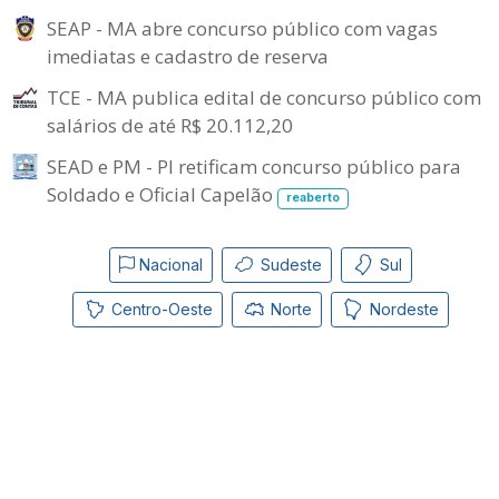
SEAP - MA abre concurso público com vagas
imediatas e cadastro de reserva
TCE - MA publica edital de concurso público com
salários de até R$ 20.112,20
SEAD e PM - PI retificam concurso público para
Soldado e Oficial Capelão
reaberto
Nacional
Sudeste
Sul
Centro-Oeste
Norte
Nordeste