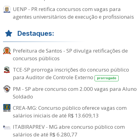
UENP - PR retifica concursos com vagas para
agentes universitários de execução e profissionais
Destaques:
Prefeitura de Santos - SP divulga retificações de
concursos públicos
TCE-SP prorroga inscrições do concurso público
para Auditor de Controle Externo
prorrogado
PM - SP abre concurso com 2.000 vagas para Aluno
Soldado
CREA-MG: Concurso público oferece vagas com
salários iniciais de até R$ 13.609,13
ITABIRAPREV - MG abre concurso público com
salários de até R$ 6.280,77