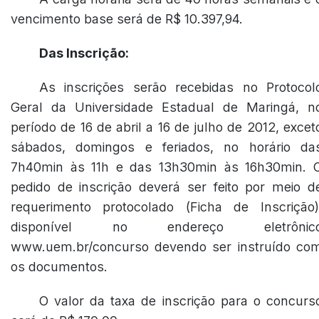
vencimento base será de R$ 10.397,94.
Das Inscrição:
As inscrições serão recebidas no Protocol
Geral da Universidade Estadual de Maringá, n
período de 16 de abril a 16 de julho de 2012, excet
sábados, domingos e feriados, no horário da
7h40min às 11h e das 13h30min às 16h30min. 
pedido de inscrição deverá ser feito por meio d
requerimento protocolado (Ficha de Inscrição)
disponível no endereço eletrônic
www.uem.br/concurso devendo ser instruído co
os documentos.
O valor da taxa de inscrição para o concurs