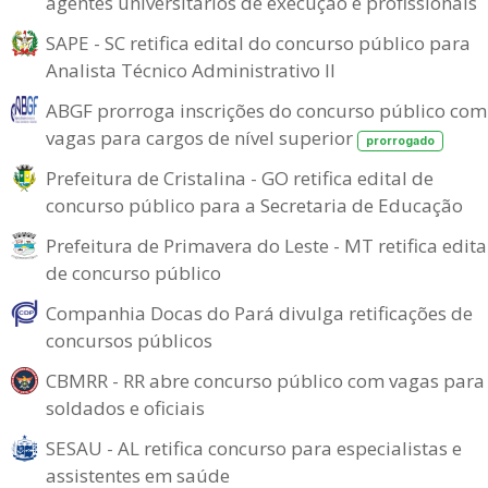
agentes universitários de execução e profissionais
SAPE - SC retifica edital do concurso público para
Analista Técnico Administrativo II
ABGF prorroga inscrições do concurso público com
vagas para cargos de nível superior
prorrogado
Prefeitura de Cristalina - GO retifica edital de
concurso público para a Secretaria de Educação
Prefeitura de Primavera do Leste - MT retifica edita
de concurso público
Companhia Docas do Pará divulga retificações de
concursos públicos
CBMRR - RR abre concurso público com vagas para
soldados e oficiais
SESAU - AL retifica concurso para especialistas e
assistentes em saúde