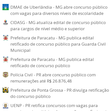
DMAE de Uberlândia - MG abre concurso público
com vagas para diversos níveis de escolaridade
CIDASG - MG atualiza edital de concurso público
para cargos de nível médio e superior
Prefeitura de Paracatu - MG publica edital
retificado de concurso público para Guarda Civil
Municipal
Prefeitura de Paracatu - MG publica edital
retificado de concurso público
Polícia Civil - PR abre concurso público com
remunerações até R$ 26.876,48
Prefeitura de Ponta Grossa - PR divulga retificação
do concurso público
UENP - PR retifica concursos com vagas para