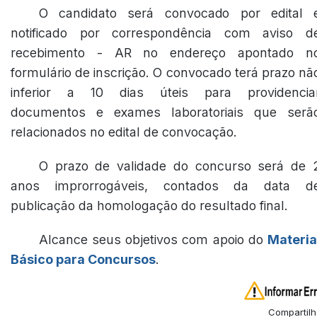
O candidato será convocado por edital 
notificado por correspondência com aviso d
recebimento - AR no endereço apontado n
formulário de inscrição. O convocado terá prazo nã
inferior a 10 dias úteis para providencia
documentos e exames laboratoriais que serã
relacionados no edital de convocação.
O prazo de validade do concurso será de 
anos improrrogáveis, contados da data d
publicação da homologação do resultado final.
Alcance seus objetivos com apoio do
Materia
Básico para Concursos
.
Compartilh