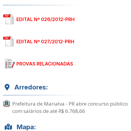
EDITAL Nº 026/2012-PRH
EDITAL Nº 027/2012-PRH
PROVAS RELACIONADAS
Arredores:
Prefeitura de Marialva - PR abre concurso público
com salários de até R$ 6.768,66
Mapa: