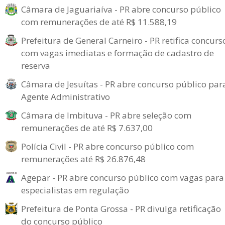
Câmara de Jaguariaíva - PR abre concurso público
com remunerações de até R$ 11.588,19
Prefeitura de General Carneiro - PR retifica concurs
com vagas imediatas e formação de cadastro de
reserva
Câmara de Jesuítas - PR abre concurso público par
Agente Administrativo
Câmara de Imbituva - PR abre seleção com
remunerações de até R$ 7.637,00
Polícia Civil - PR abre concurso público com
remunerações até R$ 26.876,48
Agepar - PR abre concurso público com vagas para
especialistas em regulação
Prefeitura de Ponta Grossa - PR divulga retificação
do concurso público