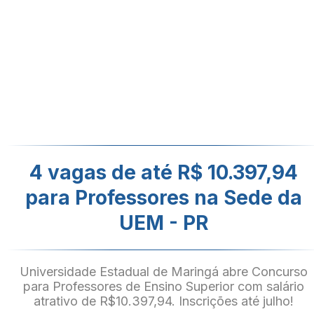
4 vagas de até R$ 10.397,94
para Professores na Sede da
UEM - PR
Universidade Estadual de Maringá abre Concurso
para Professores de Ensino Superior com salário
atrativo de R$10.397,94. Inscrições até julho!