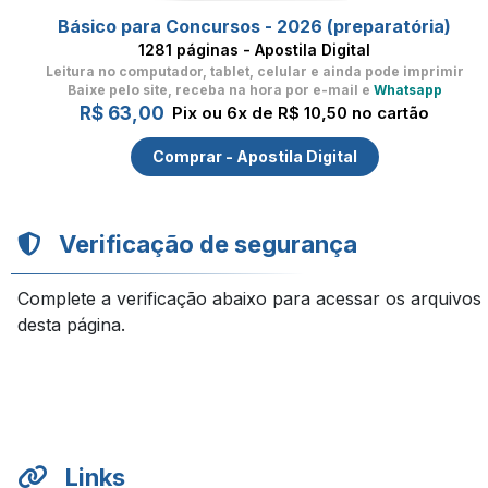
Básico para Concursos - 2026 (preparatória)
1281 páginas - Apostila Digital
Leitura no computador, tablet, celular
e ainda pode imprimir
Baixe pelo site, receba na hora por e-mail e
Whatsapp
R$ 63,00
Pix ou 6x de R$ 10,50 no cartão
Comprar - Apostila Digital
Verificação de segurança
Complete a verificação abaixo para acessar os arquivos
desta página.
Links