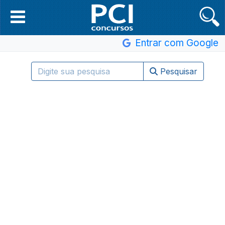
Entrar com Google
Pesquisar