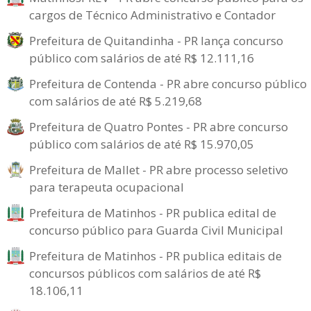
cargos de Técnico Administrativo e Contador
Prefeitura de Quitandinha - PR lança concurso
público com salários de até R$ 12.111,16
Prefeitura de Contenda - PR abre concurso público
com salários de até R$ 5.219,68
Prefeitura de Quatro Pontes - PR abre concurso
público com salários de até R$ 15.970,05
Prefeitura de Mallet - PR abre processo seletivo
para terapeuta ocupacional
Prefeitura de Matinhos - PR publica edital de
concurso público para Guarda Civil Municipal
Prefeitura de Matinhos - PR publica editais de
concursos públicos com salários de até R$
18.106,11