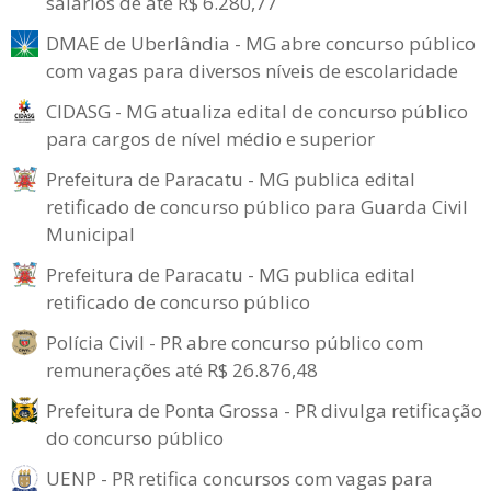
salários de até R$ 6.280,77
DMAE de Uberlândia - MG abre concurso público
com vagas para diversos níveis de escolaridade
CIDASG - MG atualiza edital de concurso público
para cargos de nível médio e superior
Prefeitura de Paracatu - MG publica edital
retificado de concurso público para Guarda Civil
Municipal
Prefeitura de Paracatu - MG publica edital
retificado de concurso público
Polícia Civil - PR abre concurso público com
remunerações até R$ 26.876,48
Prefeitura de Ponta Grossa - PR divulga retificação
do concurso público
UENP - PR retifica concursos com vagas para