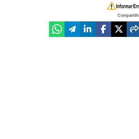
Compartilh