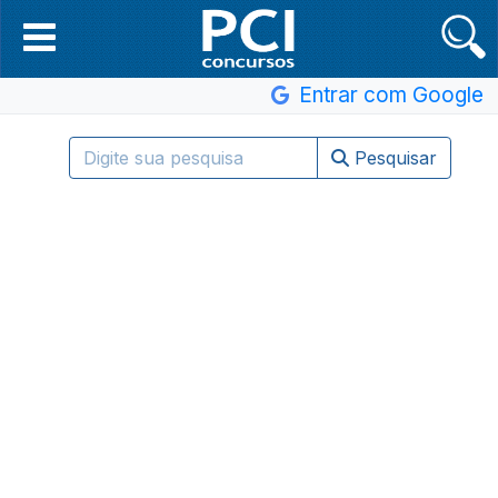
Entrar com Google
Pesquisar