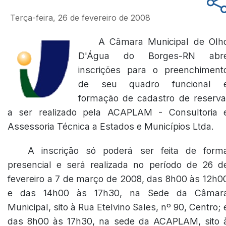
Terça-feira, 26 de fevereiro de 2008
A Câmara Municipal de Olh
D'Água do Borges-RN abr
inscrições para o preenchiment
de seu quadro funcional 
formação de cadastro de reserva
a ser realizado pela ACAPLAM - Consultoria 
Assessoria Técnica a Estados e Municípios Ltda.
A inscrição só poderá ser feita de form
presencial e será realizada no período de 26 d
fevereiro a 7 de março de 2008, das 8h00 às 12h0
e das 14h00 às 17h30, na Sede da Câmar
Municipal, sito à Rua Etelvino Sales, nº 90, Centro; 
das 8h00 às 17h30, na sede da ACAPLAM, sito 