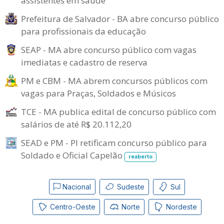
assistentes em saúde
Prefeitura de Salvador - BA abre concurso público
para profissionais da educação
SEAP - MA abre concurso público com vagas
imediatas e cadastro de reserva
PM e CBM - MA abrem concursos públicos com
vagas para Praças, Soldados e Músicos
TCE - MA publica edital de concurso público com
salários de até R$ 20.112,20
SEAD e PM - PI retificam concurso público para
Soldado e Oficial Capelão
reaberto
Nacional
Sudeste
Sul
Centro-Oeste
Norte
Nordeste