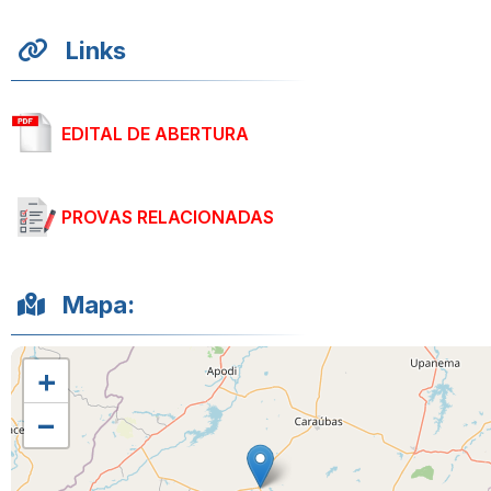
Links
EDITAL DE ABERTURA
PROVAS RELACIONADAS
Mapa:
+
−