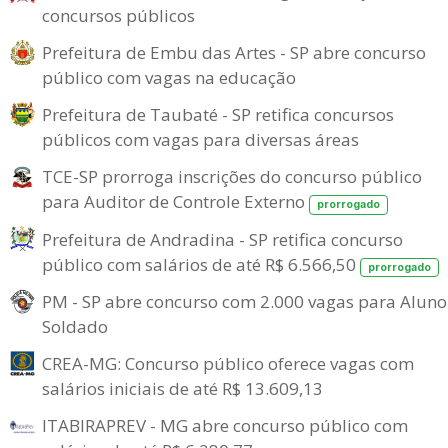
concursos públicos
Prefeitura de Embu das Artes - SP abre concurso
público com vagas na educação
Prefeitura de Taubaté - SP retifica concursos
públicos com vagas para diversas áreas
TCE-SP prorroga inscrições do concurso público
para Auditor de Controle Externo
prorrogado
Prefeitura de Andradina - SP retifica concurso
público com salários de até R$ 6.566,50
prorrogado
PM - SP abre concurso com 2.000 vagas para Aluno
Soldado
CREA-MG: Concurso público oferece vagas com
salários iniciais de até R$ 13.609,13
ITABIRAPREV - MG abre concurso público com