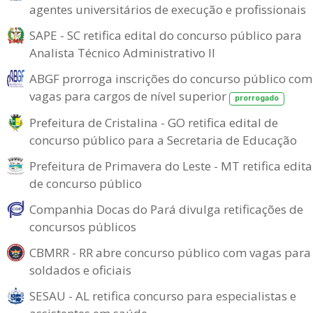
agentes universitários de execução e profissionais
SAPE - SC retifica edital do concurso público para
Analista Técnico Administrativo II
ABGF prorroga inscrições do concurso público com
vagas para cargos de nível superior
prorrogado
Prefeitura de Cristalina - GO retifica edital de
concurso público para a Secretaria de Educação
Prefeitura de Primavera do Leste - MT retifica edita
de concurso público
Companhia Docas do Pará divulga retificações de
concursos públicos
CBMRR - RR abre concurso público com vagas para
soldados e oficiais
SESAU - AL retifica concurso para especialistas e