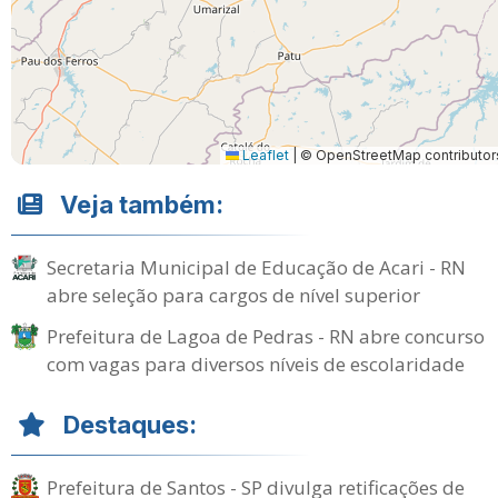
Leaflet
|
© OpenStreetMap contributor
Veja também:
Secretaria Municipal de Educação de Acari - RN
abre seleção para cargos de nível superior
Prefeitura de Lagoa de Pedras - RN abre concurso
com vagas para diversos níveis de escolaridade
Destaques:
Prefeitura de Santos - SP divulga retificações de