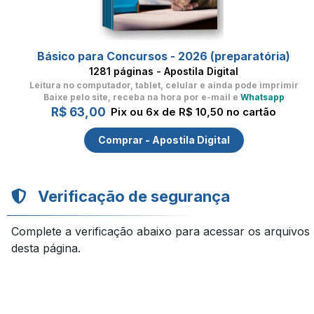
Básico para Concursos - 2026 (preparatória)
1281 páginas - Apostila Digital
Leitura no computador, tablet, celular
e ainda pode imprimir
Baixe pelo site, receba na hora por e-mail e
Whatsapp
R$ 63,00
Pix ou 6x de R$ 10,50 no cartão
Comprar - Apostila Digital
Verificação de segurança
Complete a verificação abaixo para acessar os arquivos
desta página.