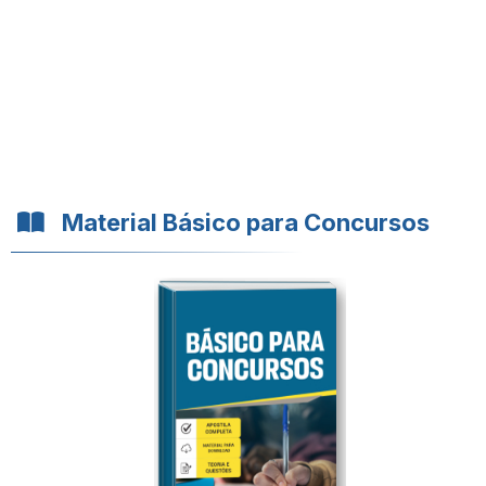
Material Básico para Concursos