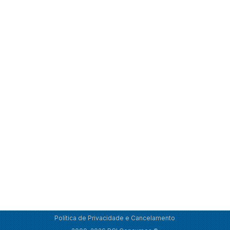
Política de Privacidade e Cancelamento