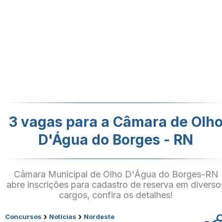
3 vagas para a Câmara de Olh
D'Água do Borges - RN
Câmara Municipal de Olho D'Água do Borges-RN
abre inscrições para cadastro de reserva em diverso
cargos, confira os detalhes!
›
›
Concursos
Notícias
Nordeste