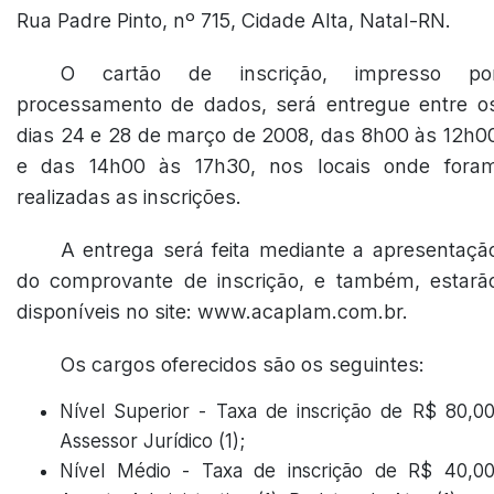
Rua Padre Pinto, nº 715, Cidade Alta, Natal-RN.
O cartão de inscrição, impresso po
processamento de dados, será entregue entre o
dias 24 e 28 de março de 2008, das 8h00 às 12h0
e das 14h00 às 17h30, nos locais onde fora
realizadas as inscrições.
A entrega será feita mediante a apresentaçã
do comprovante de inscrição, e também, estarã
disponíveis no site: www.acaplam.com.br.
Os cargos oferecidos são os seguintes:
Nível Superior - Taxa de inscrição de R$ 80,00
Assessor Jurídico (1);
Nível Médio - Taxa de inscrição de R$ 40,00