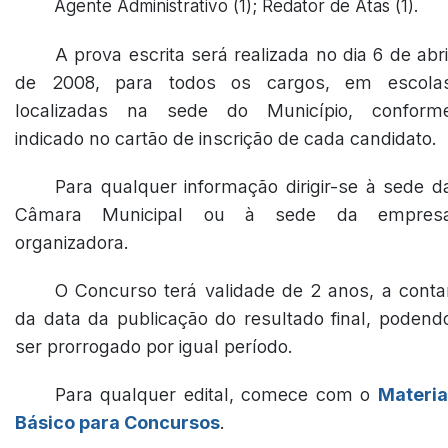
Agente Administrativo (1); Redator de Atas (1).
A prova escrita será realizada no dia 6 de abri
de 2008, para todos os cargos, em escola
localizadas na sede do Município, conform
indicado no cartão de inscrição de cada candidato.
Para qualquer informação dirigir-se à sede d
Câmara Municipal ou à sede da empres
organizadora.
O Concurso terá validade de 2 anos, a conta
da data da publicação do resultado final, podend
ser prorrogado por igual período.
Para qualquer edital, comece com o
Materia
Básico para Concursos
.