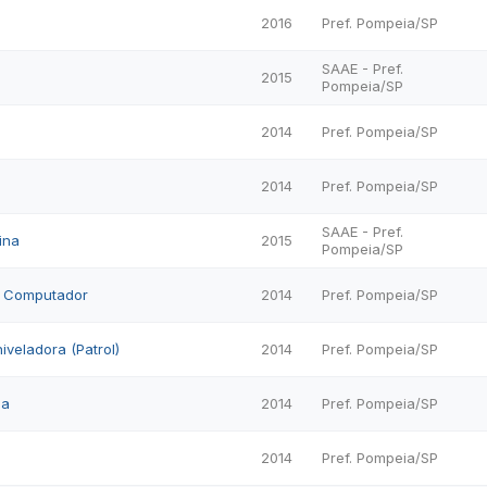
2016
Pref. Pompeia/SP
SAAE - Pref.
2015
Pompeia/SP
2014
Pref. Pompeia/SP
2014
Pref. Pompeia/SP
SAAE - Pref.
ina
2015
Pompeia/SP
o Computador
2014
Pref. Pompeia/SP
veladora (Patrol)
2014
Pref. Pompeia/SP
na
2014
Pref. Pompeia/SP
2014
Pref. Pompeia/SP