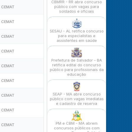
CBMRR - RR abre concurso
público com vagas para
CEMAT
soldados e oficiais
CEMAT
SESAU - AL retifica concurso
para especialistas e
CEMAT
assistentes em saúde
CEMAT
Prefeitura de Salvador - BA
retifica edital do concurso
CEMAT
público para profissionais da
educação
CEMAT
SEAP - MA abre concurso
CEMAT
público com vagas imediatas
e cadastro de reserva
CEMAT
PM e CBM - MA abrem
CEMAT
concursos públicos com