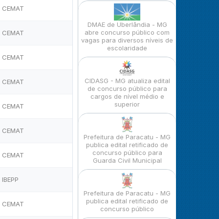
CEMAT
DMAE de Uberlândia - MG
abre concurso público com
CEMAT
vagas para diversos níveis de
escolaridade
CEMAT
CIDASG - MG atualiza edital
CEMAT
de concurso público para
cargos de nível médio e
superior
CEMAT
CEMAT
Prefeitura de Paracatu - MG
publica edital retificado de
concurso público para
CEMAT
Guarda Civil Municipal
IBEPP
Prefeitura de Paracatu - MG
publica edital retificado de
CEMAT
concurso público