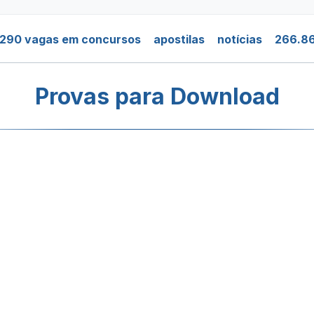
.290 vagas em concursos
apostilas
notícias
266.86
Provas para Download