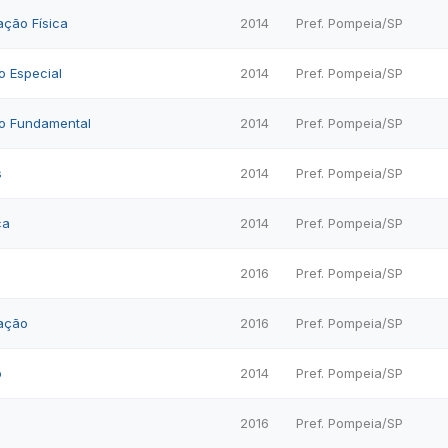
ação Física
2014
Pref. Pompeia/SP
o Especial
2014
Pref. Pompeia/SP
no Fundamental
2014
Pref. Pompeia/SP
s
2014
Pref. Pompeia/SP
ca
2014
Pref. Pompeia/SP
2016
Pref. Pompeia/SP
ação
2016
Pref. Pompeia/SP
o
2014
Pref. Pompeia/SP
l
2016
Pref. Pompeia/SP