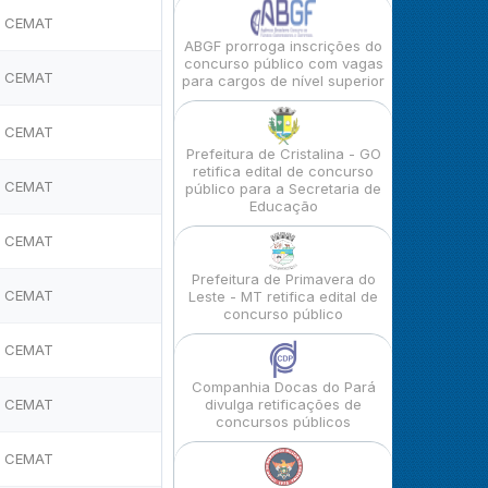
CEMAT
ABGF prorroga inscrições do
concurso público com vagas
CEMAT
para cargos de nível superior
CEMAT
Prefeitura de Cristalina - GO
retifica edital de concurso
CEMAT
público para a Secretaria de
Educação
CEMAT
Prefeitura de Primavera do
CEMAT
Leste - MT retifica edital de
concurso público
CEMAT
Companhia Docas do Pará
CEMAT
divulga retificações de
concursos públicos
CEMAT