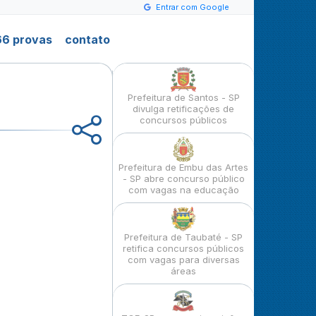
Entrar com Google
6 provas
contato
Prefeitura de Santos - SP
divulga retificações de
concursos públicos
Prefeitura de Embu das Artes
- SP abre concurso público
com vagas na educação
Prefeitura de Taubaté - SP
retifica concursos públicos
com vagas para diversas
áreas