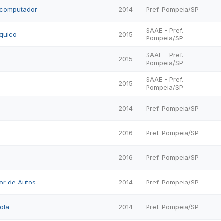
o computador
2014
Pref. Pompeia/SP
SAAE - Pref.
rquico
2015
Pompeia/SP
SAAE - Pref.
2015
Pompeia/SP
SAAE - Pref.
2015
Pompeia/SP
2014
Pref. Pompeia/SP
2016
Pref. Pompeia/SP
2016
Pref. Pompeia/SP
dor de Autos
2014
Pref. Pompeia/SP
ola
2014
Pref. Pompeia/SP