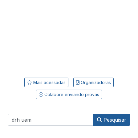
Mais acessadas
Organizadoras
Colabore enviando provas
Pesquisar