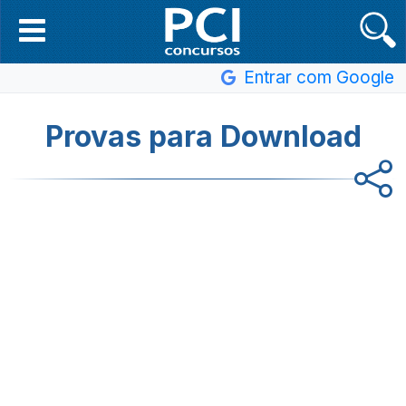
Entrar com Google
Provas para Download