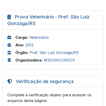
Prova Veterinário - Pref. São Luiz
Gonzaga/RS
Cargo:
Veterinário
Ano:
2012
Órgão:
Pref. São Luiz Gonzaga/RS
Organizadora:
MSCONCURSOS
Verificação de segurança
Complete a verificação abaixo para acessar os
arquivos desta página.