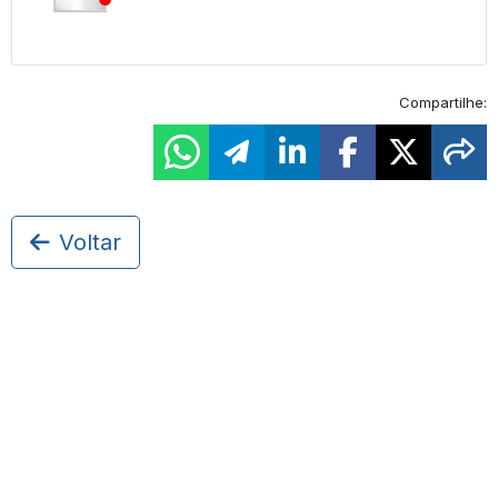
Compartilhe:
Voltar