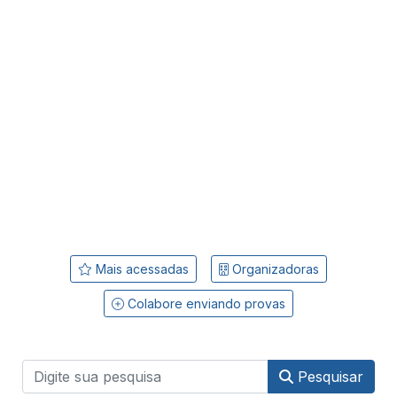
Mais acessadas
Organizadoras
Colabore enviando provas
Pesquisar