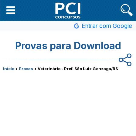
Entrar com Google
Provas para Download
›
›
Início
Provas
Veterinário - Pref. São Luiz Gonzaga/RS