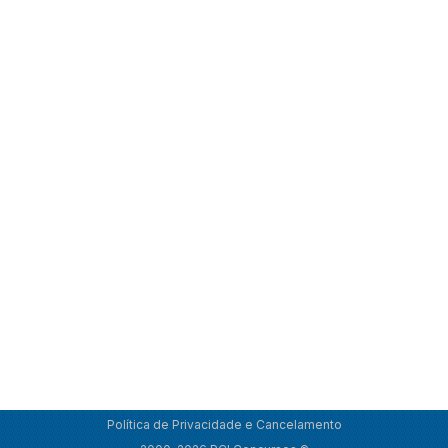
Política de Privacidade e Cancelamento