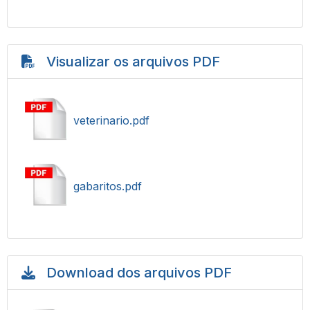
Visualizar os arquivos PDF
veterinario.pdf
gabaritos.pdf
Download dos arquivos PDF