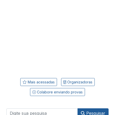
Mais acessadas
Organizadoras
Colabore enviando provas
Pesquisar