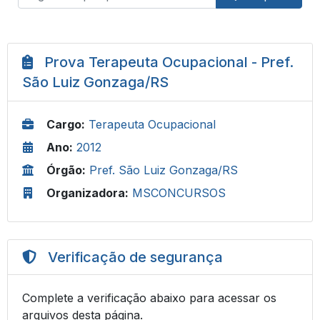
Prova Terapeuta Ocupacional - Pref.
São Luiz Gonzaga/RS
Cargo:
Terapeuta Ocupacional
Ano:
2012
Órgão:
Pref. São Luiz Gonzaga/RS
Organizadora:
MSCONCURSOS
Verificação de segurança
Complete a verificação abaixo para acessar os
arquivos desta página.