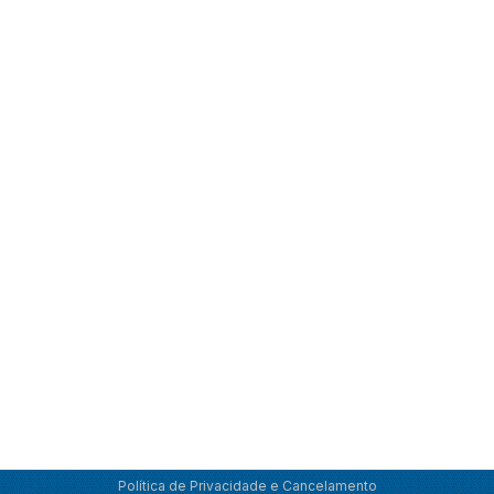
Política de Privacidade e Cancelamento