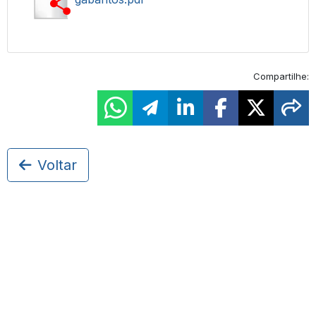
Compartilhe:
Voltar