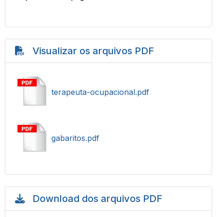
Visualizar os arquivos PDF
terapeuta-ocupacional.pdf
gabaritos.pdf
Download dos arquivos PDF