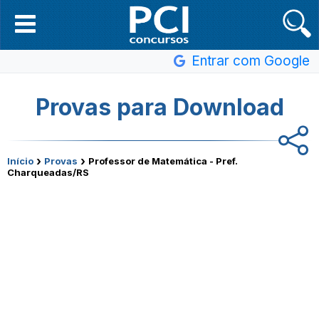
Entrar com Google
Provas para Download
›
›
Início
Provas
Professor de Matemática - Pref.
Charqueadas/RS