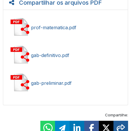
Compartilhar os arquivos PDF
prof-matematica.pdf
gab-definitivo.pdf
gab-preliminar.pdf
Compartilhe: