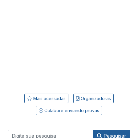
Mais acessadas
Organizadoras
Colabore enviando provas
Pesquisar