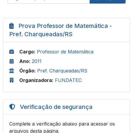
Prova Professor de Matemática -
Pref. Charqueadas/RS
Cargo:
Professor de Matemática
Ano:
2011
Órgão:
Pref. Charqueadas/RS
Organizadora:
FUNDATEC
Verificação de segurança
Complete a verificação abaixo para acessar os
arquivos desta página.