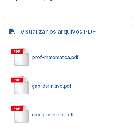
Visualizar os arquivos PDF
prof-matematica.pdf
gab-definitivo.pdf
gab-preliminar.pdf