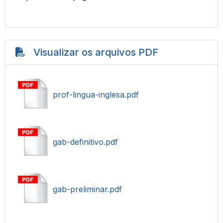
Visualizar os arquivos PDF
prof-lingua-inglesa.pdf
gab-definitivo.pdf
gab-preliminar.pdf