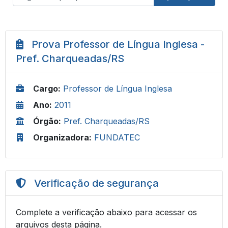
Prova Professor de Língua Inglesa -
Pref. Charqueadas/RS
Cargo:
Professor de Língua Inglesa
Ano:
2011
Órgão:
Pref. Charqueadas/RS
Organizadora:
FUNDATEC
Verificação de segurança
Complete a verificação abaixo para acessar os
arquivos desta página.