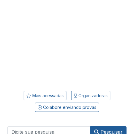
Mais acessadas
Organizadoras
Colabore enviando provas
Pesquisar