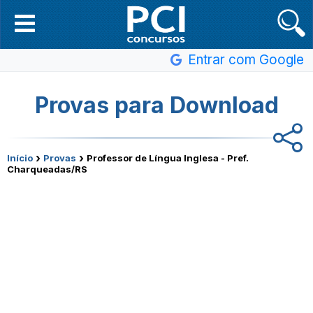
Entrar com Google
Provas para Download
›
›
Início
Provas
Professor de Língua Inglesa - Pref.
Charqueadas/RS