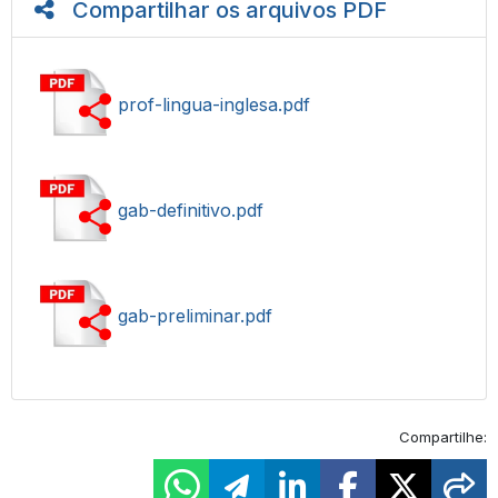
Compartilhar os arquivos PDF
prof-lingua-inglesa.pdf
gab-definitivo.pdf
gab-preliminar.pdf
Compartilhe: