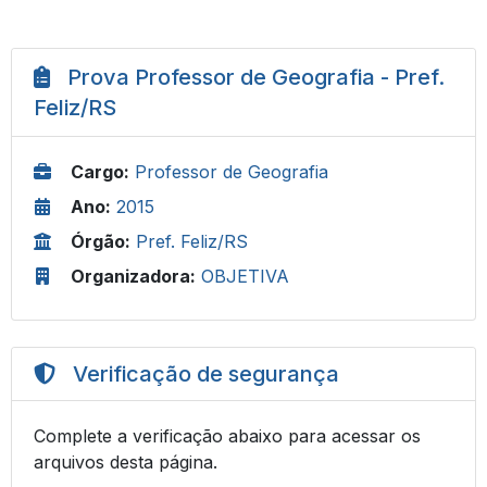
Prova Professor de Geografia - Pref.
Feliz/RS
Cargo:
Professor de Geografia
Ano:
2015
Órgão:
Pref. Feliz/RS
Organizadora:
OBJETIVA
Verificação de segurança
Complete a verificação abaixo para acessar os
arquivos desta página.