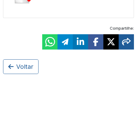
Compartilhe:
Voltar