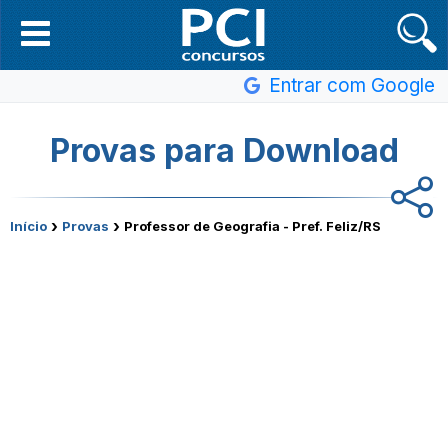
Entrar com Google
Provas para Download
›
›
Início
Provas
Professor de Geografia - Pref. Feliz/RS