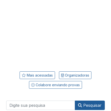
Mais acessadas
Organizadoras
Colabore enviando provas
Pesquisar