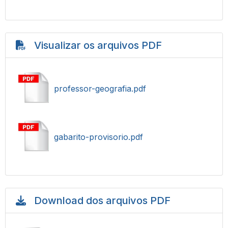
Visualizar os arquivos PDF
professor-geografia.pdf
gabarito-provisorio.pdf
Download dos arquivos PDF