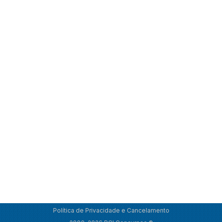
Política de Privacidade e Cancelamento