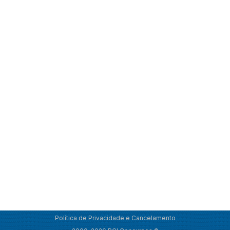
Política de Privacidade e Cancelamento