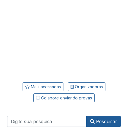
Mais acessadas
Organizadoras
Colabore enviando provas
Pesquisar