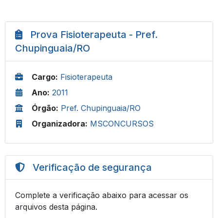
Prova Fisioterapeuta - Pref.
Chupinguaia/RO
Cargo:
Fisioterapeuta
Ano:
2011
Órgão:
Pref. Chupinguaia/RO
Organizadora:
MSCONCURSOS
Verificação de segurança
Complete a verificação abaixo para acessar os
arquivos desta página.