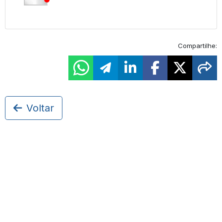
Compartilhe:
Voltar