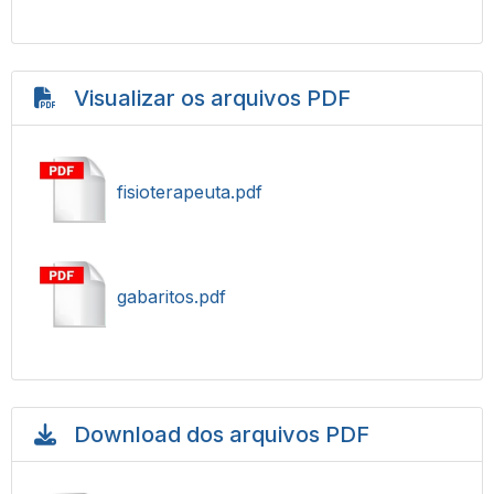
Visualizar os arquivos PDF
fisioterapeuta.pdf
gabaritos.pdf
Download dos arquivos PDF