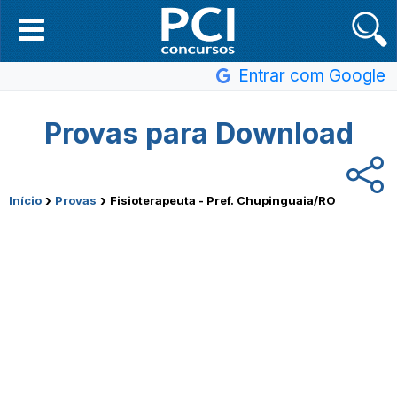
Entrar com Google
Provas para Download
›
›
Início
Provas
Fisioterapeuta - Pref. Chupinguaia/RO