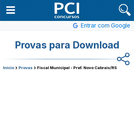
Entrar com Google
Provas para Download
›
›
Início
Provas
Fiscal Municipal - Pref. Novo Cabrais/RS