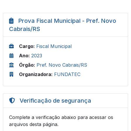
Prova Fiscal Municipal - Pref. Novo
Cabrais/RS
Cargo:
Fiscal Municipal
Ano:
2023
Órgão:
Pref. Novo Cabrais/RS
Organizadora:
FUNDATEC
Verificação de segurança
Complete a verificação abaixo para acessar os
arquivos desta página.