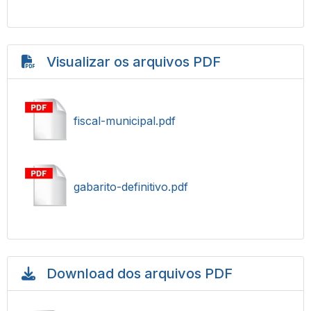
Visualizar os arquivos PDF
fiscal-municipal.pdf
gabarito-definitivo.pdf
Download dos arquivos PDF