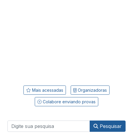
Mais acessadas
Organizadoras
Colabore enviando provas
Pesquisar