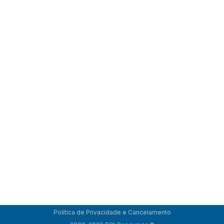
Política de Privacidade e Cancelamento