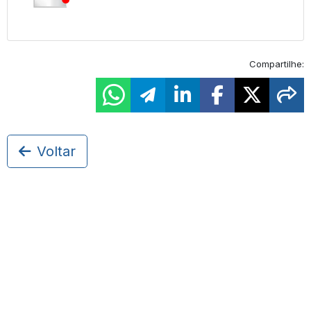
Compartilhe:
Voltar