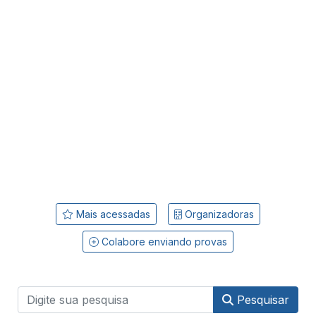
Mais acessadas
Organizadoras
Colabore enviando provas
Pesquisar