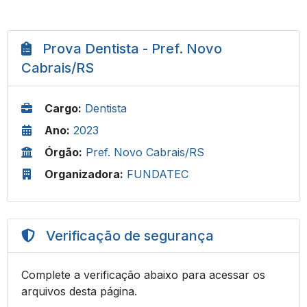
Prova Dentista - Pref. Novo
Cabrais/RS
Cargo:
Dentista
Ano:
2023
Órgão:
Pref. Novo Cabrais/RS
Organizadora:
FUNDATEC
Verificação de segurança
Complete a verificação abaixo para acessar os
arquivos desta página.