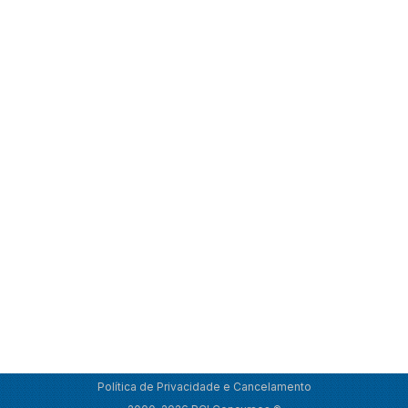
Política de Privacidade e Cancelamento