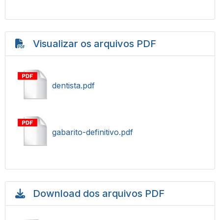
Visualizar os arquivos PDF
dentista.pdf
gabarito-definitivo.pdf
Download dos arquivos PDF