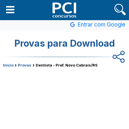
Entrar com Google
Provas para Download
›
›
Início
Provas
Dentista - Pref. Novo Cabrais/RS