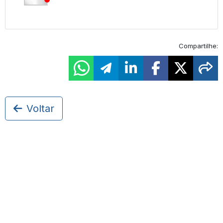
Compartilhe:
Voltar