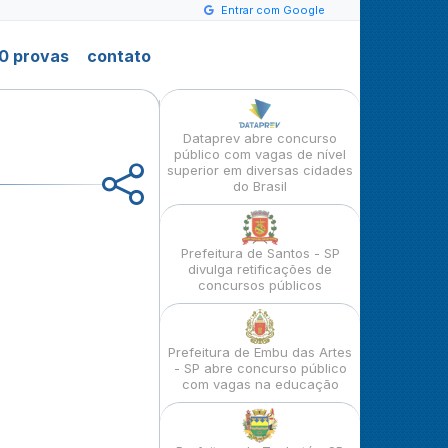
Entrar com Google
0 provas
contato
Dataprev abre concurso
público com vagas de nível
superior em diversas cidades
do Brasil
Prefeitura de Santos - SP
divulga retificações de
concursos públicos
Prefeitura de Embu das Artes
- SP abre concurso público
com vagas na educação