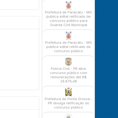
Prefeitura de Paracatu - MG
publica edital retificado de
concurso público para
Guarda Civil Municipal
Prefeitura de Paracatu - MG
publica edital retificado de
concurso público
Polícia Civil - PR abre
concurso público com
remunerações até R$
26.876,48
Prefeitura de Ponta Grossa -
PR divulga retificação do
concurso público