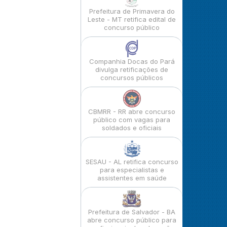
Prefeitura de Primavera do
Leste - MT retifica edital de
concurso público
Companhia Docas do Pará
divulga retificações de
concursos públicos
CBMRR - RR abre concurso
público com vagas para
soldados e oficiais
SESAU - AL retifica concurso
para especialistas e
assistentes em saúde
Prefeitura de Salvador - BA
abre concurso público para