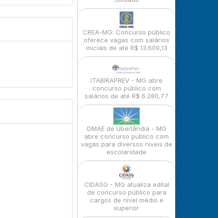
CREA-MG: Concurso público
oferece vagas com salários
iniciais de até R$ 13.609,13
ITABIRAPREV - MG abre
concurso público com
salários de até R$ 6.280,77
DMAE de Uberlândia - MG
abre concurso público com
vagas para diversos níveis de
escolaridade
CIDASG - MG atualiza edital
de concurso público para
cargos de nível médio e
superior