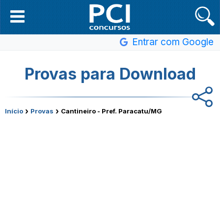
Entrar com Google
Provas para Download
›
›
Início
Provas
Cantineiro - Pref. Paracatu/MG