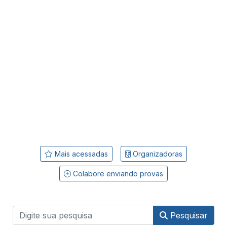
Mais acessadas
Organizadoras
Colabore enviando provas
Pesquisar