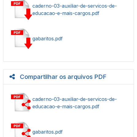
caderno-03-auxiliar-de-servicos-de-
educacao-e-mais-cargos.pdf
gabaritos.pdf
Compartilhar os arquivos PDF
caderno-03-auxiliar-de-servicos-de-
educacao-e-mais-cargos.pdf
gabaritos.pdf