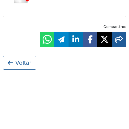
Compartilhe:
Voltar