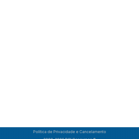
Política de Privacidade e Cancelamento