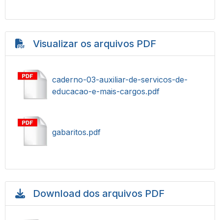
Visualizar os arquivos PDF
caderno-03-auxiliar-de-servicos-de-
educacao-e-mais-cargos.pdf
gabaritos.pdf
Download dos arquivos PDF