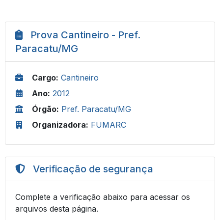
Prova Cantineiro - Pref.
Paracatu/MG
Cargo:
Cantineiro
Ano:
2012
Órgão:
Pref. Paracatu/MG
Organizadora:
FUMARC
Verificação de segurança
Complete a verificação abaixo para acessar os
arquivos desta página.