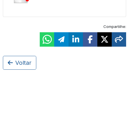
Compartilhe:
Voltar