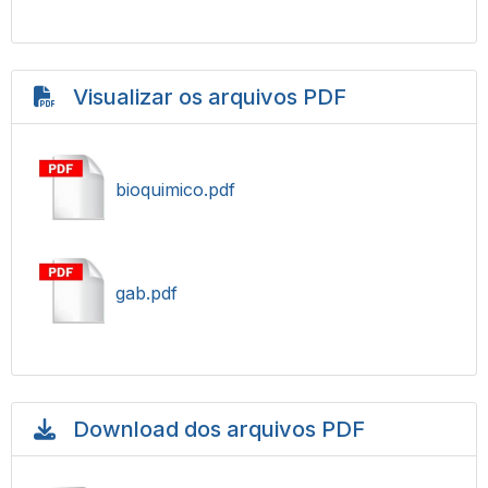
Visualizar os arquivos PDF
bioquimico.pdf
gab.pdf
Download dos arquivos PDF