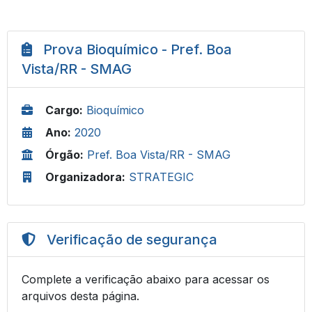
Prova Bioquímico - Pref. Boa
Vista/RR - SMAG
Cargo:
Bioquímico
Ano:
2020
Órgão:
Pref. Boa Vista/RR - SMAG
Organizadora:
STRATEGIC
Verificação de segurança
Complete a verificação abaixo para acessar os
arquivos desta página.