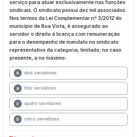
serviço para atuar exclusivamente nas funções
sindicais. O sindicato possui dez mil associados.
Nos termos da Lei Complementar nº 3/2012 do
município de Boa Vista, é assegurado ao
servidor o direito à licença com remuneração
para o desempenho de mandato no sindicato
representativo da categoria, limitado, no caso
presente, a no máximo:
dois servidores
A
três servidores
B
quatro servidores
C
cinco servidores
D