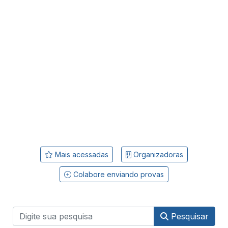
Mais acessadas
Organizadoras
Colabore enviando provas
Pesquisar