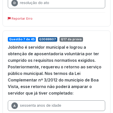
resolução do ato
D
Reportar Erro
Questão 7 de 45
Q3088607
Q17 da prova
Jobinho é servidor municipal e logrou a
obtenção de aposentadoria voluntária por ter
cumprido os requisitos normativos exigidos.
Posteriormente, requereu o retorno ao serviço
público municipal. Nos termos da Lei
Complementar nº 3/2012 do município de Boa
Vista, esse retorno não poderá amparar o
servidor que já tiver completado:
sessenta anos de idade
A