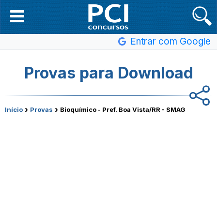
Entrar com Google
Provas para Download
›
›
Início
Provas
Bioquímico - Pref. Boa Vista/RR - SMAG