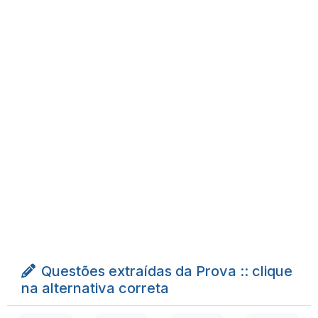
Questões extraídas da Prova :: clique
na alternativa correta