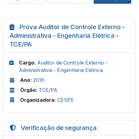
Prova Auditor de Controle Externo -
Administrativa - Engenharia Elétrica -
TCE/PA
Cargo:
Auditor de Controle Externo -
Administrativa - Engenharia Elétrica
Ano:
2016
Órgão:
TCE/PA
Organizadora:
CESPE
Verificação de segurança