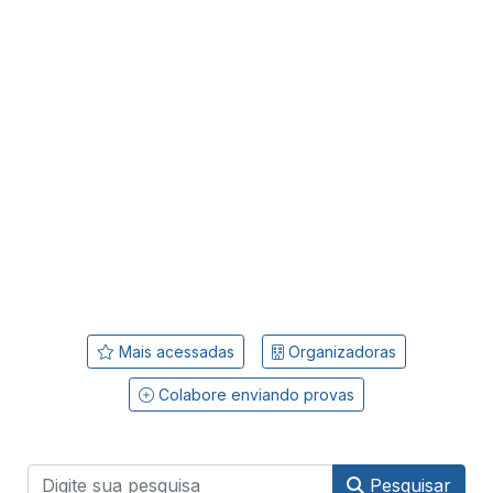
Mais acessadas
Organizadoras
Colabore enviando provas
Pesquisar