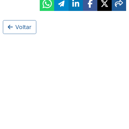
Voltar