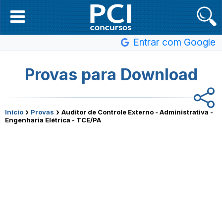
Entrar com Google
Provas para Download
›
›
Início
Provas
Auditor de Controle Externo - Administrativa -
Engenharia Elétrica - TCE/PA