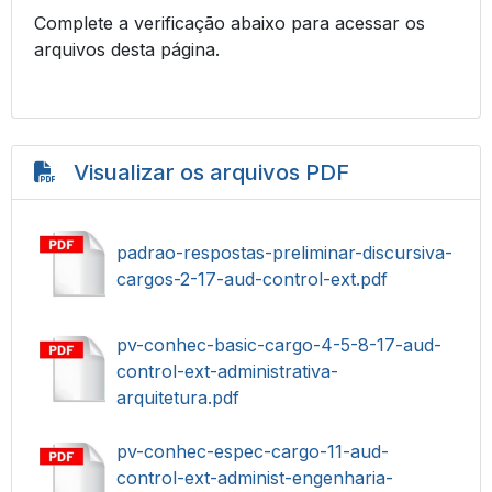
Complete a verificação abaixo para acessar os
arquivos desta página.
Visualizar os arquivos PDF
padrao-respostas-preliminar-discursiva-
cargos-2-17-aud-control-ext.pdf
pv-conhec-basic-cargo-4-5-8-17-aud-
control-ext-administrativa-
arquitetura.pdf
pv-conhec-espec-cargo-11-aud-
control-ext-administ-engenharia-