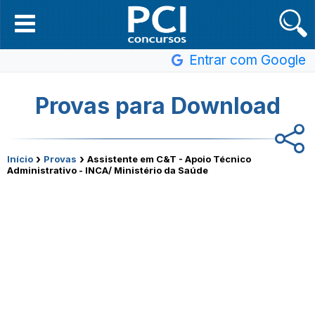
Entrar com Google
Provas para Download
›
›
Início
Provas
Assistente em C&T - Apoio Técnico
Administrativo - INCA/ Ministério da Saúde