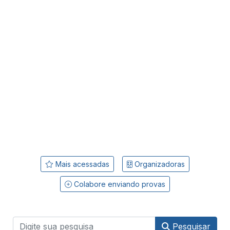
Mais acessadas
Organizadoras
Colabore enviando provas
Pesquisar