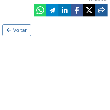
Voltar