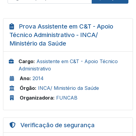
Prova Assistente em C&T - Apoio
Técnico Administrativo - INCA/
Ministério da Saúde
Cargo:
Assistente em C&T - Apoio Técnico
Administrativo
Ano:
2014
Órgão:
INCA/ Ministério da Saúde
Organizadora:
FUNCAB
Verificação de segurança