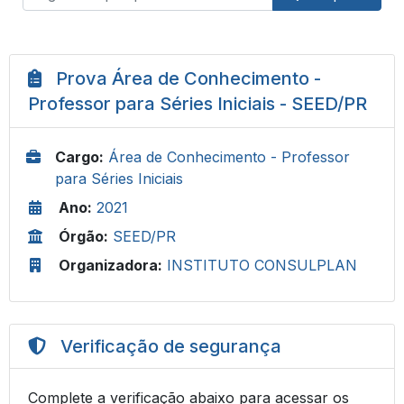
Prova Área de Conhecimento -
Professor para Séries Iniciais - SEED/PR
Cargo:
Área de Conhecimento - Professor
para Séries Iniciais
Ano:
2021
Órgão:
SEED/PR
Organizadora:
INSTITUTO CONSULPLAN
Verificação de segurança
Complete a verificação abaixo para acessar os