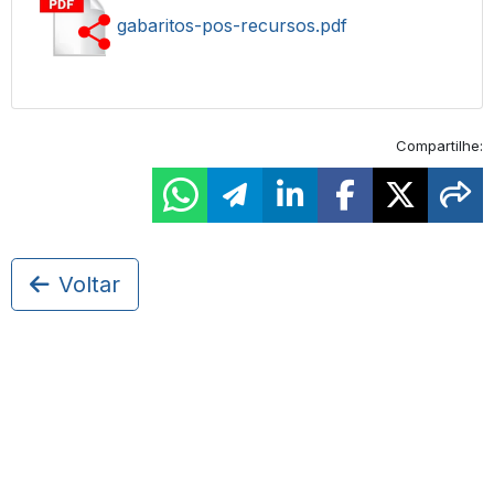
gabaritos-pos-recursos.pdf
Compartilhe:
Voltar