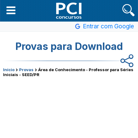
Entrar com Google
Provas para Download
›
›
Início
Provas
Área de Conhecimento - Professor para Séries
Iniciais - SEED/PR