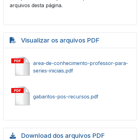
arquivos desta página.
Visualizar os arquivos PDF
area-de-conhecimento-professor-para-
series-iniciais.pdf
gabaritos-pos-recursos.pdf
Download dos arquivos PDF