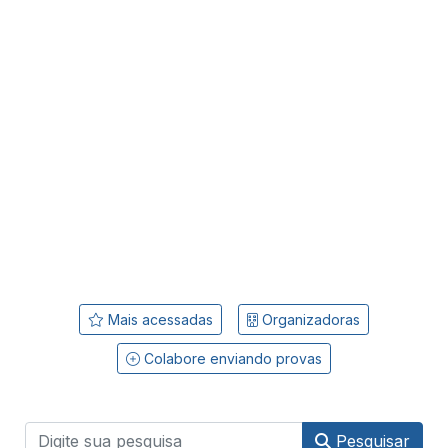
Mais acessadas
Organizadoras
Colabore enviando provas
Pesquisar