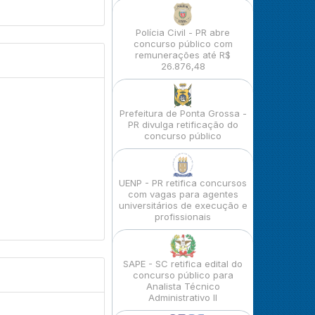
Polícia Civil - PR abre
concurso público com
remunerações até R$
26.876,48
Prefeitura de Ponta Grossa -
PR divulga retificação do
concurso público
UENP - PR retifica concursos
com vagas para agentes
universitários de execução e
profissionais
SAPE - SC retifica edital do
concurso público para
Analista Técnico
Administrativo II