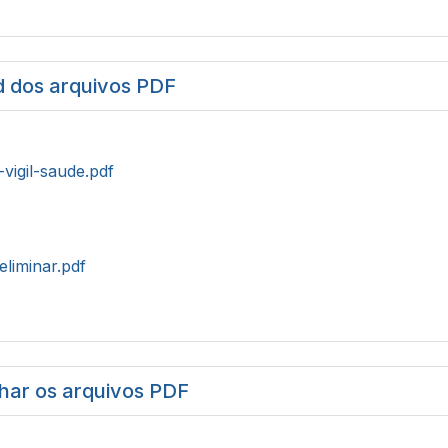
 dos arquivos PDF
-vigil-saude.pdf
eliminar.pdf
har os arquivos PDF