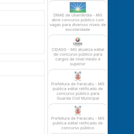
DMAE de Uberlândia - MG
abre concurso público com
vagas para diversos níveis de
escolaridade
CIDASG - MG atualiza edital
de concurso público para
cargos de nível médio e
superior
Prefeitura de Paracatu - MG
publica edital retificado de
concurso público para
Guarda Civil Municipal
Prefeitura de Paracatu - MG
publica edital retificado de
concurso público