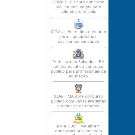
CBMRR - RR abre concurso
público com vagas para
soldados e oficiais
SESAU - AL retifica concurso
para especialistas e
assistentes em saúde
Prefeitura de Salvador - BA
retifica edital do concurso
público para profissionais da
educação
SEAP - MA abre concurso
público com vagas imediatas
e cadastro de reserva
PM e CBM - MA abrem
concursos públicos com