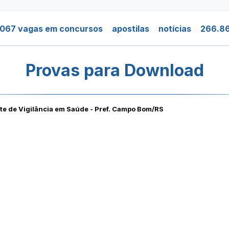
.067 vagas em concursos
apostilas
notícias
266.86
Provas para Download
te de Vigilância em Saúde - Pref. Campo Bom/RS