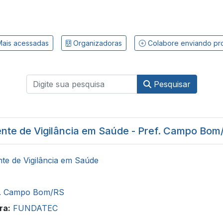
ais acessadas
Organizadoras
Colabore enviando pr
Pesquisar
nte de Vigilância em Saúde - Pref. Campo Bom
te de Vigilância em Saúde
f. Campo Bom/RS
ra:
FUNDATEC