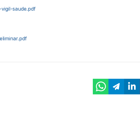
-vigil-saude.pdf
eliminar.pdf