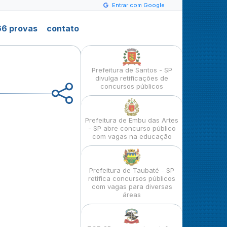
Entrar com Google
6 provas
contato
Prefeitura de Santos - SP
divulga retificações de
concursos públicos
Prefeitura de Embu das Artes
- SP abre concurso público
com vagas na educação
Prefeitura de Taubaté - SP
retifica concursos públicos
com vagas para diversas
áreas