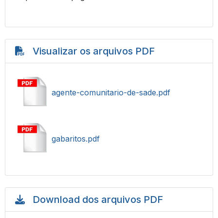
Visualizar os arquivos PDF
agente-comunitario-de-sade.pdf
gabaritos.pdf
Download dos arquivos PDF