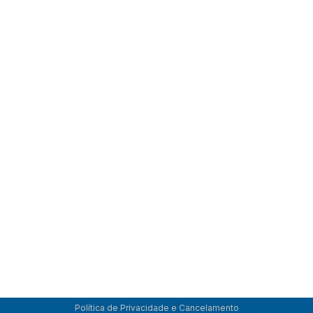
Política de Privacidade e Cancelamento