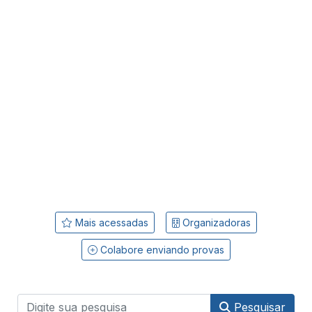
Mais acessadas
Organizadoras
Colabore enviando provas
Pesquisar