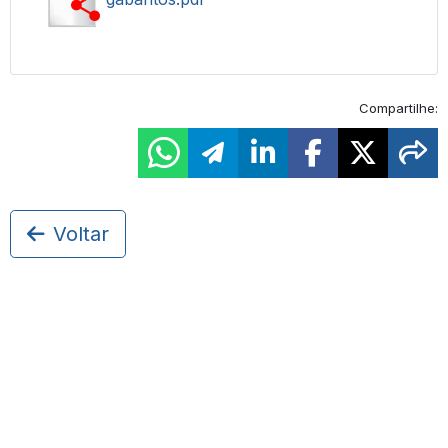
Compartilhe:
Voltar