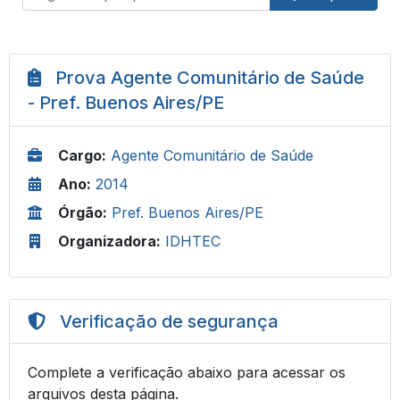
Prova Agente Comunitário de Saúde
- Pref. Buenos Aires/PE
Cargo:
Agente Comunitário de Saúde
Ano:
2014
Órgão:
Pref. Buenos Aires/PE
Organizadora:
IDHTEC
Verificação de segurança
Complete a verificação abaixo para acessar os
arquivos desta página.