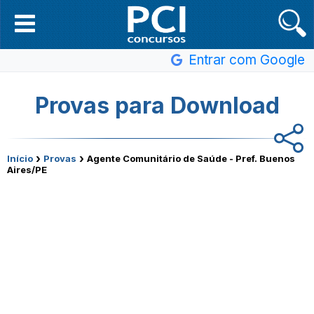
Entrar com Google
Provas para Download
›
›
Início
Provas
Agente Comunitário de Saúde - Pref. Buenos
Aires/PE