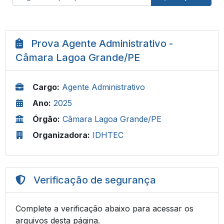
Prova Agente Administrativo -
Câmara Lagoa Grande/PE
Cargo:
Agente Administrativo
Ano:
2025
Órgão:
Câmara Lagoa Grande/PE
Organizadora:
IDHTEC
Verificação de segurança
Complete a verificação abaixo para acessar os
arquivos desta página.