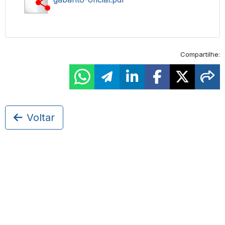
Compartilhe:
Voltar