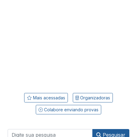
Mais acessadas
Organizadoras
Colabore enviando provas
Pesquisar