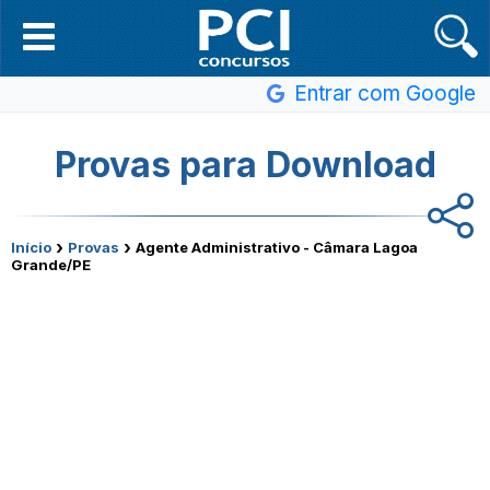
Entrar com Google
Provas para Download
›
›
Início
Provas
Agente Administrativo - Câmara Lagoa
Grande/PE