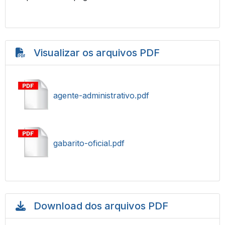
Visualizar os arquivos PDF
agente-administrativo.pdf
gabarito-oficial.pdf
Download dos arquivos PDF