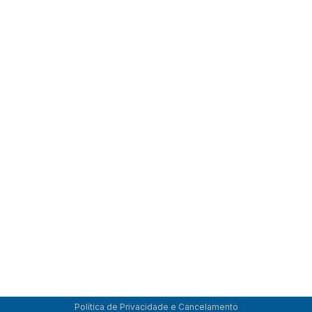
Política de Privacidade e Cancelamento