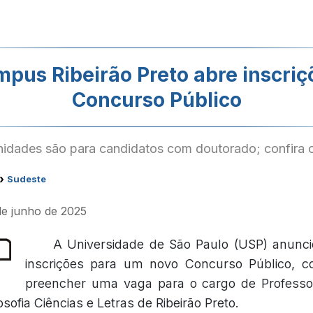
pus Ribeirão Preto abre inscriç
Concurso Público
nidades são para candidatos com doutorado; confira o
›
Sudeste
de junho de 2025
A Universidade de São Paulo (USP) anunci
inscrições para um novo Concurso Público, c
preencher uma vaga para o cargo de Professor
sofia Ciências e Letras de Ribeirão Preto.