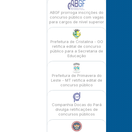
ABGF prorroga inscrições do
concurso público com vagas
para cargos de nível superior
Prefeitura de Cristalina - GO
retifica edital de concurso
público para a Secretaria de
Educação
Prefeitura de Primavera do
Leste - MT retifica edital de
concurso público
Companhia Docas do Pará
divulga retificações de
concursos públicos