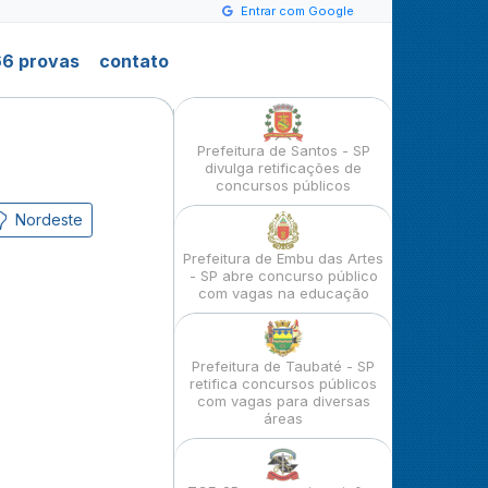
Entrar com Google
6 provas
contato
Prefeitura de Santos - SP
divulga retificações de
concursos públicos
Nordeste
Prefeitura de Embu das Artes
- SP abre concurso público
com vagas na educação
Prefeitura de Taubaté - SP
retifica concursos públicos
com vagas para diversas
áreas