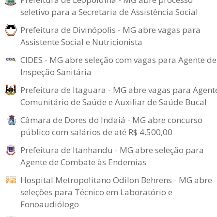
seletivo para a Secretaria de Assistência Social
Prefeitura de Divinópolis - MG abre vagas para
Assistente Social e Nutricionista
CIDES - MG abre seleção com vagas para Agente de
Inspeção Sanitária
Prefeitura de Itaguara - MG abre vagas para Agent
Comunitário de Saúde e Auxiliar de Saúde Bucal
Câmara de Dores do Indaiá - MG abre concurso
público com salários de até R$ 4.500,00
Prefeitura de Itanhandu - MG abre seleção para
Agente de Combate às Endemias
Hospital Metropolitano Odilon Behrens - MG abre
seleções para Técnico em Laboratório e
Fonoaudiólogo