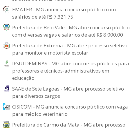
EMATER - MG anuncia concurso público com
salários de até R$ 7.321,75
Prefeitura de Belo Vale - MG abre concurso público
com diversas vagas e salários de até R$ 8.000,00
Prefeitura de Extrema - MG abre processo seletivo
para monitor e motorista escolar
IFSULDEMINAS - MG abre concursos públicos para
professores e técnicos-administrativos em
educação
SAAE de Sete Lagoas - MG abre processo seletivo
para diversos cargos
CISICOM - MG anuncia concurso público com vaga
para médico veterinário
Prefeitura de Carmo da Mata - MG abre processo