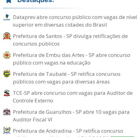
Dataprev abre concurso público com vagas de níve
superior em diversas cidades do Brasil
Prefeitura de Santos - SP divulga retificações de
concursos públicos
Prefeitura de Embu das Artes - SP abre concurso
público com vagas na educação
Prefeitura de Taubaté - SP retifica concursos
públicos com vagas para diversas áreas
TCE-SP abre concurso com vagas para Auditor de
Controle Externo
Prefeitura de Guarulhos - SP abre 10 vagas para
Auditor Fiscal VI
Prefeitura de Andradina - SP retifica concurso