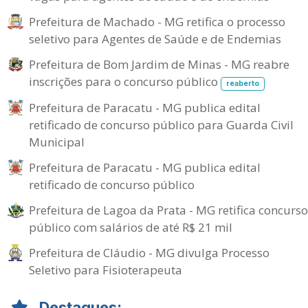
Prefeitura de Machado - MG retifica o processo
seletivo para Agentes de Saúde e de Endemias
Prefeitura de Bom Jardim de Minas - MG reabre
inscrições para o concurso público
reaberto
Prefeitura de Paracatu - MG publica edital
retificado de concurso público para Guarda Civil
Municipal
Prefeitura de Paracatu - MG publica edital
retificado de concurso público
Prefeitura de Lagoa da Prata - MG retifica concurso
público com salários de até R$ 21 mil
Prefeitura de Cláudio - MG divulga Processo
Seletivo para Fisioterapeuta
Destaques: