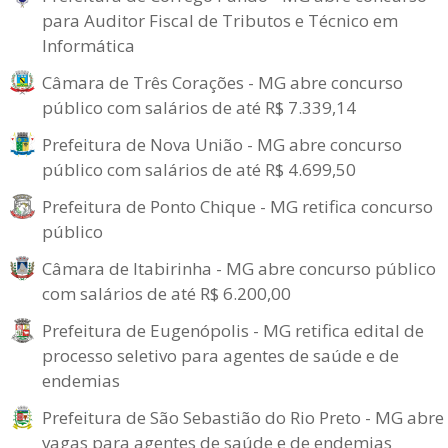
para Auditor Fiscal de Tributos e Técnico em
Informática
Câmara de Três Corações - MG abre concurso
público com salários de até R$ 7.339,14
Prefeitura de Nova União - MG abre concurso
público com salários de até R$ 4.699,50
Prefeitura de Ponto Chique - MG retifica concurso
público
Câmara de Itabirinha - MG abre concurso público
com salários de até R$ 6.200,00
Prefeitura de Eugenópolis - MG retifica edital de
processo seletivo para agentes de saúde e de
endemias
Prefeitura de São Sebastião do Rio Preto - MG abre
vagas para agentes de saúde e de endemias