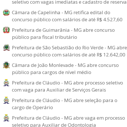
seletivo com vagas imediatas e cadastro de reserva
Câmara de Capelinha - MG retifica edital do
concurso público com salários de até R$ 4.527,60
Prefeitura de Guimarânia - MG abre concurso
público para fiscal tributário
Prefeitura de São Sebastião do Rio Verde - MG abre
concurso público com salários de até R$ 12.642,00
Câmara de João Monlevade - MG abre concurso
público para cargos de nível médio
Prefeitura de Cláudio - MG abre processo seletivo
com vaga para Auxiliar de Serviços Gerais
Prefeitura de Cláudio - MG abre seleção para o
cargo de Operário
Prefeitura de Cláudio - MG abre vaga em processo
seletivo para Auxiliar de Odontologia