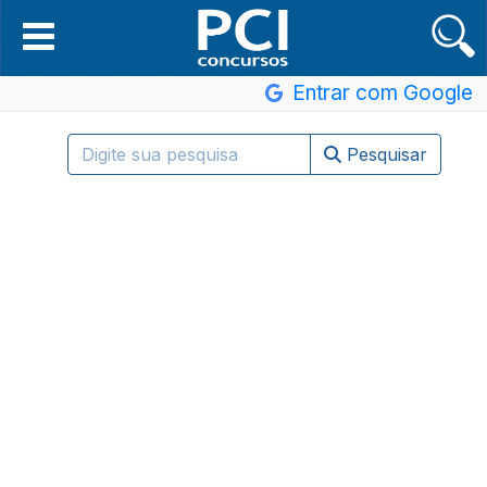
Entrar com Google
Pesquisar