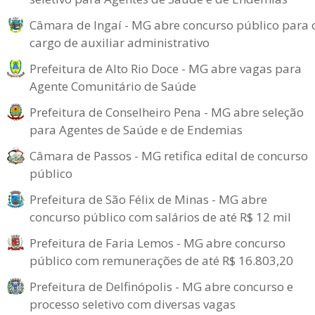
Câmara de Ingaí - MG abre concurso público para 
cargo de auxiliar administrativo
Prefeitura de Alto Rio Doce - MG abre vagas para
Agente Comunitário de Saúde
Prefeitura de Conselheiro Pena - MG abre seleção
para Agentes de Saúde e de Endemias
Câmara de Passos - MG retifica edital de concurso
público
Prefeitura de São Félix de Minas - MG abre
concurso público com salários de até R$ 12 mil
Prefeitura de Faria Lemos - MG abre concurso
público com remunerações de até R$ 16.803,20
Prefeitura de Delfinópolis - MG abre concurso e
processo seletivo com diversas vagas