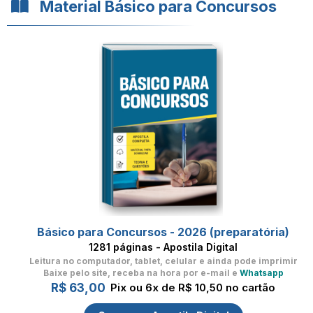
Material Básico para Concursos
Básico para Concursos - 2026 (preparatória)
1281 páginas - Apostila Digital
Leitura no computador, tablet, celular
e ainda pode imprimir
Baixe pelo site, receba na hora por e-mail e
Whatsapp
R$ 63,00
Pix ou 6x de R$ 10,50 no cartão