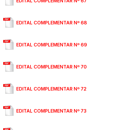
EDITAL COMPLEMENTAR Nº 67
EDITAL COMPLEMENTAR Nº 68
EDITAL COMPLEMENTAR Nº 69
EDITAL COMPLEMENTAR Nº 70
EDITAL COMPLEMENTAR Nº 72
EDITAL COMPLEMENTAR Nº 73