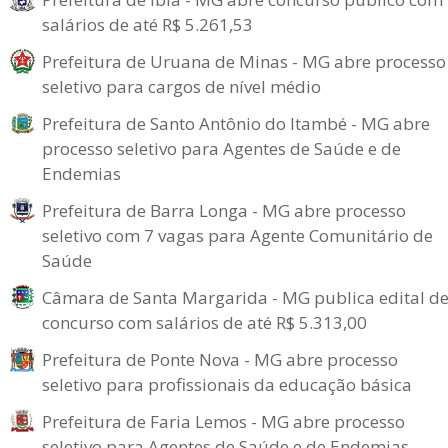
salários de até R$ 5.261,53
Prefeitura de Uruana de Minas - MG abre processo
seletivo para cargos de nível médio
Prefeitura de Santo Antônio do Itambé - MG abre
processo seletivo para Agentes de Saúde e de
Endemias
Prefeitura de Barra Longa - MG abre processo
seletivo com 7 vagas para Agente Comunitário de
Saúde
Câmara de Santa Margarida - MG publica edital d
concurso com salários de até R$ 5.313,00
Prefeitura de Ponte Nova - MG abre processo
seletivo para profissionais da educação básica
Prefeitura de Faria Lemos - MG abre processo
seletivo para Agentes de Saúde e de Endemias