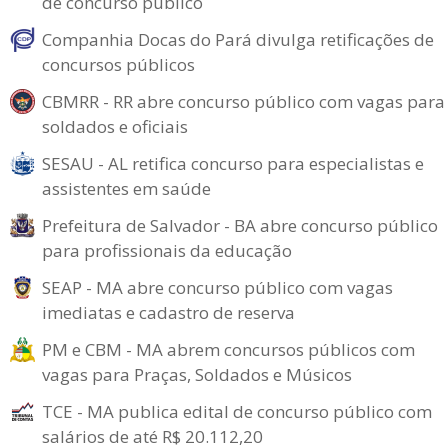
de concurso público
Companhia Docas do Pará divulga retificações de
concursos públicos
CBMRR - RR abre concurso público com vagas para
soldados e oficiais
SESAU - AL retifica concurso para especialistas e
assistentes em saúde
Prefeitura de Salvador - BA abre concurso público
para profissionais da educação
SEAP - MA abre concurso público com vagas
imediatas e cadastro de reserva
PM e CBM - MA abrem concursos públicos com
vagas para Praças, Soldados e Músicos
TCE - MA publica edital de concurso público com
salários de até R$ 20.112,20