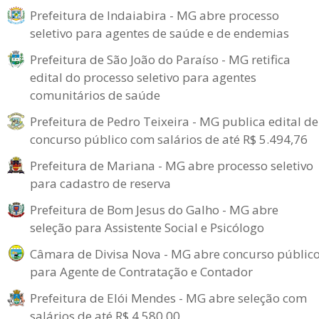
Prefeitura de Indaiabira - MG abre processo
seletivo para agentes de saúde e de endemias
Prefeitura de São João do Paraíso - MG retifica
edital do processo seletivo para agentes
comunitários de saúde
Prefeitura de Pedro Teixeira - MG publica edital de
concurso público com salários de até R$ 5.494,76
Prefeitura de Mariana - MG abre processo seletivo
para cadastro de reserva
Prefeitura de Bom Jesus do Galho - MG abre
seleção para Assistente Social e Psicólogo
Câmara de Divisa Nova - MG abre concurso públic
para Agente de Contratação e Contador
Prefeitura de Elói Mendes - MG abre seleção com
salários de até R$ 4.580,00