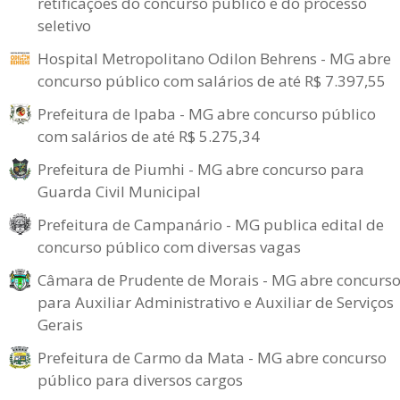
retificações do concurso público e do processo
seletivo
Hospital Metropolitano Odilon Behrens - MG abre
concurso público com salários de até R$ 7.397,55
Prefeitura de Ipaba - MG abre concurso público
com salários de até R$ 5.275,34
Prefeitura de Piumhi - MG abre concurso para
Guarda Civil Municipal
Prefeitura de Campanário - MG publica edital de
concurso público com diversas vagas
Câmara de Prudente de Morais - MG abre concurs
para Auxiliar Administrativo e Auxiliar de Serviços
Gerais
Prefeitura de Carmo da Mata - MG abre concurso
público para diversos cargos