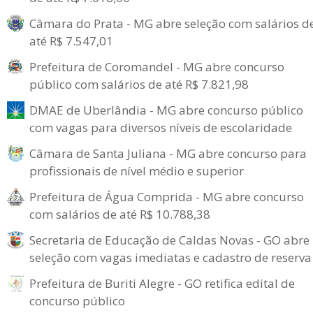
Câmara do Prata - MG abre seleção com salários d
até R$ 7.547,01
Prefeitura de Coromandel - MG abre concurso
público com salários de até R$ 7.821,98
DMAE de Uberlândia - MG abre concurso público
com vagas para diversos níveis de escolaridade
Câmara de Santa Juliana - MG abre concurso para
profissionais de nível médio e superior
Prefeitura de Água Comprida - MG abre concurso
com salários de até R$ 10.788,38
Secretaria de Educação de Caldas Novas - GO abre
seleção com vagas imediatas e cadastro de reserva
Prefeitura de Buriti Alegre - GO retifica edital de
concurso público