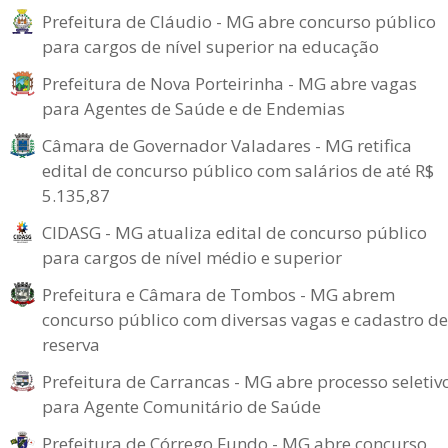
Prefeitura de Cláudio - MG abre concurso público
para cargos de nível superior na educação
Prefeitura de Nova Porteirinha - MG abre vagas
para Agentes de Saúde e de Endemias
Câmara de Governador Valadares - MG retifica
edital de concurso público com salários de até R$
5.135,87
CIDASG - MG atualiza edital de concurso público
para cargos de nível médio e superior
Prefeitura e Câmara de Tombos - MG abrem
concurso público com diversas vagas e cadastro de
reserva
Prefeitura de Carrancas - MG abre processo seletiv
para Agente Comunitário de Saúde
Prefeitura de Córrego Fundo - MG abre concurso