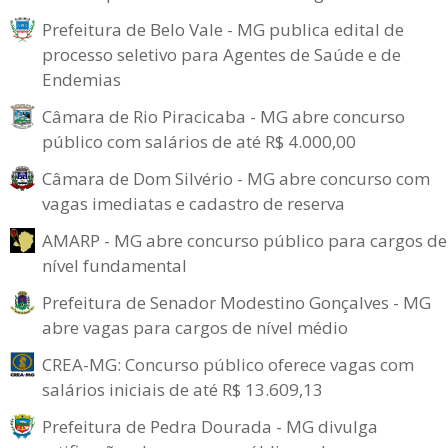
Prefeitura de Belo Vale - MG publica edital de
processo seletivo para Agentes de Saúde e de
Endemias
Câmara de Rio Piracicaba - MG abre concurso
público com salários de até R$ 4.000,00
Câmara de Dom Silvério - MG abre concurso com
vagas imediatas e cadastro de reserva
AMARP - MG abre concurso público para cargos de
nível fundamental
Prefeitura de Senador Modestino Gonçalves - MG
abre vagas para cargos de nível médio
CREA-MG: Concurso público oferece vagas com
salários iniciais de até R$ 13.609,13
Prefeitura de Pedra Dourada - MG divulga