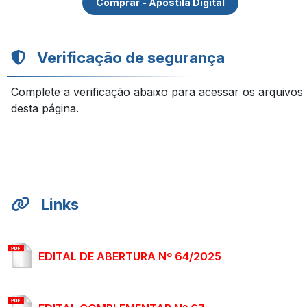
Comprar - Apostila Digital
Verificação de segurança
Complete a verificação abaixo para acessar os arquivos
desta página.
Links
EDITAL DE ABERTURA Nº 64/2025