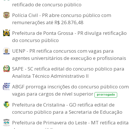
retificado de concurso público
Polícia Civil - PR abre concurso público com
remunerações até R$ 26.876,48
Prefeitura de Ponta Grossa - PR divulga retificação
do concurso público
UENP - PR retifica concursos com vagas para
agentes universitários de execução e profissionais
SAPE - SC retifica edital do concurso público para
Analista Técnico Administrativo II
ABGF prorroga inscrições do concurso público com
vagas para cargos de nível superior
prorrogado
Prefeitura de Cristalina - GO retifica edital de
concurso público para a Secretaria de Educação
Prefeitura de Primavera do Leste - MT retifica edita