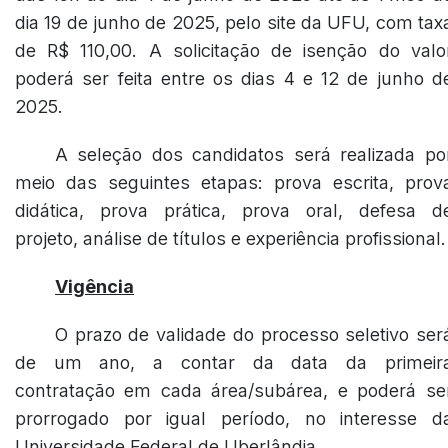
dia 19 de junho de 2025, pelo site da UFU, com tax
de R$ 110,00. A solicitação de isenção do valo
poderá ser feita entre os dias 4 e 12 de junho d
2025.
A seleção dos candidatos será realizada po
meio das seguintes etapas: prova escrita, prov
didática, prova prática, prova oral, defesa d
projeto, análise de títulos e experiência profissional.
Vigência
O prazo de validade do processo seletivo ser
de um ano, a contar da data da primeir
contratação em cada área/subárea, e poderá se
prorrogado por igual período, no interesse d
Universidade Federal de Uberlândia.