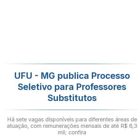
UFU - MG publica Processo
Seletivo para Professores
Substitutos
Há sete vagas disponíveis para diferentes áreas de
atuação, com remunerações mensais de até R$ 6,3
mil; confira