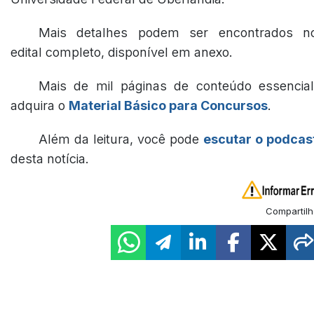
Mais detalhes podem ser encontrados n
edital completo, disponível em anexo.
Mais de mil páginas de conteúdo essencial
adquira o
Material Básico para Concursos
.
Além da leitura, você pode
escutar o podcas
desta notícia.
Compartilh