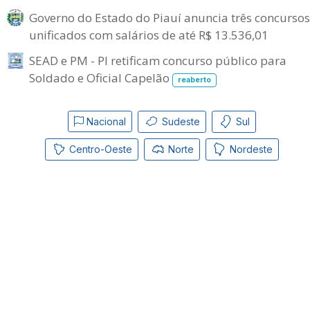
Governo do Estado do Piauí anuncia três concursos
unificados com salários de até R$ 13.536,01
SEAD e PM - PI retificam concurso público para
Soldado e Oficial Capelão
reaberto
Nacional
Sudeste
Sul
Centro-Oeste
Norte
Nordeste