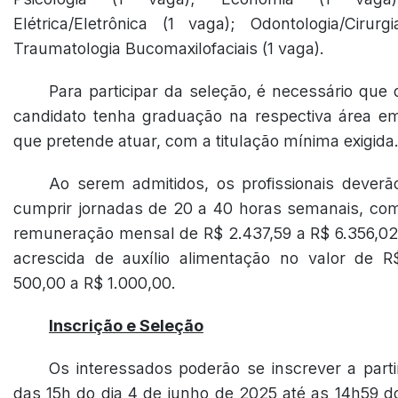
Elétrica/Eletrônica (1 vaga); Odontologia/Cirurgi
Traumatologia Bucomaxilofaciais (1 vaga).
Para participar da seleção, é necessário que 
candidato tenha graduação na respectiva área e
que pretende atuar, com a titulação mínima exigida
Ao serem admitidos, os profissionais deverã
cumprir jornadas de 20 a 40 horas semanais, co
remuneração mensal de R$ 2.437,59 a R$ 6.356,02
acrescida de auxílio alimentação no valor de R
500,00 a R$ 1.000,00.
Inscrição e Seleção
Os interessados poderão se inscrever a parti
das 15h do dia 4 de junho de 2025 até as 14h59 d