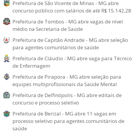
Prefeitura de São Vicente de Minas - MG abre
concurso público com salários de até R$ 15.142,28
Prefeitura de Tombos - MG abre vagas de nível
médio na Secretaria de Saúde
Prefeitura de Capitão Andrade - MG abre seleção
para agentes comunitários de saúde
Prefeitura de Cláudio - MG abre vaga para Técnico
de Enfermagem
Prefeitura de Pirapora - MG abre seleção para
equipes multiprofissionais da Saúde Mental
Prefeitura de Delfinópolis - MG abre editais de
concurso e processo seletivo
Prefeitura de Berizal - MG abre 11 vagas em
processo seletivo para agentes comunitários de
saúde