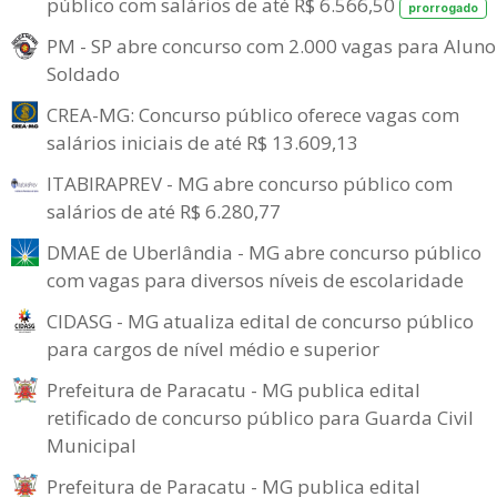
público com salários de até R$ 6.566,50
prorrogado
PM - SP abre concurso com 2.000 vagas para Aluno
Soldado
CREA-MG: Concurso público oferece vagas com
salários iniciais de até R$ 13.609,13
ITABIRAPREV - MG abre concurso público com
salários de até R$ 6.280,77
DMAE de Uberlândia - MG abre concurso público
com vagas para diversos níveis de escolaridade
CIDASG - MG atualiza edital de concurso público
para cargos de nível médio e superior
Prefeitura de Paracatu - MG publica edital
retificado de concurso público para Guarda Civil
Municipal
Prefeitura de Paracatu - MG publica edital