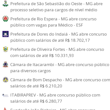
Prefeitura de São Sebastião do Oeste - MG abre
processo seletivo para cargos de nível médio
Prefeitura de Rio Espera - MG abre concurso
público com vagas para Médico - ESF
Prefeitura de Dores do Indaiá - MG abre concurso
público com salários de até R$ 18.702,17
Prefeitura de Oliveira Fortes - MG abre concurso
com salários de até R$ 10.331,93
Câmara de Itacarambi - MG abre concurso público
para diversos cargos
Câmara de Bom Despacho - MG abre concurso co
salários de até R$ 6.210,20
ITABIRAPREV - MG abre concurso público com
salários de até R$ 6.280,77