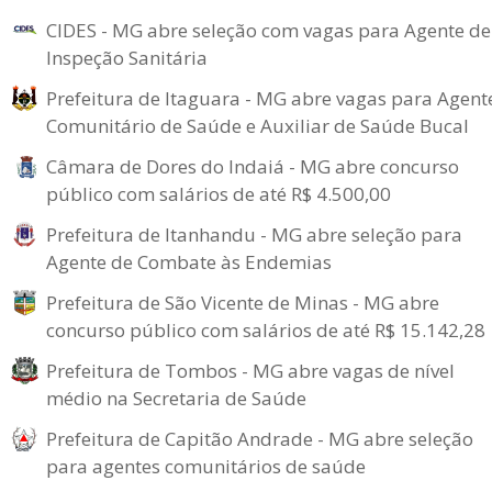
CIDES - MG abre seleção com vagas para Agente de
Inspeção Sanitária
Prefeitura de Itaguara - MG abre vagas para Agent
Comunitário de Saúde e Auxiliar de Saúde Bucal
Câmara de Dores do Indaiá - MG abre concurso
público com salários de até R$ 4.500,00
Prefeitura de Itanhandu - MG abre seleção para
Agente de Combate às Endemias
Prefeitura de São Vicente de Minas - MG abre
concurso público com salários de até R$ 15.142,28
Prefeitura de Tombos - MG abre vagas de nível
médio na Secretaria de Saúde
Prefeitura de Capitão Andrade - MG abre seleção
para agentes comunitários de saúde