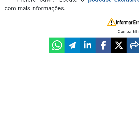
com mais informações.
Compartilh