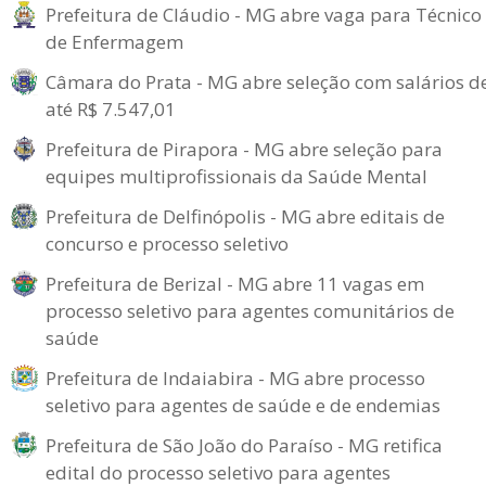
Prefeitura de Cláudio - MG abre vaga para Técnico
de Enfermagem
Câmara do Prata - MG abre seleção com salários d
até R$ 7.547,01
Prefeitura de Pirapora - MG abre seleção para
equipes multiprofissionais da Saúde Mental
Prefeitura de Delfinópolis - MG abre editais de
concurso e processo seletivo
Prefeitura de Berizal - MG abre 11 vagas em
processo seletivo para agentes comunitários de
saúde
Prefeitura de Indaiabira - MG abre processo
seletivo para agentes de saúde e de endemias
Prefeitura de São João do Paraíso - MG retifica
edital do processo seletivo para agentes