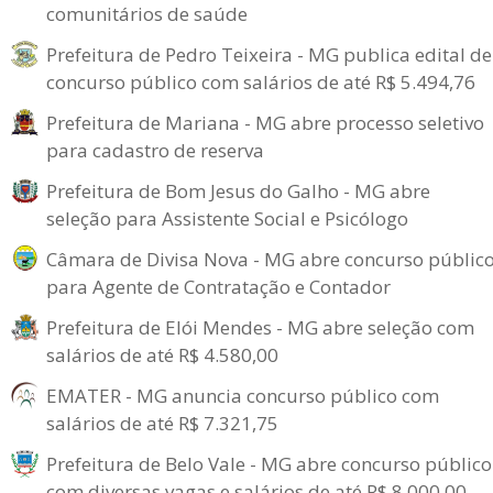
comunitários de saúde
Prefeitura de Pedro Teixeira - MG publica edital de
concurso público com salários de até R$ 5.494,76
Prefeitura de Mariana - MG abre processo seletivo
para cadastro de reserva
Prefeitura de Bom Jesus do Galho - MG abre
seleção para Assistente Social e Psicólogo
Câmara de Divisa Nova - MG abre concurso públic
para Agente de Contratação e Contador
Prefeitura de Elói Mendes - MG abre seleção com
salários de até R$ 4.580,00
EMATER - MG anuncia concurso público com
salários de até R$ 7.321,75
Prefeitura de Belo Vale - MG abre concurso público
com diversas vagas e salários de até R$ 8.000,00