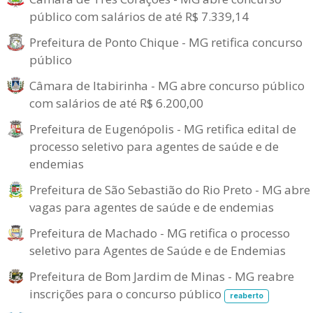
público com salários de até R$ 7.339,14
Prefeitura de Ponto Chique - MG retifica concurso
público
Câmara de Itabirinha - MG abre concurso público
com salários de até R$ 6.200,00
Prefeitura de Eugenópolis - MG retifica edital de
processo seletivo para agentes de saúde e de
endemias
Prefeitura de São Sebastião do Rio Preto - MG abre
vagas para agentes de saúde e de endemias
Prefeitura de Machado - MG retifica o processo
seletivo para Agentes de Saúde e de Endemias
Prefeitura de Bom Jardim de Minas - MG reabre
inscrições para o concurso público
reaberto