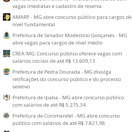
vagas imediatas e cadastro de reserva
AMARP - MG abre concurso público para cargos de
nível fundamental
Prefeitura de Senador Modestino Gonçalves - MG
abre vagas para cargos de nível médio
CREA-MG: Concurso público oferece vagas com
salários iniciais de até R$ 13.609,13
Prefeitura de Pedra Dourada - MG divulga
retificações do concurso público e do processo
seletivo
Prefeitura de Ipaba - MG abre concurso público
com salários de até R$ 5.275,34
Prefeitura de Coromandel - MG abre concurso
público com salários de até R$ 7.821,98