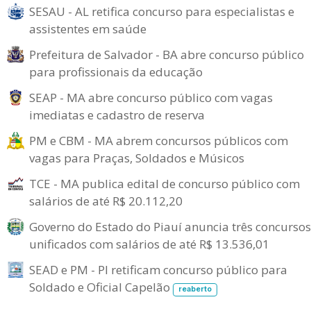
SESAU - AL retifica concurso para especialistas e
assistentes em saúde
Prefeitura de Salvador - BA abre concurso público
para profissionais da educação
SEAP - MA abre concurso público com vagas
imediatas e cadastro de reserva
PM e CBM - MA abrem concursos públicos com
vagas para Praças, Soldados e Músicos
TCE - MA publica edital de concurso público com
salários de até R$ 20.112,20
Governo do Estado do Piauí anuncia três concursos
unificados com salários de até R$ 13.536,01
SEAD e PM - PI retificam concurso público para
Soldado e Oficial Capelão
reaberto