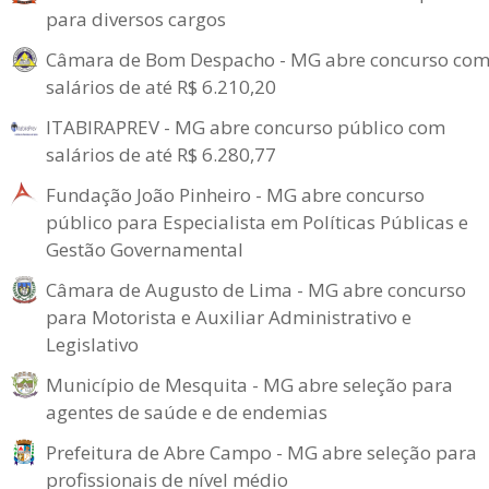
para diversos cargos
Câmara de Bom Despacho - MG abre concurso co
salários de até R$ 6.210,20
ITABIRAPREV - MG abre concurso público com
salários de até R$ 6.280,77
Fundação João Pinheiro - MG abre concurso
público para Especialista em Políticas Públicas e
Gestão Governamental
Câmara de Augusto de Lima - MG abre concurso
para Motorista e Auxiliar Administrativo e
Legislativo
Município de Mesquita - MG abre seleção para
agentes de saúde e de endemias
Prefeitura de Abre Campo - MG abre seleção para
profissionais de nível médio