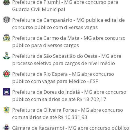
Prefeitura de Piumhi - MG abre concurso para
Guarda Civil Municipal
Prefeitura de Campanário - MG publica edital de
concurso público com diversas vagas
Prefeitura de Carmo da Mata - MG abre concurso
público para diversos cargos
Prefeitura de São Sebastião do Oeste - MG abre
processo seletivo para cargos de nível médio
Prefeitura de Rio Espera - MG abre concurso
público com vagas para Médico - ESF
Prefeitura de Dores do Indaiá - MG abre concurso
público com salários de até R$ 18.702,17
Prefeitura de Oliveira Fortes - MG abre concurso
com salários de até R$ 10.331,93
Câmara de Itacarambi - MG abre concurso público