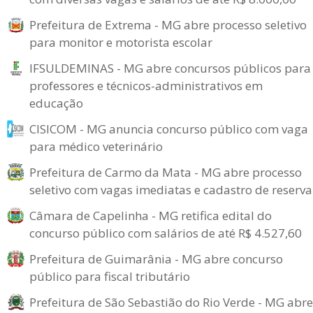
Prefeitura de Extrema - MG abre processo seletivo
para monitor e motorista escolar
IFSULDEMINAS - MG abre concursos públicos para
professores e técnicos-administrativos em
educação
CISICOM - MG anuncia concurso público com vaga
para médico veterinário
Prefeitura de Carmo da Mata - MG abre processo
seletivo com vagas imediatas e cadastro de reserva
Câmara de Capelinha - MG retifica edital do
concurso público com salários de até R$ 4.527,60
Prefeitura de Guimarânia - MG abre concurso
público para fiscal tributário
Prefeitura de São Sebastião do Rio Verde - MG abre