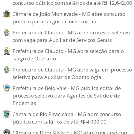
concurso público com salários de até R$ 12.642,00
Câmara de João Monlevade - MG abre concurso
público para cargos de nível médio
Prefeitura de Cláudio - MG abre processo seletivo
com vaga para Auxiliar de Serviços Gerais
Prefeitura de Cláudio - MG abre seleção para o
cargo de Operário
Prefeitura de Cláudio - MG abre vaga em processo
seletivo para Auxiliar de Odontologia
Prefeitura de Belo Vale - MG publica edital de
processo seletivo para Agentes de Saúde e de
Endemias
Câmara de Rio Piracicaba - MG abre concurso
público com salários de até R$ 4.000,00
Câmara de Dom Silvério - MG abre concurso com