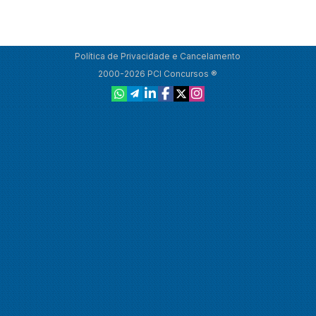
Política de Privacidade e Cancelamento
2000-2026 PCI Concursos ®