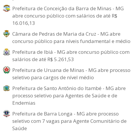
Prefeitura de Conceição da Barra de Minas - MG
abre concurso público com salários de até R$
16.016,13
Câmara de Pedras de Maria da Cruz - MG abre
concurso público para níveis fundamental e médio
Prefeitura de Ibiá - MG abre concurso público com
salários de até R$ 5.261,53
Prefeitura de Uruana de Minas - MG abre processo
seletivo para cargos de nível médio
Prefeitura de Santo Antônio do Itambé - MG abre
processo seletivo para Agentes de Saúde e de
Endemias
Prefeitura de Barra Longa - MG abre processo
seletivo com 7 vagas para Agente Comunitário de
Saúde