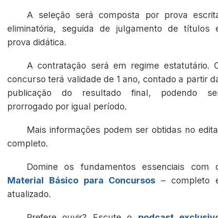
A seleção será composta por prova escrit
eliminatória, seguida de julgamento de títulos 
prova didática.
A contratação será em regime estatutário. 
concurso terá validade de 1 ano, contado a partir d
publicação do resultado final, podendo se
prorrogado por igual período.
Mais informações podem ser obtidas no edita
completo.
Domine os fundamentos essenciais com 
Material Básico para Concursos
– completo 
atualizado.
Prefere ouvir? Escute o
podcast exclusiv