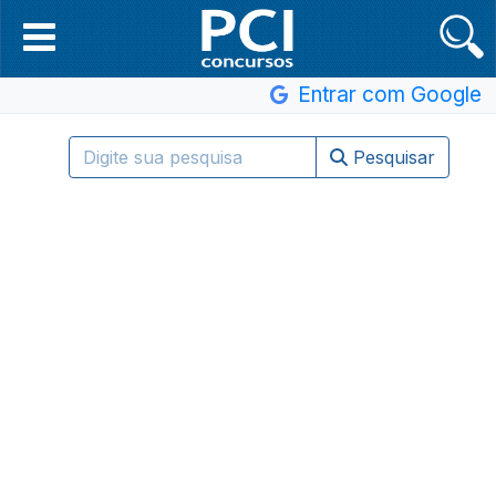
Entrar com Google
Pesquisar