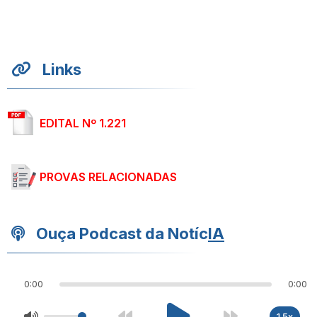
Links
EDITAL Nº 1.221
PROVAS RELACIONADAS
Ouça Podcast da Notíc
IA
0:00
0:00
1.5x