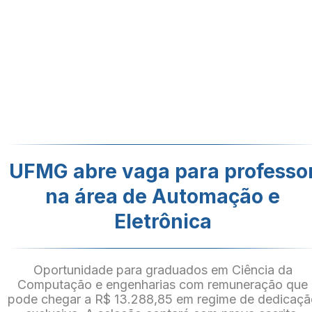
UFMG abre vaga para professo
na área de Automação e
Eletrônica
Oportunidade para graduados em Ciência da
Computação e engenharias com remuneração que
pode chegar a R$ 13.288,85 em regime de dedicaçã