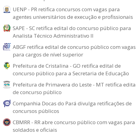
UENP - PR retifica concursos com vagas para
agentes universitários de execução e profissionais
SAPE - SC retifica edital do concurso público para
Analista Técnico Administrativo II
ABGF retifica edital de concurso público com vagas
para cargos de nível superior
Prefeitura de Cristalina - GO retifica edital de
concurso público para a Secretaria de Educação
Prefeitura de Primavera do Leste - MT retifica edita
de concurso público
Companhia Docas do Pará divulga retificações de
concursos públicos
CBMRR - RR abre concurso público com vagas para
soldados e oficiais