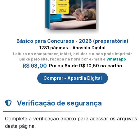
Básico para Concursos - 2026 (preparatória)
1281 páginas - Apostila Digital
Leitura no computador, tablet, celular
e ainda pode imprimir
Baixe pelo site, receba na hora por e-mail e
Whatsapp
R$ 63,00
Pix ou 6x de R$ 10,50 no cartão
Comprar - Apostila Digital
Verificação de segurança
Complete a verificação abaixo para acessar os arquivos
desta página.