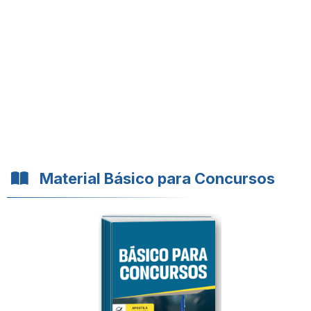
Material Básico para Concursos