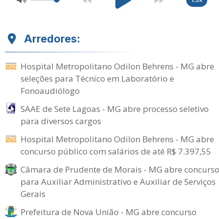
Arredores:
Hospital Metropolitano Odilon Behrens - MG abre
seleções para Técnico em Laboratório e
Fonoaudiólogo
SAAE de Sete Lagoas - MG abre processo seletivo
para diversos cargos
Hospital Metropolitano Odilon Behrens - MG abre
concurso público com salários de até R$ 7.397,55
Câmara de Prudente de Morais - MG abre concurs
para Auxiliar Administrativo e Auxiliar de Serviços
Gerais
Prefeitura de Nova União - MG abre concurso