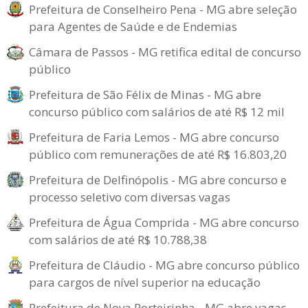
Prefeitura de Conselheiro Pena - MG abre seleção
para Agentes de Saúde e de Endemias
Câmara de Passos - MG retifica edital de concurso
público
Prefeitura de São Félix de Minas - MG abre
concurso público com salários de até R$ 12 mil
Prefeitura de Faria Lemos - MG abre concurso
público com remunerações de até R$ 16.803,20
Prefeitura de Delfinópolis - MG abre concurso e
processo seletivo com diversas vagas
Prefeitura de Água Comprida - MG abre concurso
com salários de até R$ 10.788,38
Prefeitura de Cláudio - MG abre concurso público
para cargos de nível superior na educação
Prefeitura de Nova Porteirinha - MG abre vagas