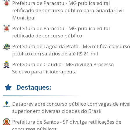
Prefeitura de Paracatu - MG publica edital
retificado de concurso público para Guarda Civil
Municipal
Prefeitura de Paracatu - MG publica edital
retificado de concurso público
Prefeitura de Lagoa da Prata - MG retifica concurso
público com salários de até R$ 21 mil
Prefeitura de Cláudio - MG divulga Processo
Seletivo para Fisioterapeuta
Destaques:
Dataprev abre concurso público com vagas de níve
superior em diversas cidades do Brasil
Prefeitura de Santos - SP divulga retificações de
concursos públicos