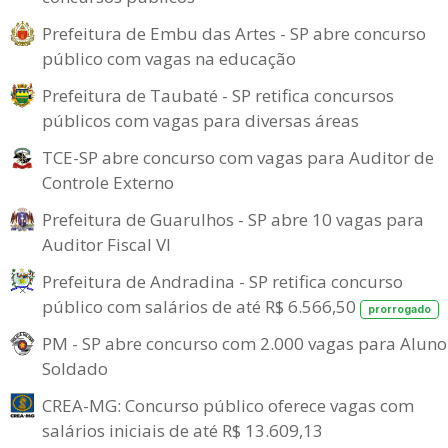
Prefeitura de Embu das Artes - SP abre concurso
público com vagas na educação
Prefeitura de Taubaté - SP retifica concursos
públicos com vagas para diversas áreas
TCE-SP abre concurso com vagas para Auditor de
Controle Externo
Prefeitura de Guarulhos - SP abre 10 vagas para
Auditor Fiscal VI
Prefeitura de Andradina - SP retifica concurso
público com salários de até R$ 6.566,50
prorrogado
PM - SP abre concurso com 2.000 vagas para Aluno
Soldado
CREA-MG: Concurso público oferece vagas com
salários iniciais de até R$ 13.609,13