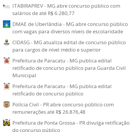
ITABIRAPREV - MG abre concurso público com
salários de até R$ 6.280,77
DMAE de Uberlândia - MG abre concurso público
com vagas para diversos níveis de escolaridade
CIDASG - MG atualiza edital de concurso público
para cargos de nível médio e superior
Prefeitura de Paracatu - MG publica edital
retificado de concurso público para Guarda Civil
Municipal
Prefeitura de Paracatu - MG publica edital
retificado de concurso público
Polícia Civil - PR abre concurso público com
remunerações até R$ 26.876,48
Prefeitura de Ponta Grossa - PR divulga retificação
do concurso público