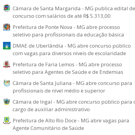
Câmara de Santa Margarida - MG publica edital d
concurso com salários de até R$ 5.313,00
Prefeitura de Ponte Nova - MG abre processo
seletivo para profissionais da educação básica
DMAE de Uberlândia - MG abre concurso público
com vagas para diversos níveis de escolaridade
Prefeitura de Faria Lemos - MG abre processo
seletivo para Agentes de Saúde e de Endemias
Câmara de Santa Juliana - MG abre concurso para
profissionais de nível médio e superior
Câmara de Ingaí - MG abre concurso público para 
cargo de auxiliar administrativo
Prefeitura de Alto Rio Doce - MG abre vagas para
Agente Comunitário de Saúde